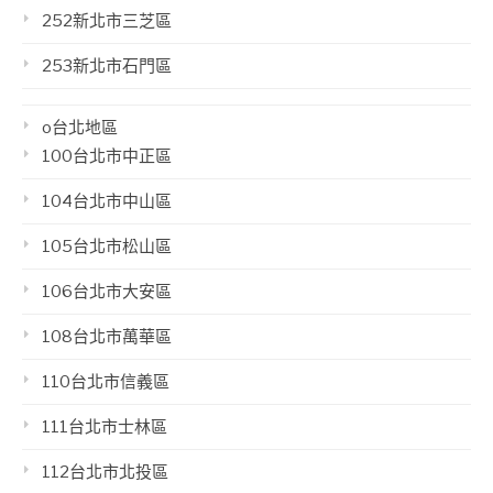
252新北市三芝區
253新北市石門區
o台北地區
100台北市中正區
104台北市中山區
105台北市松山區
106台北市大安區
108台北市萬華區
110台北市信義區
111台北市士林區
112台北市北投區