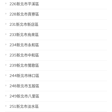
226新北市平溪區
228新北市貢寮區
231新北市新店區
233新北市烏來區
234新北市永和區
235新北市中和區
239新北市鶯歌區
244新北市林口區
248新北市五股區
249新北市八里區
251新北市淡水區