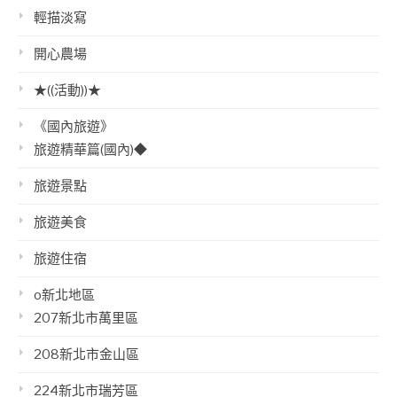
輕描淡寫
開心農場
★((活動))★
《國內旅遊》
旅遊精華篇(國內)◆
旅遊景點
旅遊美食
旅遊住宿
o新北地區
207新北市萬里區
208新北市金山區
224新北市瑞芳區