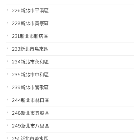
226新北市平溪區
228新北市貢寮區
231新北市新店區
233新北市烏來區
234新北市永和區
235新北市中和區
239新北市鶯歌區
244新北市林口區
248新北市五股區
249新北市八里區
251新北市淡水區