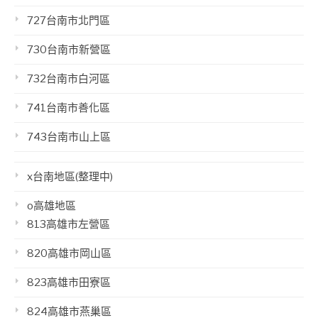
727台南市北門區
730台南市新營區
732台南市白河區
741台南市善化區
743台南市山上區
x台南地區(整理中)
o高雄地區
813高雄市左營區
820高雄市岡山區
823高雄市田寮區
824高雄市燕巢區