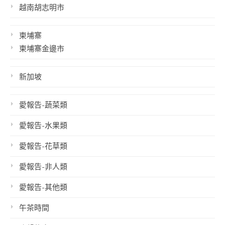
越南胡志明市
柬埔寨
柬埔寨金邊市
新加坡
愛報告-蔬菜類
愛報告-水果類
愛報告-花草類
愛報告-非人類
愛報告-其他類
午茶時間