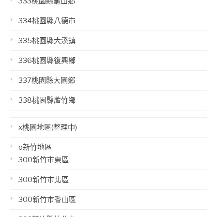
333桃園縣龜山鄉
334桃園縣八德市
335桃園縣大溪鎮
336桃園縣復興鄉
337桃園縣大園鄉
338桃園縣蘆竹鄉
x桃園地區(整理中)
o新竹地區
300新竹市東區
300新竹市北區
300新竹市香山區