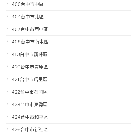
400台中市中區
404台中市北區
407台中市西屯區
408台中市南屯區
413台中市霧峰區
420台中市豐原區
421台中市后里區
422台中市石岡區
423台中市東勢區
424台中市和平區
426台中市新社區