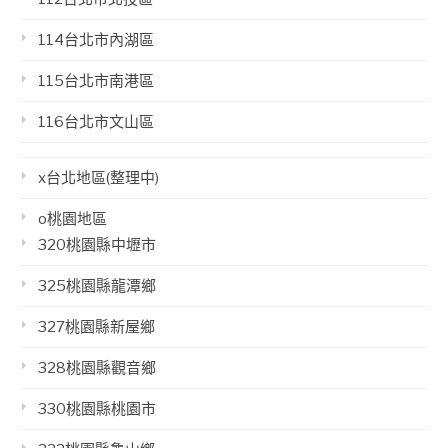
114台北市內湖區
115台北市南港區
116台北市文山區
x台北地區(整理中)
o桃園地區
320桃園縣中壢市
325桃園縣龍潭鄉
327桃園縣新屋鄉
328桃園縣觀音鄉
330桃園縣桃園市