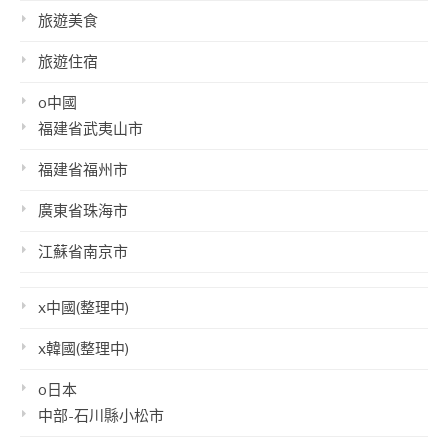
旅遊美食
旅遊住宿
o中國
福建省武夷山市
福建省福州市
廣東省珠海市
江蘇省南京市
x中國(整理中)
x韓國(整理中)
o日本
中部-石川縣小松市