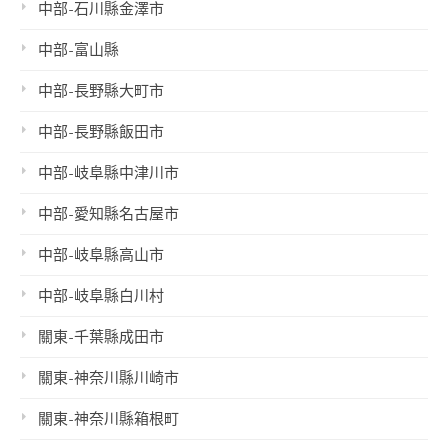
中部-石川縣金澤市
中部-富山縣
中部-長野縣大町市
中部-長野縣飯田市
中部-岐阜縣中津川市
中部-愛知縣名古屋市
中部-岐阜縣高山市
中部-岐阜縣白川村
關東-千葉縣成田市
關東-神奈川縣川崎市
關東-神奈川縣箱根町