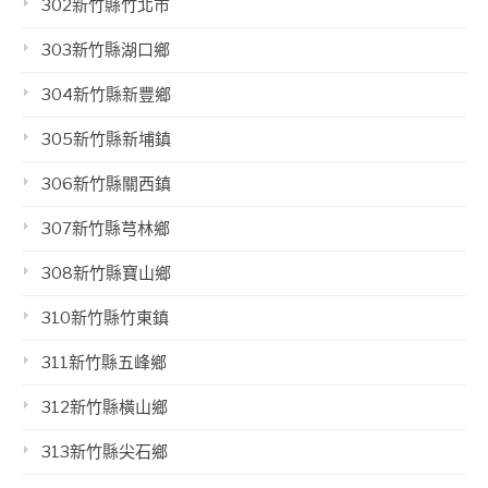
302新竹縣竹北市
303新竹縣湖口鄉
304新竹縣新豐鄉
305新竹縣新埔鎮
306新竹縣關西鎮
307新竹縣芎林鄉
308新竹縣寶山鄉
310新竹縣竹東鎮
311新竹縣五峰鄉
312新竹縣橫山鄉
313新竹縣尖石鄉