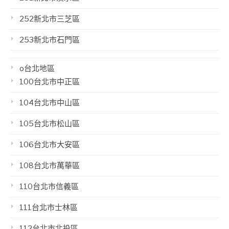
252新北市三芝區
253新北市石門區
o台北地區
100台北市中正區
104台北市中山區
105台北市松山區
106台北市大安區
108台北市萬華區
110台北市信義區
111台北市士林區
112台北市北投區