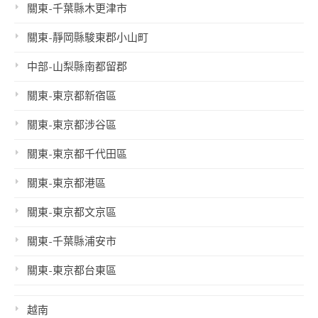
關東-千葉縣木更津市
關東-靜岡縣駿東郡小山町
中部-山梨縣南都留郡
關東-東京都新宿區
關東-東京都涉谷區
關東-東京都千代田區
關東-東京都港區
關東-東京都文京區
關東-千葉縣浦安市
關東-東京都台東區
越南