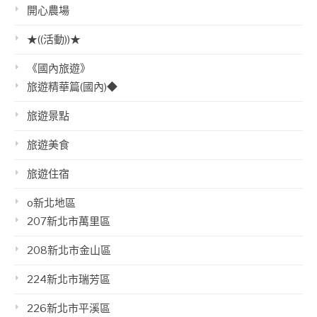
開心農場
★((活動))★
《國內旅遊》
旅遊精華篇(國內)◆
旅遊景點
旅遊美食
旅遊住宿
o新北地區
207新北市萬里區
208新北市金山區
224新北市瑞芳區
226新北市平溪區