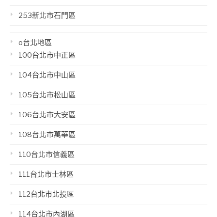
253新北市石門區
o台北地區
100台北市中正區
104台北市中山區
105台北市松山區
106台北市大安區
108台北市萬華區
110台北市信義區
111台北市士林區
112台北市北投區
114台北市內湖區