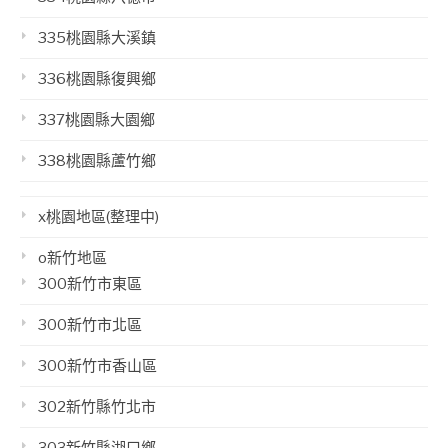
335桃園縣大溪鎮
336桃園縣復興鄉
337桃園縣大園鄉
338桃園縣蘆竹鄉
x桃園地區(整理中)
o新竹地區
300新竹市東區
300新竹市北區
300新竹市香山區
302新竹縣竹北市
303新竹縣湖口鄉