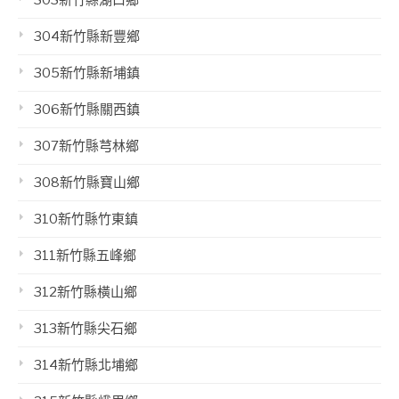
304新竹縣新豐鄉
305新竹縣新埔鎮
306新竹縣關西鎮
307新竹縣芎林鄉
308新竹縣寶山鄉
310新竹縣竹東鎮
311新竹縣五峰鄉
312新竹縣橫山鄉
313新竹縣尖石鄉
314新竹縣北埔鄉