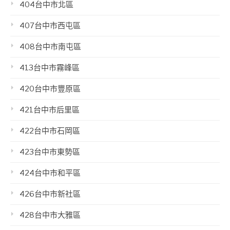
404台中市北區
407台中市西屯區
408台中市南屯區
413台中市霧峰區
420台中市豐原區
421台中市后里區
422台中市石岡區
423台中市東勢區
424台中市和平區
426台中市新社區
428台中市大雅區