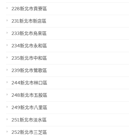
228新北市貢寮區
231新北市新店區
233新北市烏來區
234新北市永和區
235新北市中和區
239新北市鶯歌區
244新北市林口區
248新北市五股區
249新北市八里區
251新北市淡水區
252新北市三芝區