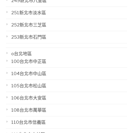
249新北市八里區
251新北市淡水區
252新北市三芝區
253新北市石門區
o台北地區
100台北市中正區
104台北市中山區
105台北市松山區
106台北市大安區
108台北市萬華區
110台北市信義區