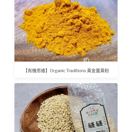
【有機思維】Organic Traditions 黃金薑黃粉