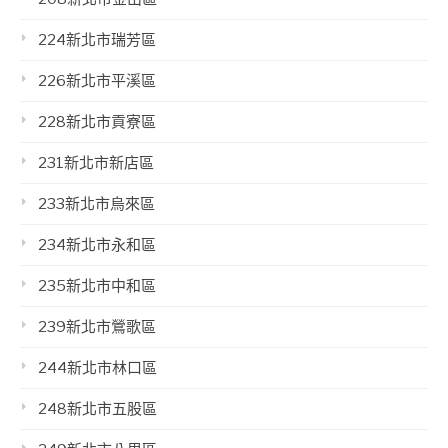
224新北市瑞芳區
226新北市平溪區
228新北市貢寮區
231新北市新店區
233新北市烏來區
234新北市永和區
235新北市中和區
239新北市鶯歌區
244新北市林口區
248新北市五股區