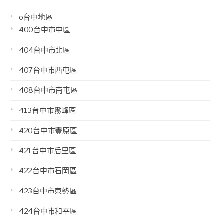
o台中地區
400台中市中區
404台中市北區
407台中市西屯區
408台中市南屯區
413台中市霧峰區
420台中市豐原區
421台中市后里區
422台中市石岡區
423台中市東勢區
424台中市和平區