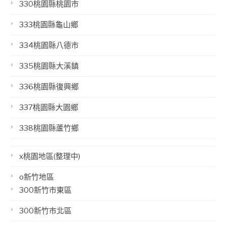
330桃園縣桃園市
333桃園縣龜山鄉
334桃園縣八德市
335桃園縣大溪鎮
336桃園縣復興鄉
337桃園縣大園鄉
338桃園縣蘆竹鄉
x桃園地區(整理中)
o新竹地區
300新竹市東區
300新竹市北區