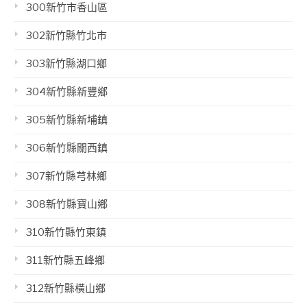
300新竹市香山區
302新竹縣竹北市
303新竹縣湖口鄉
304新竹縣新豐鄉
305新竹縣新埔鎮
306新竹縣關西鎮
307新竹縣芎林鄉
308新竹縣寶山鄉
310新竹縣竹東鎮
311新竹縣五峰鄉
312新竹縣橫山鄉