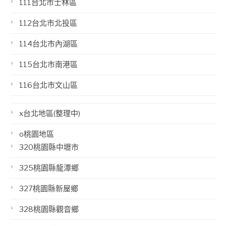
111台北市士林區
112台北市北投區
114台北市內湖區
115台北市南港區
116台北市文山區
x台北地區(整理中)
o桃園地區
320桃園縣中壢市
325桃園縣龍潭鄉
327桃園縣新屋鄉
328桃園縣觀音鄉