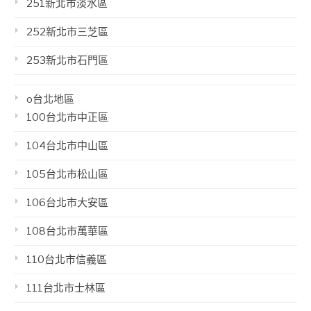
251新北市淡水區
252新北市三芝區
253新北市石門區
o台北地區
100台北市中正區
104台北市中山區
105台北市松山區
106台北市大安區
108台北市萬華區
110台北市信義區
111台北市士林區