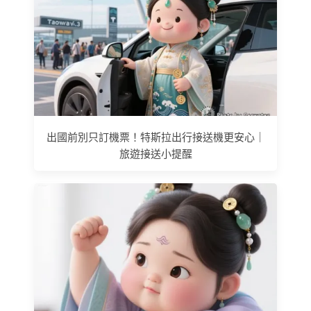
出國前別只訂機票！特斯拉出行接送機更安心｜
旅遊接送小提醒