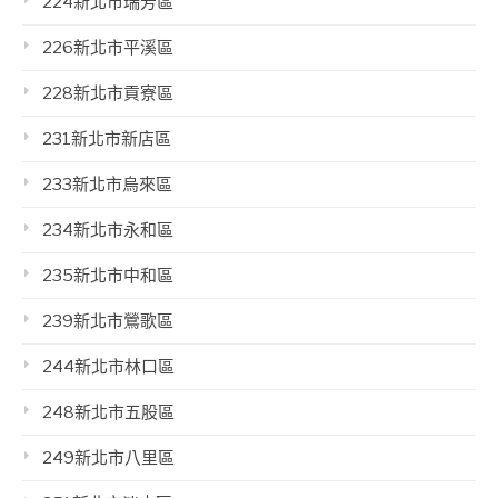
224新北市瑞芳區
226新北市平溪區
228新北市貢寮區
231新北市新店區
233新北市烏來區
234新北市永和區
235新北市中和區
239新北市鶯歌區
244新北市林口區
248新北市五股區
249新北市八里區