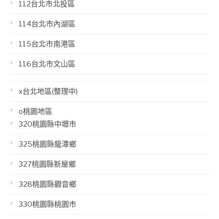
112台北市北投區
114台北市內湖區
115台北市南港區
116台北市文山區
x台北地區(整理中)
o桃園地區
320桃園縣中壢市
325桃園縣龍潭鄉
327桃園縣新屋鄉
328桃園縣觀音鄉
330桃園縣桃園市