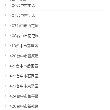
400台中市中區
404台中市北區
407台中市西屯區
408台中市南屯區
413台中市霧峰區
420台中市豐原區
421台中市后里區
422台中市石岡區
423台中市東勢區
424台中市和平區
426台中市新社區