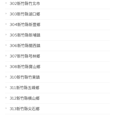
302新竹縣竹北市
303新竹縣湖口鄉
304新竹縣新豐鄉
305新竹縣新埔鎮
306新竹縣關西鎮
307新竹縣芎林鄉
308新竹縣寶山鄉
310新竹縣竹東鎮
311新竹縣五峰鄉
312新竹縣橫山鄉
313新竹縣尖石鄉