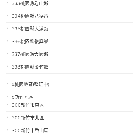
333桃園縣龜山鄉
334桃園縣八德市
335桃園縣大溪鎮
336桃園縣復興鄉
337桃園縣大園鄉
338桃園縣蘆竹鄉
x桃園地區(整理中)
o新竹地區
300新竹市東區
300新竹市北區
300新竹市香山區