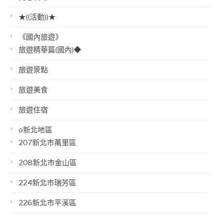
★((活動))★
《國內旅遊》
旅遊精華篇(國內)◆
旅遊景點
旅遊美食
旅遊住宿
o新北地區
207新北市萬里區
208新北市金山區
224新北市瑞芳區
226新北市平溪區