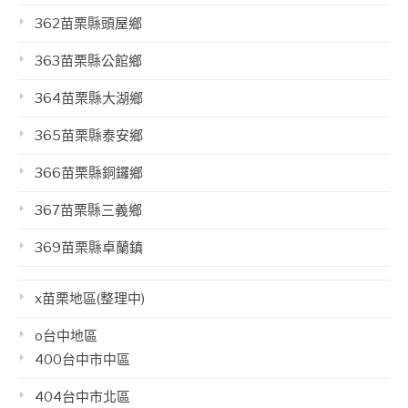
362苗栗縣頭屋鄉
363苗栗縣公館鄉
364苗栗縣大湖鄉
365苗栗縣泰安鄉
366苗栗縣銅鑼鄉
367苗栗縣三義鄉
369苗栗縣卓蘭鎮
x苗栗地區(整理中)
o台中地區
400台中市中區
404台中市北區