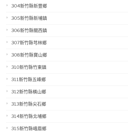
304新竹縣新豐鄉
305新竹縣新埔鎮
306新竹縣關西鎮
307新竹縣芎林鄉
308新竹縣寶山鄉
310新竹縣竹東鎮
311新竹縣五峰鄉
312新竹縣橫山鄉
313新竹縣尖石鄉
314新竹縣北埔鄉
315新竹縣峨眉鄉