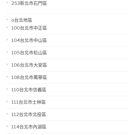
253新北市石門區
o台北地區
100台北市中正區
104台北市中山區
105台北市松山區
106台北市大安區
108台北市萬華區
110台北市信義區
111台北市士林區
112台北市北投區
114台北市內湖區