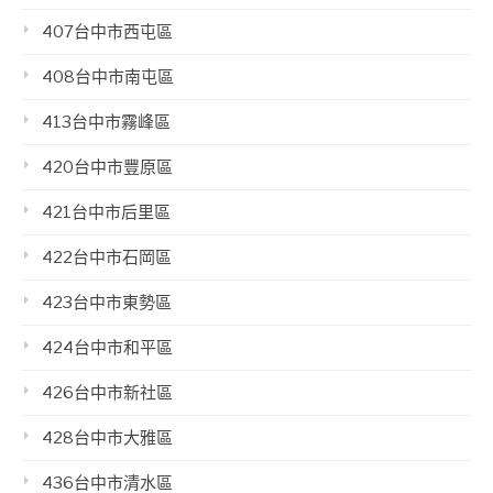
407台中市西屯區
408台中市南屯區
413台中市霧峰區
420台中市豐原區
421台中市后里區
422台中市石岡區
423台中市東勢區
424台中市和平區
426台中市新社區
428台中市大雅區
436台中市清水區