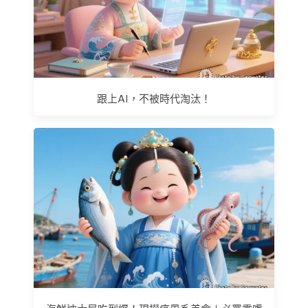
跟上AI，不被時代淘汰！