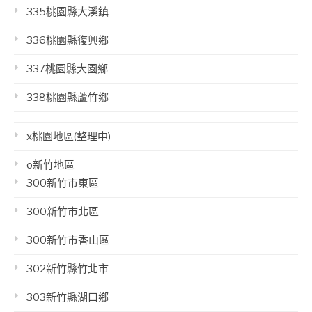
335桃園縣大溪鎮
336桃園縣復興鄉
337桃園縣大園鄉
338桃園縣蘆竹鄉
x桃園地區(整理中)
o新竹地區
300新竹市東區
300新竹市北區
300新竹市香山區
302新竹縣竹北市
303新竹縣湖口鄉