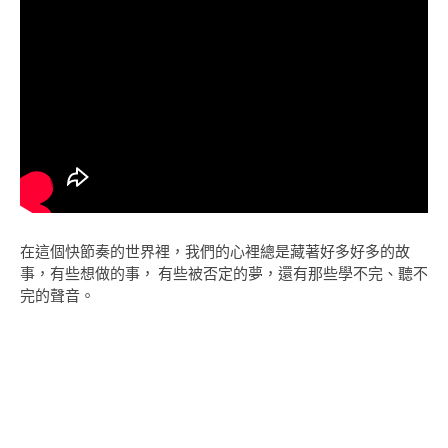
在這個快節奏的世界裡，我們的心裡總是藏著好多好多的故
事，有些想做的事， 有些被否定的夢，還有那些學不完、聽不
完的聲音。