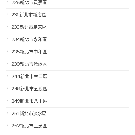
228新北市貢寮區
231新北市新店區
233新北市烏來區
234新北市永和區
235新北市中和區
239新北市鶯歌區
244新北市林口區
248新北市五股區
249新北市八里區
251新北市淡水區
252新北市三芝區