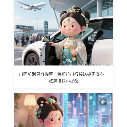
出國前別只訂機票！特斯拉出行接送機更安心｜
旅遊接送小提醒