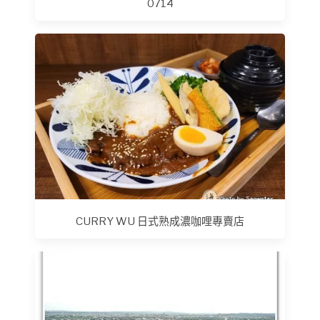
0714
CURRY WU 日式熟成濃咖哩專賣店