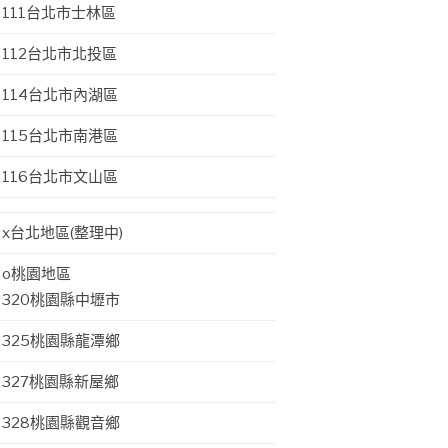
111台北市士林區
112台北市北投區
114台北市內湖區
115台北市南港區
116台北市文山區
x台北地區(整理中)
o桃園地區
320桃園縣中壢市
325桃園縣龍潭鄉
327桃園縣新屋鄉
328桃園縣觀音鄉