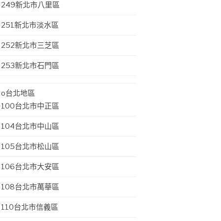
249新北市八里區
251新北市淡水區
252新北市三芝區
253新北市石門區
o台北地區
100台北市中正區
104台北市中山區
105台北市松山區
106台北市大安區
108台北市萬華區
110台北市信義區