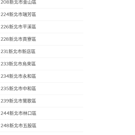
208新北市金山區
224新北市瑞芳區
226新北市平溪區
228新北市貢寮區
231新北市新店區
233新北市烏來區
234新北市永和區
235新北市中和區
239新北市鶯歌區
244新北市林口區
248新北市五股區