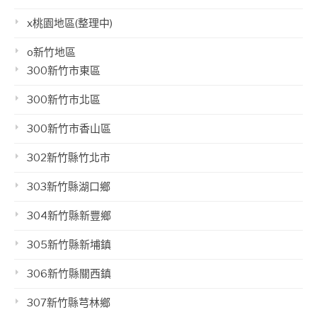
x桃園地區(整理中)
o新竹地區
300新竹市東區
300新竹市北區
300新竹市香山區
302新竹縣竹北市
303新竹縣湖口鄉
304新竹縣新豐鄉
305新竹縣新埔鎮
306新竹縣關西鎮
307新竹縣芎林鄉