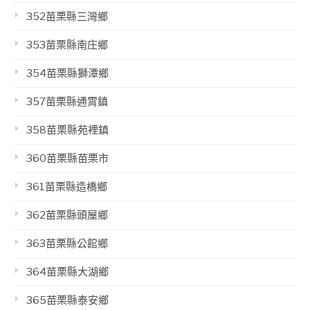
352苗栗縣三灣鄉
353苗栗縣南庄鄉
354苗栗縣獅潭鄉
357苗栗縣通霄鎮
358苗栗縣苑裡鎮
360苗栗縣苗栗市
361苗栗縣造橋鄉
362苗栗縣頭屋鄉
363苗栗縣公館鄉
364苗栗縣大湖鄉
365苗栗縣泰安鄉