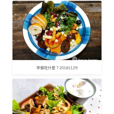
早餐吃什麼？20181129