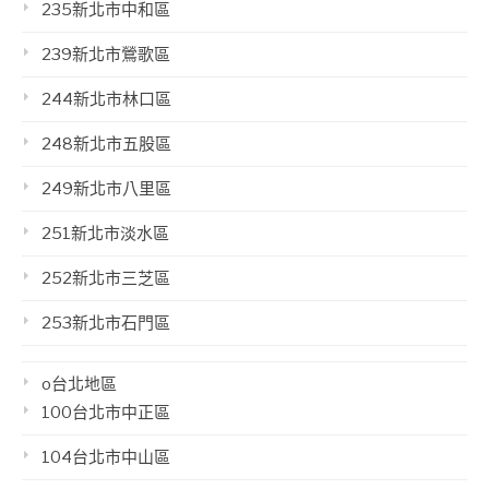
235新北市中和區
239新北市鶯歌區
244新北市林口區
248新北市五股區
249新北市八里區
251新北市淡水區
252新北市三芝區
253新北市石門區
o台北地區
100台北市中正區
104台北市中山區