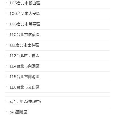
105台北市松山區
106台北市大安區
108台北市萬華區
110台北市信義區
111台北市士林區
112台北市北投區
114台北市內湖區
115台北市南港區
116台北市文山區
x台北地區(整理中)
o桃園地區