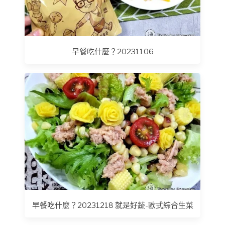
早餐吃什麼？20231106
早餐吃什麼？20231218 就是好蔬-歐式綜合生菜