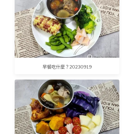
早餐吃什麼？20230919