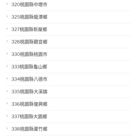
320桃園縣中壢市
325桃園縣龍潭鄉
327桃園縣新屋鄉
328桃園縣觀音鄉
330桃園縣桃園市
333桃園縣龜山鄉
334桃園縣八德市
335桃園縣大溪鎮
336桃園縣復興鄉
337桃園縣大園鄉
338桃園縣蘆竹鄉