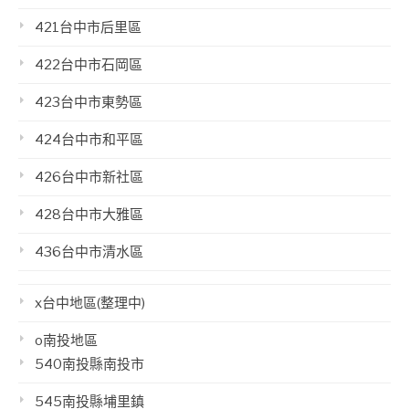
421台中市后里區
422台中市石岡區
423台中市東勢區
424台中市和平區
426台中市新社區
428台中市大雅區
436台中市清水區
x台中地區(整理中)
o南投地區
540南投縣南投市
545南投縣埔里鎮