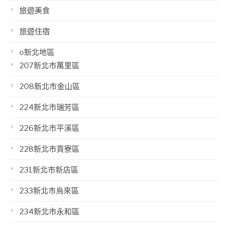
旅遊美食
旅遊住宿
o新北地區
207新北市萬里區
208新北市金山區
224新北市瑞芳區
226新北市平溪區
228新北市貢寮區
231新北市新店區
233新北市烏來區
234新北市永和區