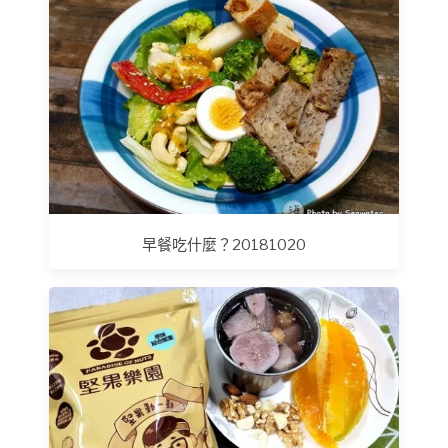
早餐吃什麼？20181020