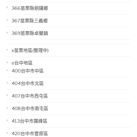
366苗栗縣銅鑼鄉
367苗栗縣三義鄉
369苗栗縣卓蘭鎮
x苗栗地區(整理中)
o台中地區
400台中市中區
404台中市北區
407台中市西屯區
408台中市南屯區
413台中市霧峰區
420台中市豐原區