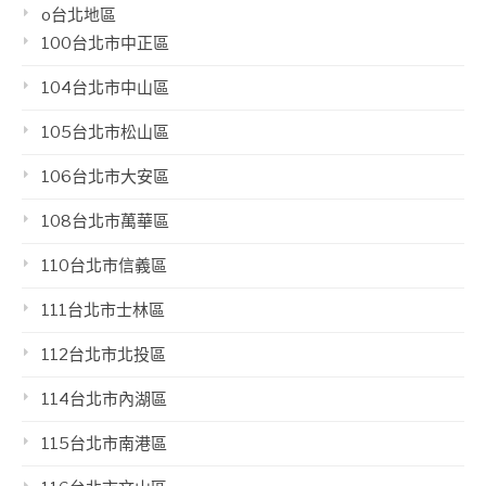
o台北地區
100台北市中正區
104台北市中山區
105台北市松山區
106台北市大安區
108台北市萬華區
110台北市信義區
111台北市士林區
112台北市北投區
114台北市內湖區
115台北市南港區