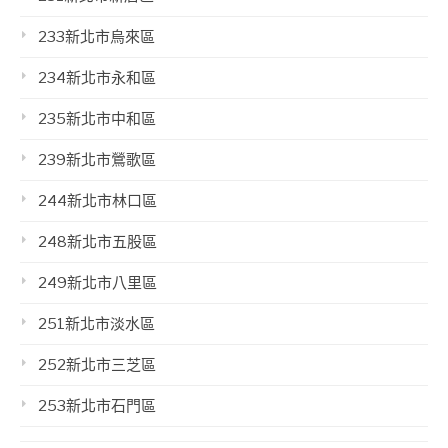
233新北市烏來區
234新北市永和區
235新北市中和區
239新北市鶯歌區
244新北市林口區
248新北市五股區
249新北市八里區
251新北市淡水區
252新北市三芝區
253新北市石門區