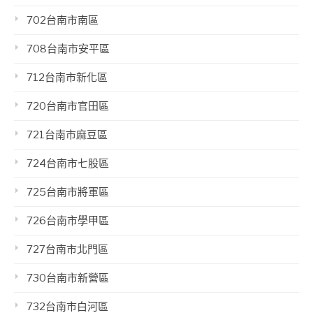
702台南市南區
708台南市安平區
712台南市新化區
720台南市官田區
721台南市麻豆區
724台南市七股區
725台南市將軍區
726台南市學甲區
727台南市北門區
730台南市新營區
732台南市白河區