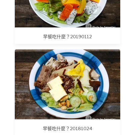
早餐吃什麼？20190112
早餐吃什麼？20181024