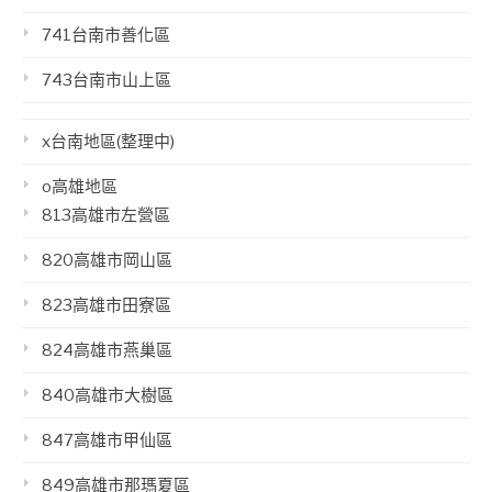
741台南市善化區
743台南市山上區
x台南地區(整理中)
o高雄地區
813高雄市左營區
820高雄市岡山區
823高雄市田寮區
824高雄市燕巢區
840高雄市大樹區
847高雄市甲仙區
849高雄市那瑪夏區