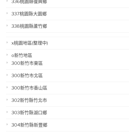
336桃園縣復興鄉
337桃園縣大園鄉
338桃園縣蘆竹鄉
x桃園地區(整理中)
o新竹地區
300新竹市東區
300新竹市北區
300新竹市香山區
302新竹縣竹北市
303新竹縣湖口鄉
304新竹縣新豐鄉