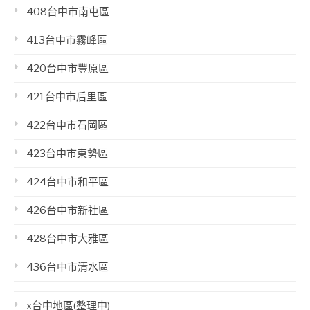
408台中市南屯區
413台中市霧峰區
420台中市豐原區
421台中市后里區
422台中市石岡區
423台中市東勢區
424台中市和平區
426台中市新社區
428台中市大雅區
436台中市清水區
x台中地區(整理中)