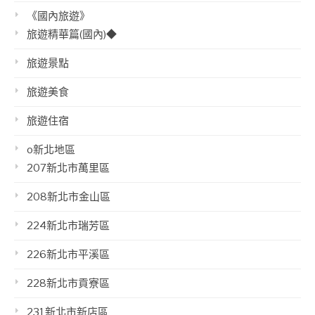
《國內旅遊》
旅遊精華篇(國內)◆
旅遊景點
旅遊美食
旅遊住宿
o新北地區
207新北市萬里區
208新北市金山區
224新北市瑞芳區
226新北市平溪區
228新北市貢寮區
231新北市新店區