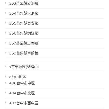
363苗栗縣公館鄉
364苗栗縣大湖鄉
365苗栗縣泰安鄉
366苗栗縣銅鑼鄉
367苗栗縣三義鄉
369苗栗縣卓蘭鎮
x苗栗地區(整理中)
o台中地區
400台中市中區
404台中市北區
407台中市西屯區