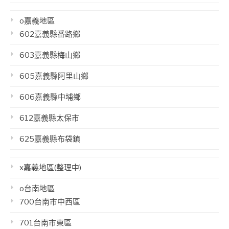
o嘉義地區
602嘉義縣番路鄉
603嘉義縣梅山鄉
605嘉義縣阿里山鄉
606嘉義縣中埔鄉
612嘉義縣太保市
625嘉義縣布袋鎮
x嘉義地區(整理中)
o台南地區
700台南市中西區
701台南市東區