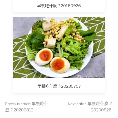
早餐吃什麼？20180926
早餐吃什麼？20230707
Continue
早餐吃什
早餐吃什麼？
Previous article
Next article
麼？20200812
20200826