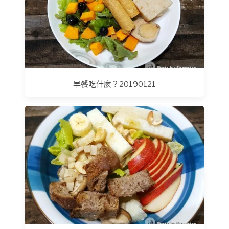
早餐吃什麼？20190121