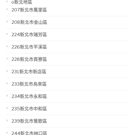
o新北地區
207新北市萬里區
208新北市金山區
224新北市瑞芳區
226新北市平溪區
228新北市貢寮區
231新北市新店區
233新北市烏來區
234新北市永和區
235新北市中和區
239新北市鶯歌區
244新北市林口區