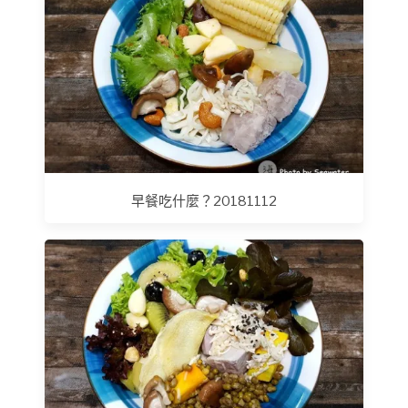
早餐吃什麼？20181112