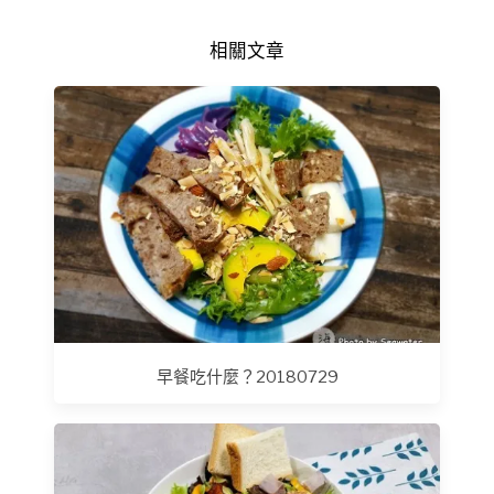
相關文章
早餐吃什麼？20180729