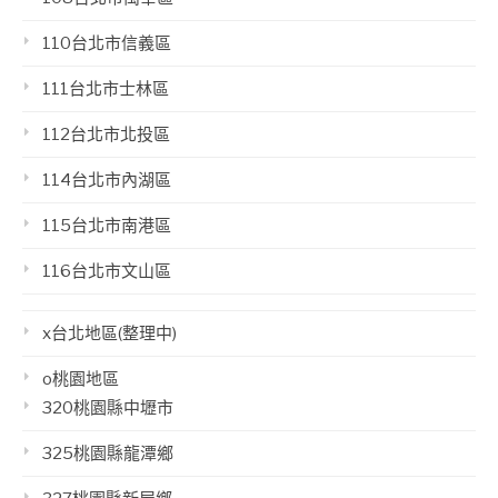
110台北市信義區
111台北市士林區
112台北市北投區
114台北市內湖區
115台北市南港區
116台北市文山區
x台北地區(整理中)
o桃園地區
320桃園縣中壢市
325桃園縣龍潭鄉