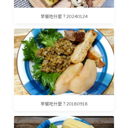
早餐吃什麼？20240124
早餐吃什麼？20180918