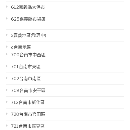
612嘉義縣太保市
625嘉義縣布袋鎮
x嘉義地區(整理中)
o台南地區
700台南市中西區
701台南市東區
702台南市南區
708台南市安平區
712台南市新化區
720台南市官田區
721台南市麻豆區