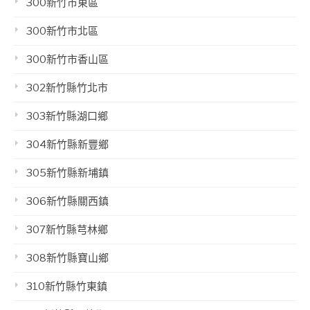
300新竹市東區
300新竹市北區
300新竹市香山區
302新竹縣竹北市
303新竹縣湖口鄉
304新竹縣新豐鄉
305新竹縣新埔鎮
306新竹縣關西鎮
307新竹縣芎林鄉
308新竹縣寶山鄉
310新竹縣竹東鎮