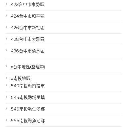
423台中市東勢區
424台中市和平區
426台中市新社區
428台中市大雅區
436台中市清水區
x台中地區(整理中)
o南投地區
540南投縣南投市
545南投縣埔里鎮
546南投縣仁愛鄉
555南投縣魚池鄉