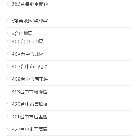
369苗栗縣卓蘭鎮
x苗栗地區(整理中)
o台中地區
400台中市中區
404台中市北區
407台中市西屯區
408台中市南屯區
413台中市霧峰區
420台中市豐原區
421台中市后里區
422台中市石岡區