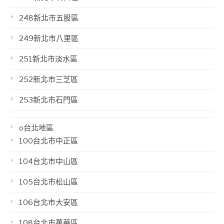
248新北市五股區
249新北市八里區
251新北市淡水區
252新北市三芝區
253新北市石門區
o台北地區
100台北市中正區
104台北市中山區
105台北市松山區
106台北市大安區
108台北市萬華區