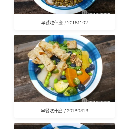
早餐吃什麼？20181102
早餐吃什麼？20180819