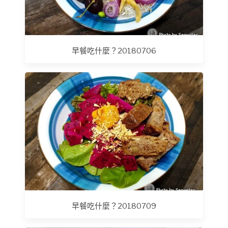
早餐吃什麼？20180706
早餐吃什麼？20180709