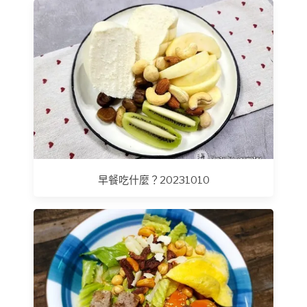
早餐吃什麼？20231010