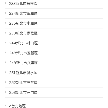
233新北市烏來區
234新北市永和區
235新北市中和區
239新北市鶯歌區
244新北市林口區
248新北市五股區
249新北市八里區
251新北市淡水區
252新北市三芝區
253新北市石門區
o台北地區