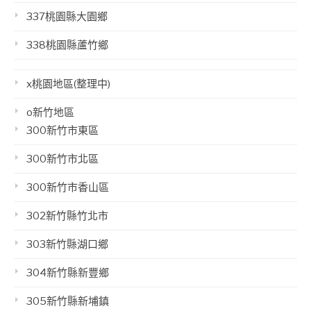
337桃園縣大園鄉
338桃園縣蘆竹鄉
x桃園地區(整理中)
o新竹地區
300新竹市東區
300新竹市北區
300新竹市香山區
302新竹縣竹北市
303新竹縣湖口鄉
304新竹縣新豐鄉
305新竹縣新埔鎮