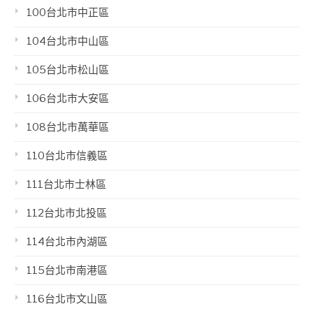
100台北市中正區
104台北市中山區
105台北市松山區
106台北市大安區
108台北市萬華區
110台北市信義區
111台北市士林區
112台北市北投區
114台北市內湖區
115台北市南港區
116台北市文山區