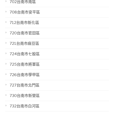
702台南市南區
708台南市安平區
712台南市新化區
720台南市官田區
721台南市麻豆區
724台南市七股區
725台南市將軍區
726台南市學甲區
727台南市北門區
730台南市新營區
732台南市白河區