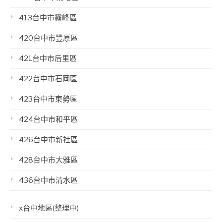
413台中市霧峰區
420台中市豐原區
421台中市后里區
422台中市石岡區
423台中市東勢區
424台中市和平區
426台中市新社區
428台中市大雅區
436台中市清水區
x台中地區(整理中)