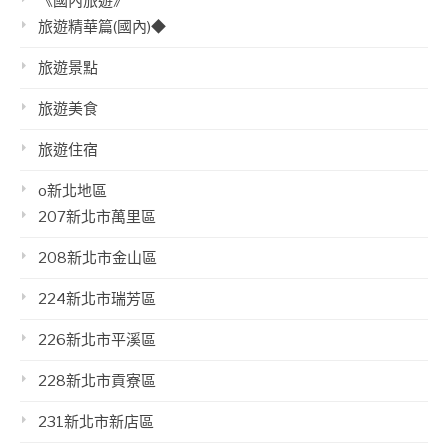
《國內旅遊》
旅遊精華篇(國內)◆
旅遊景點
旅遊美食
旅遊住宿
o新北地區
207新北市萬里區
208新北市金山區
224新北市瑞芳區
226新北市平溪區
228新北市貢寮區
231新北市新店區