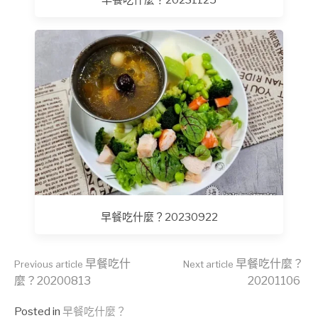
早餐吃什麼？20231125
早餐吃什麼？20230922
Continue
早餐吃什
早餐吃什麼？
Previous article
Next article
麼？20200813
20201106
Posted in
早餐吃什麼？