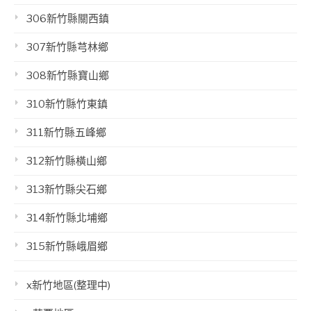
306新竹縣關西鎮
307新竹縣芎林鄉
308新竹縣寶山鄉
310新竹縣竹東鎮
311新竹縣五峰鄉
312新竹縣橫山鄉
313新竹縣尖石鄉
314新竹縣北埔鄉
315新竹縣峨眉鄉
x新竹地區(整理中)