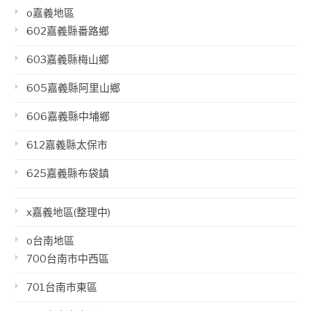
o嘉義地區
602嘉義縣番路鄉
603嘉義縣梅山鄉
605嘉義縣阿里山鄉
606嘉義縣中埔鄉
612嘉義縣太保市
625嘉義縣布袋鎮
x嘉義地區(整理中)
o台南地區
700台南市中西區
701台南市東區