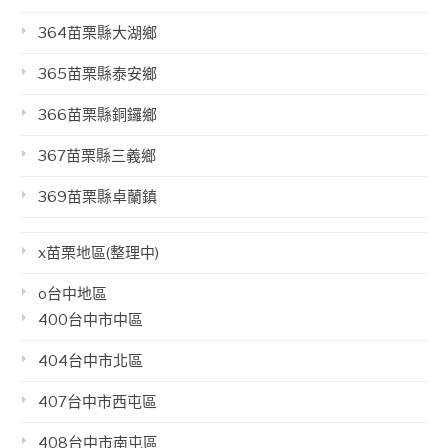
364苗栗縣大湖鄉
365苗栗縣泰安鄉
366苗栗縣銅鑼鄉
367苗栗縣三義鄉
369苗栗縣卓蘭鎮
x苗栗地區(整理中)
o台中地區
400台中市中區
404台中市北區
407台中市西屯區
408台中市南屯區