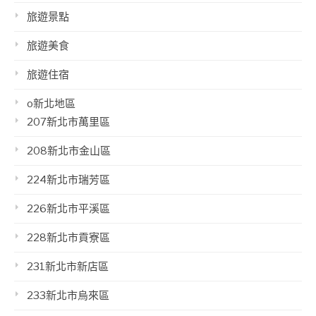
旅遊景點
旅遊美食
旅遊住宿
o新北地區
207新北市萬里區
208新北市金山區
224新北市瑞芳區
226新北市平溪區
228新北市貢寮區
231新北市新店區
233新北市烏來區