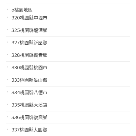
o桃園地區
320桃園縣中壢市
325桃園縣龍潭鄉
327桃園縣新屋鄉
328桃園縣觀音鄉
330桃園縣桃園市
333桃園縣龜山鄉
334桃園縣八德市
335桃園縣大溪鎮
336桃園縣復興鄉
337桃園縣大園鄉