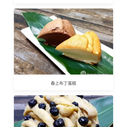
春上布丁蛋糕