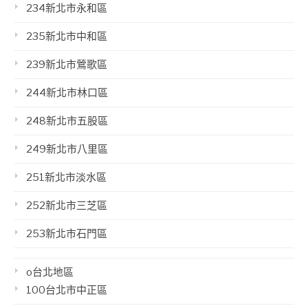
234新北市永和區
235新北市中和區
239新北市鶯歌區
244新北市林口區
248新北市五股區
249新北市八里區
251新北市淡水區
252新北市三芝區
253新北市石門區
o台北地區
100台北市中正區