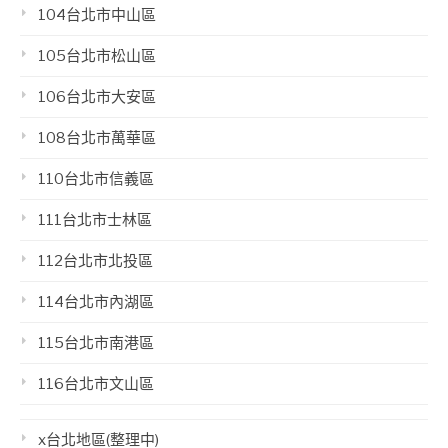
104台北市中山區
105台北市松山區
106台北市大安區
108台北市萬華區
110台北市信義區
111台北市士林區
112台北市北投區
114台北市內湖區
115台北市南港區
116台北市文山區
x台北地區(整理中)