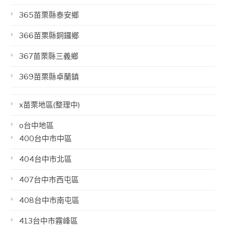
365苗栗縣泰安鄉
366苗栗縣銅鑼鄉
367苗栗縣三義鄉
369苗栗縣卓蘭鎮
x苗栗地區(整理中)
o台中地區
400台中市中區
404台中市北區
407台中市西屯區
408台中市南屯區
413台中市霧峰區