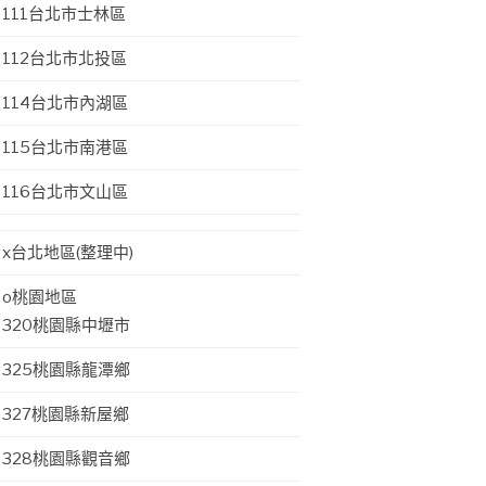
111台北市士林區
112台北市北投區
114台北市內湖區
115台北市南港區
116台北市文山區
x台北地區(整理中)
o桃園地區
320桃園縣中壢市
325桃園縣龍潭鄉
327桃園縣新屋鄉
328桃園縣觀音鄉