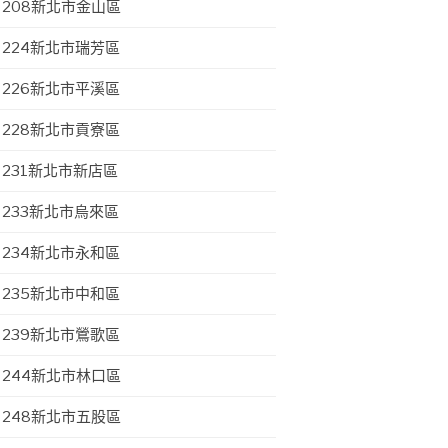
208新北市金山區
224新北市瑞芳區
226新北市平溪區
228新北市貢寮區
231新北市新店區
233新北市烏來區
234新北市永和區
235新北市中和區
239新北市鶯歌區
244新北市林口區
248新北市五股區