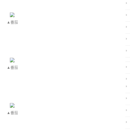
▲番茄
▲番茄
▲番茄