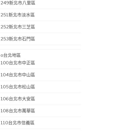
249新北市八里區
251新北市淡水區
252新北市三芝區
253新北市石門區
o台北地區
100台北市中正區
104台北市中山區
105台北市松山區
106台北市大安區
108台北市萬華區
110台北市信義區