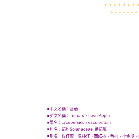
。。。。。。。
。。。。。。。
■中文名稱：番茄
■英文名稱：Tomato、Love Apple
■學名：Lycopersicon esculentum
■科名：茄科Solanaceae. 番茄屬
■別名：柑仔蜜、臭柿仔、西紅柿、番柿、小金瓜、