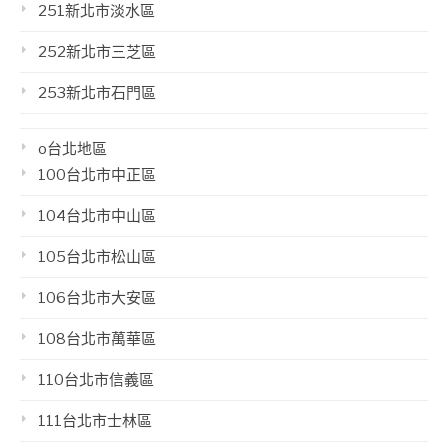
251新北市淡水區
252新北市三芝區
253新北市石門區
o台北地區
100台北市中正區
104台北市中山區
105台北市松山區
106台北市大安區
108台北市萬華區
110台北市信義區
111台北市士林區