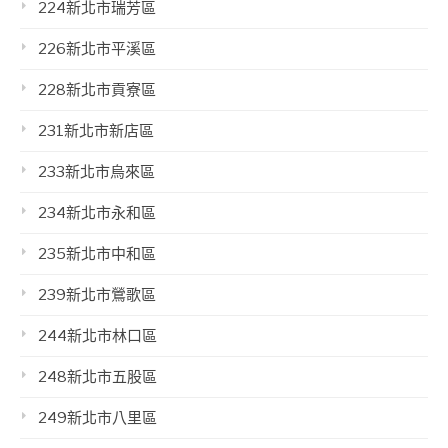
224新北市瑞芳區
226新北市平溪區
228新北市貢寮區
231新北市新店區
233新北市烏來區
234新北市永和區
235新北市中和區
239新北市鶯歌區
244新北市林口區
248新北市五股區
249新北市八里區