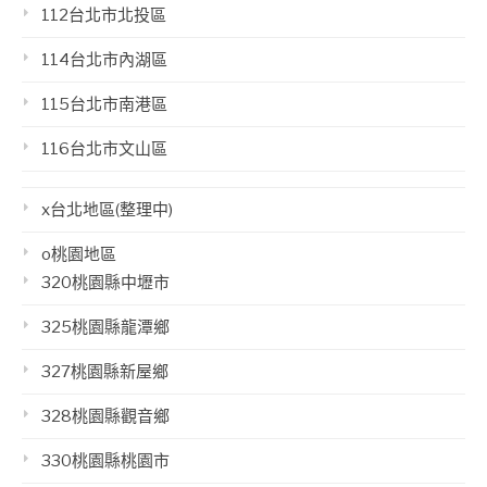
112台北市北投區
114台北市內湖區
115台北市南港區
116台北市文山區
x台北地區(整理中)
o桃園地區
320桃園縣中壢市
325桃園縣龍潭鄉
327桃園縣新屋鄉
328桃園縣觀音鄉
330桃園縣桃園市