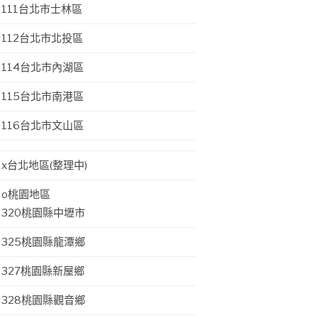
111台北市士林區
112台北市北投區
114台北市內湖區
115台北市南港區
116台北市文山區
x台北地區(整理中)
o桃園地區
320桃園縣中壢市
325桃園縣龍潭鄉
327桃園縣新屋鄉
328桃園縣觀音鄉