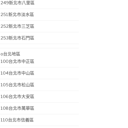
249新北市八里區
251新北市淡水區
252新北市三芝區
253新北市石門區
o台北地區
100台北市中正區
104台北市中山區
105台北市松山區
106台北市大安區
108台北市萬華區
110台北市信義區