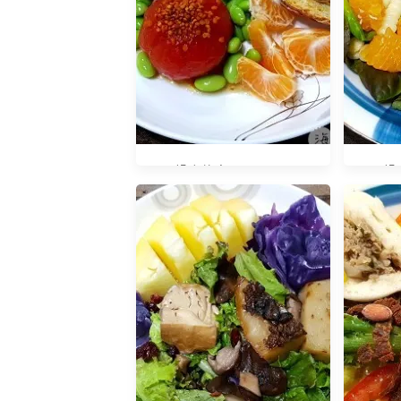
早餐吃什麼？20201018
早餐吃