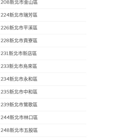
208新北市金山區
224新北市瑞芳區
226新北市平溪區
228新北市貢寮區
231新北市新店區
233新北市烏來區
234新北市永和區
235新北市中和區
239新北市鶯歌區
244新北市林口區
248新北市五股區