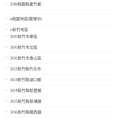
338桃園縣蘆竹鄉
x桃園地區(整理中)
o新竹地區
300新竹市東區
300新竹市北區
300新竹市香山區
302新竹縣竹北市
303新竹縣湖口鄉
304新竹縣新豐鄉
305新竹縣新埔鎮
306新竹縣關西鎮