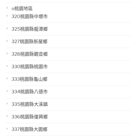
o桃園地區
320桃園縣中壢市
325桃園縣龍潭鄉
327桃園縣新屋鄉
328桃園縣觀音鄉
330桃園縣桃園市
333桃園縣龜山鄉
334桃園縣八德市
335桃園縣大溪鎮
336桃園縣復興鄉
337桃園縣大園鄉