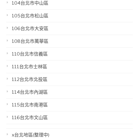
104台北市中山區
105台北市松山區
106台北市大安區
108台北市萬華區
110台北市信義區
111台北市士林區
112台北市北投區
114台北市內湖區
115台北市南港區
116台北市文山區
x台北地區(整理中)