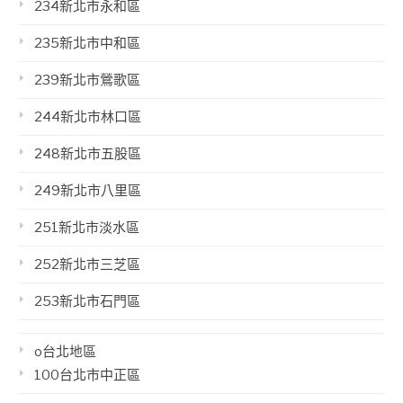
234新北市永和區
235新北市中和區
239新北市鶯歌區
244新北市林口區
248新北市五股區
249新北市八里區
251新北市淡水區
252新北市三芝區
253新北市石門區
o台北地區
100台北市中正區