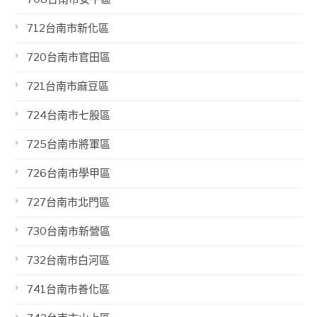
712台南市新化區
720台南市官田區
721台南市麻豆區
724台南市七股區
725台南市將軍區
726台南市學甲區
727台南市北門區
730台南市新營區
732台南市白河區
741台南市善化區