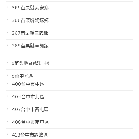
365苗栗縣泰安鄉
366苗栗縣銅鑼鄉
367苗栗縣三義鄉
369苗栗縣卓蘭鎮
x苗栗地區(整理中)
o台中地區
400台中市中區
404台中市北區
407台中市西屯區
408台中市南屯區
413台中市霧峰區