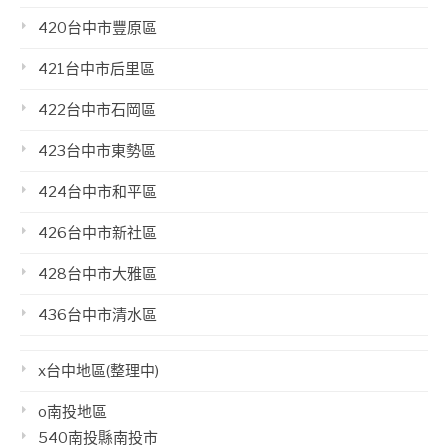
420台中市豐原區
421台中市后里區
422台中市石岡區
423台中市東勢區
424台中市和平區
426台中市新社區
428台中市大雅區
436台中市清水區
x台中地區(整理中)
o南投地區
540南投縣南投市