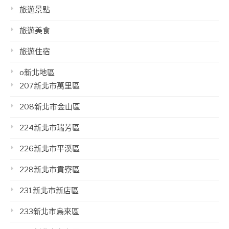
旅遊景點
旅遊美食
旅遊住宿
o新北地區
207新北市萬里區
208新北市金山區
224新北市瑞芳區
226新北市平溪區
228新北市貢寮區
231新北市新店區
233新北市烏來區