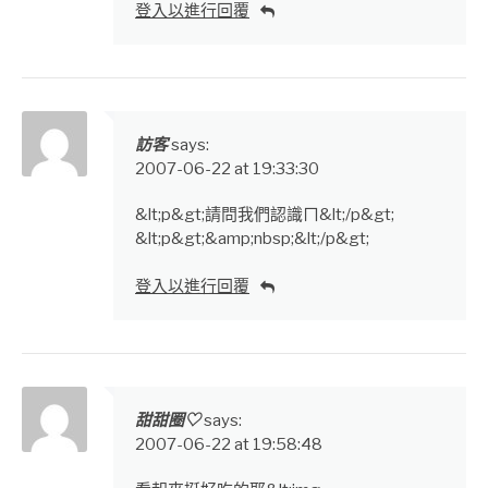
登入以進行回覆
訪客
says:
2007-06-22 at 19:33:30
&lt;p&gt;請問我們認識ㄇ&lt;/p&gt;
&lt;p&gt;&amp;nbsp;&lt;/p&gt;
登入以進行回覆
甜甜圈♡
says:
2007-06-22 at 19:58:48