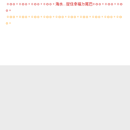
○ｏo。○ｏo。○ｏo。○ｏo。海水…捉住幸福ㄉ尾巴○ｏo。○ｏo。○ｏ
o。
○ｏo。○ｏo。○ｏo。○ｏo。○ｏo。○ｏo。○ｏo。○ｏo。○ｏo。○ｏ
o。