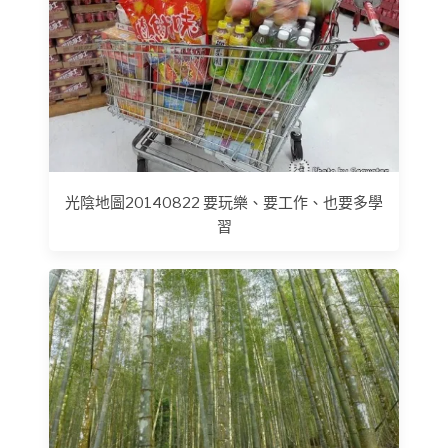
光陰地圖20140822 要玩樂、要工作、也要多學
習