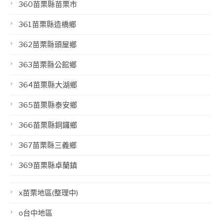
360苗栗縣苗栗市
361苗栗縣造橋鄉
362苗栗縣頭屋鄉
363苗栗縣公館鄉
364苗栗縣大湖鄉
365苗栗縣泰安鄉
366苗栗縣銅鑼鄉
367苗栗縣三義鄉
369苗栗縣卓蘭鎮
x苗栗地區(整理中)
o台中地區