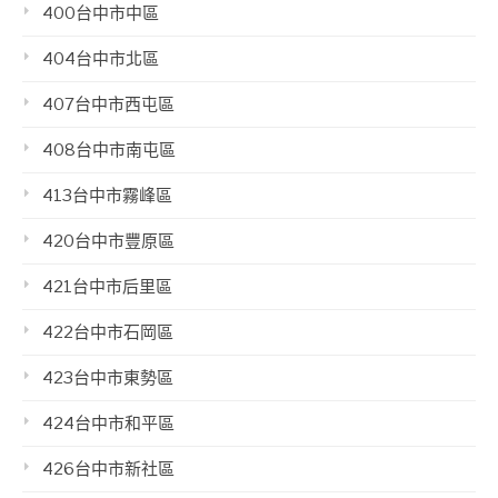
400台中市中區
404台中市北區
407台中市西屯區
408台中市南屯區
413台中市霧峰區
420台中市豐原區
421台中市后里區
422台中市石岡區
423台中市東勢區
424台中市和平區
426台中市新社區