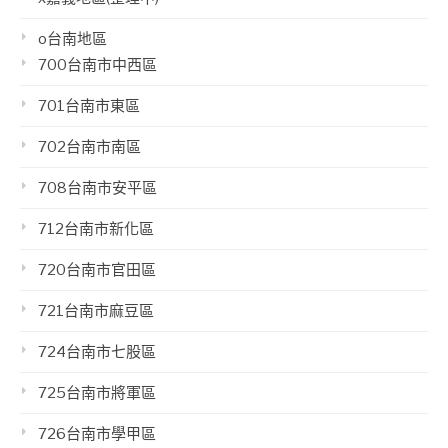
o台南地區
700台南市中西區
701台南市東區
702台南市南區
708台南市安平區
712台南市新化區
720台南市官田區
721台南市麻豆區
724台南市七股區
725台南市將軍區
726台南市學甲區