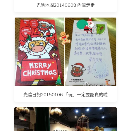
光陰地圖20140608 內灣走走
光陰日記20150106 「玩」一定要認真的啦