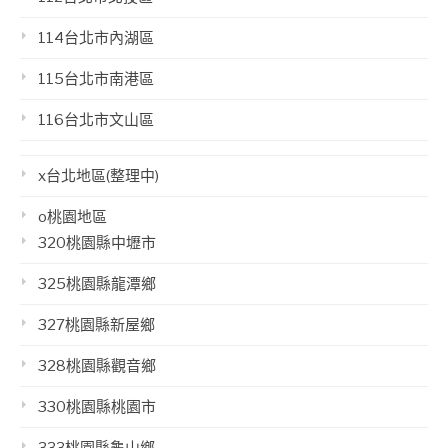
114台北市內湖區
115台北市南港區
116台北市文山區
x台北地區(整理中)
o桃園地區
320桃園縣中壢市
325桃園縣龍潭鄉
327桃園縣新屋鄉
328桃園縣觀音鄉
330桃園縣桃園市