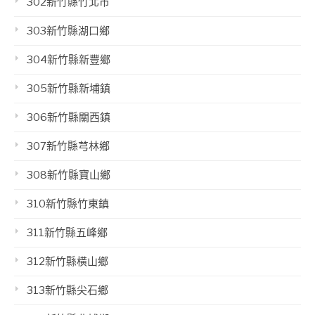
302新竹縣竹北市
303新竹縣湖口鄉
304新竹縣新豐鄉
305新竹縣新埔鎮
306新竹縣關西鎮
307新竹縣芎林鄉
308新竹縣寶山鄉
310新竹縣竹東鎮
311新竹縣五峰鄉
312新竹縣橫山鄉
313新竹縣尖石鄉