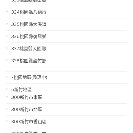
333桃園縣龜山鄉
334桃園縣八德市
335桃園縣大溪鎮
336桃園縣復興鄉
337桃園縣大園鄉
338桃園縣蘆竹鄉
x桃園地區(整理中)
o新竹地區
300新竹市東區
300新竹市北區
300新竹市香山區