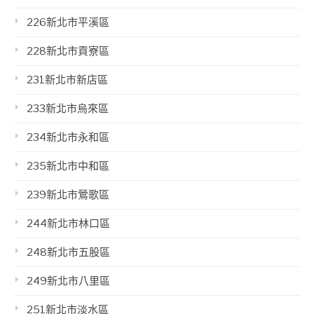
226新北市平溪區
228新北市貢寮區
231新北市新店區
233新北市烏來區
234新北市永和區
235新北市中和區
239新北市鶯歌區
244新北市林口區
248新北市五股區
249新北市八里區
251新北市淡水區