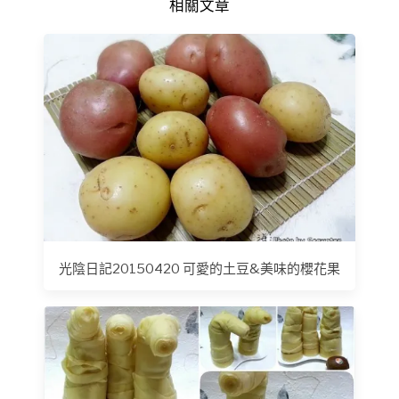
相關文章
光陰日記20150420 可愛的土豆&美味的櫻花果