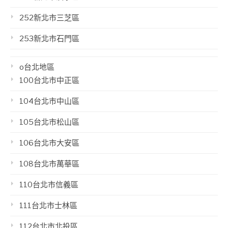
252新北市三芝區
253新北市石門區
o台北地區
100台北市中正區
104台北市中山區
105台北市松山區
106台北市大安區
108台北市萬華區
110台北市信義區
111台北市士林區
112台北市北投區