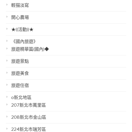
輕描淡寫
開心農場
★((活動))★
《國內旅遊》
旅遊精華篇(國內)◆
旅遊景點
旅遊美食
旅遊住宿
o新北地區
207新北市萬里區
208新北市金山區
224新北市瑞芳區