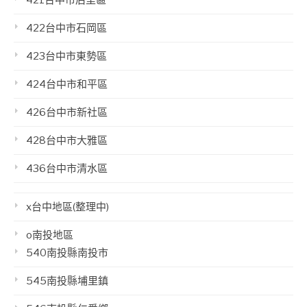
422台中市石岡區
423台中市東勢區
424台中市和平區
426台中市新社區
428台中市大雅區
436台中市清水區
x台中地區(整理中)
o南投地區
540南投縣南投市
545南投縣埔里鎮