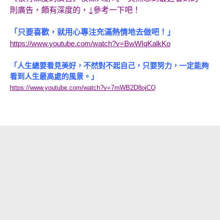
則廣告，頗有深度的，↓參考一下吧！
「只要喜歡，就用心專注充滿熱情地去做吧！」
https://www.youtube.com/watch?v=BwWIqKalkKo
「人生總要看見美好，不然對不起自己，只要努力，一定能夠
看到人生最高處的風景。」
https://www.youtube.com/watch?v=7mWB2D8ojCQ