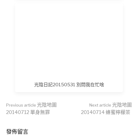
光陰日記20150531 別問我在忙啥
Continue
光陰地圖
光陰地圖
Previous article
Next article
20140712 單身無罪
20140714 蜂蜜檸檬茶
Reading
發佈留言