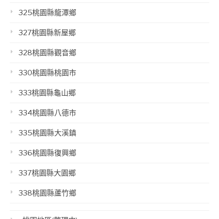
325桃園縣龍潭鄉
327桃園縣新屋鄉
328桃園縣觀音鄉
330桃園縣桃園市
333桃園縣龜山鄉
334桃園縣八德市
335桃園縣大溪鎮
336桃園縣復興鄉
337桃園縣大園鄉
338桃園縣蘆竹鄉