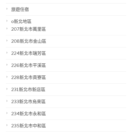
旅遊住宿
o新北地區
207新北市萬里區
208新北市金山區
224新北市瑞芳區
226新北市平溪區
228新北市貢寮區
231新北市新店區
233新北市烏來區
234新北市永和區
235新北市中和區