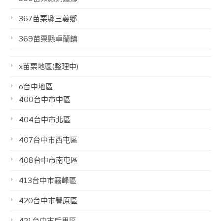
367苗栗縣三義鄉
369苗栗縣卓蘭鎮
x苗栗地區(整理中)
o台中地區
400台中市中區
404台中市北區
407台中市西屯區
408台中市南屯區
413台中市霧峰區
420台中市豐原區
421台中市后里區