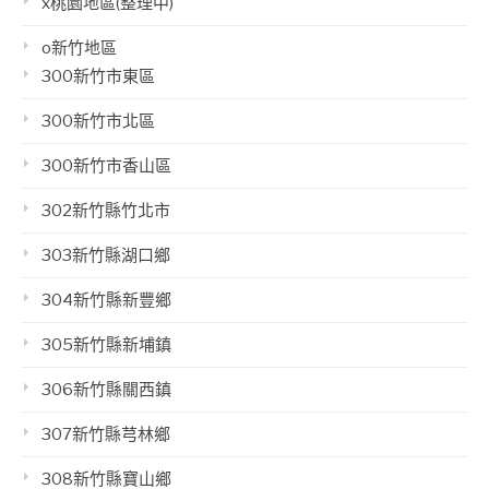
x桃園地區(整理中)
o新竹地區
300新竹市東區
300新竹市北區
300新竹市香山區
302新竹縣竹北市
303新竹縣湖口鄉
304新竹縣新豐鄉
305新竹縣新埔鎮
306新竹縣關西鎮
307新竹縣芎林鄉
308新竹縣寶山鄉