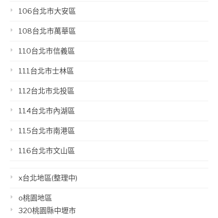
106台北市大安區
108台北市萬華區
110台北市信義區
111台北市士林區
112台北市北投區
114台北市內湖區
115台北市南港區
116台北市文山區
x台北地區(整理中)
o桃園地區
320桃園縣中壢市