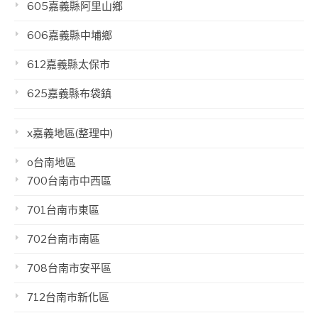
605嘉義縣阿里山鄉
606嘉義縣中埔鄉
612嘉義縣太保市
625嘉義縣布袋鎮
x嘉義地區(整理中)
o台南地區
700台南市中西區
701台南市東區
702台南市南區
708台南市安平區
712台南市新化區