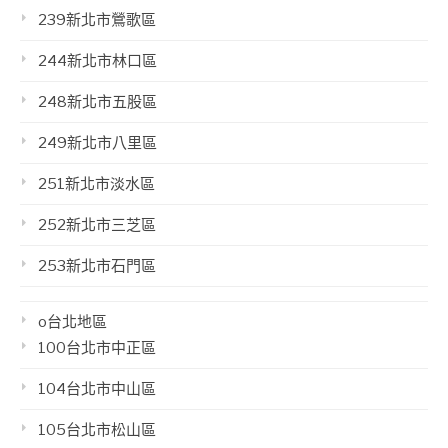
239新北市鶯歌區
244新北市林口區
248新北市五股區
249新北市八里區
251新北市淡水區
252新北市三芝區
253新北市石門區
o台北地區
100台北市中正區
104台北市中山區
105台北市松山區