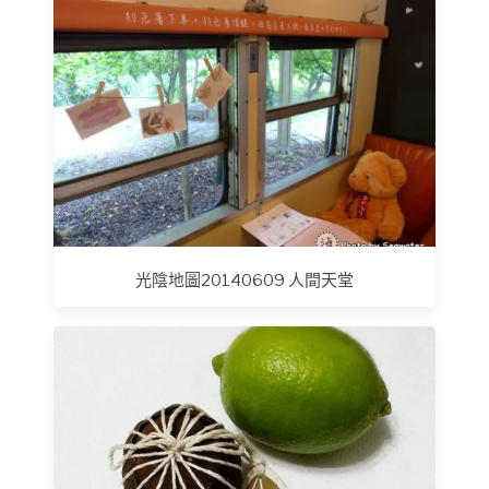
光陰地圖20140609 人間天堂