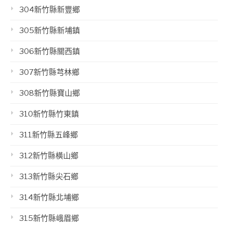
304新竹縣新豐鄉
305新竹縣新埔鎮
306新竹縣關西鎮
307新竹縣芎林鄉
308新竹縣寶山鄉
310新竹縣竹東鎮
311新竹縣五峰鄉
312新竹縣橫山鄉
313新竹縣尖石鄉
314新竹縣北埔鄉
315新竹縣峨眉鄉