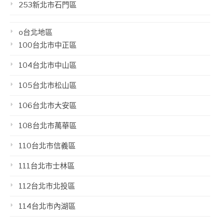
253新北市石門區
o台北地區
100台北市中正區
104台北市中山區
105台北市松山區
106台北市大安區
108台北市萬華區
110台北市信義區
111台北市士林區
112台北市北投區
114台北市內湖區