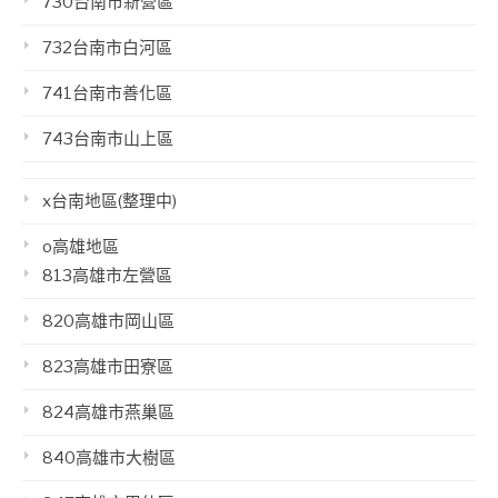
730台南市新營區
732台南市白河區
741台南市善化區
743台南市山上區
x台南地區(整理中)
o高雄地區
813高雄市左營區
820高雄市岡山區
823高雄市田寮區
824高雄市燕巢區
840高雄市大樹區