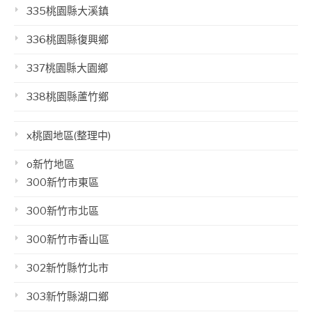
335桃園縣大溪鎮
336桃園縣復興鄉
337桃園縣大園鄉
338桃園縣蘆竹鄉
x桃園地區(整理中)
o新竹地區
300新竹市東區
300新竹市北區
300新竹市香山區
302新竹縣竹北市
303新竹縣湖口鄉