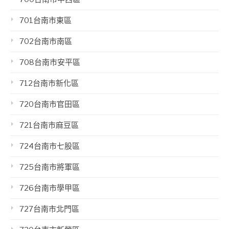
701台南市東區
702台南市南區
708台南市安平區
712台南市新化區
720台南市官田區
721台南市麻豆區
724台南市七股區
725台南市將軍區
726台南市學甲區
727台南市北門區