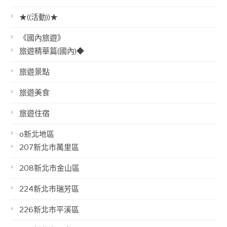
★((活動))★
《國內旅遊》
旅遊精華篇(國內)◆
旅遊景點
旅遊美食
旅遊住宿
o新北地區
207新北市萬里區
208新北市金山區
224新北市瑞芳區
226新北市平溪區