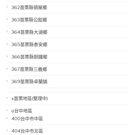
362苗栗縣頭屋鄉
363苗栗縣公館鄉
364苗栗縣大湖鄉
365苗栗縣泰安鄉
366苗栗縣銅鑼鄉
367苗栗縣三義鄉
369苗栗縣卓蘭鎮
x苗栗地區(整理中)
o台中地區
400台中市中區
404台中市北區