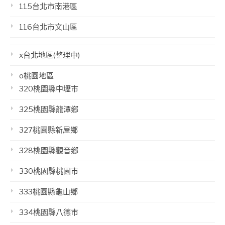
115台北市南港區
116台北市文山區
x台北地區(整理中)
o桃園地區
320桃園縣中壢市
325桃園縣龍潭鄉
327桃園縣新屋鄉
328桃園縣觀音鄉
330桃園縣桃園市
333桃園縣龜山鄉
334桃園縣八德市