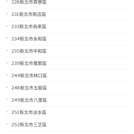
228新北市貢寮區
231新北市新店區
233新北市烏來區
234新北市永和區
235新北市中和區
239新北市鶯歌區
244新北市林口區
248新北市五股區
249新北市八里區
251新北市淡水區
252新北市三芝區