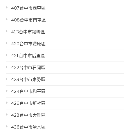
407台中市西屯區
408台中市南屯區
413台中市霧峰區
420台中市豐原區
421台中市后里區
422台中市石岡區
423台中市東勢區
424台中市和平區
426台中市新社區
428台中市大雅區
436台中市清水區