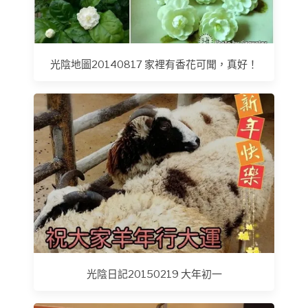
光陰地圖20140817 家裡有香花可聞，真好！
光陰日記20150219 大年初一