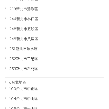
239新北市鶯歌區
244新北市林口區
248新北市五股區
249新北市八里區
251新北市淡水區
252新北市三芝區
253新北市石門區
o台北地區
100台北市中正區
104台北市中山區
105台北市松山區