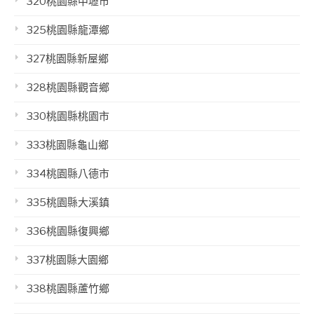
320桃園縣中壢市
325桃園縣龍潭鄉
327桃園縣新屋鄉
328桃園縣觀音鄉
330桃園縣桃園市
333桃園縣龜山鄉
334桃園縣八德市
335桃園縣大溪鎮
336桃園縣復興鄉
337桃園縣大園鄉
338桃園縣蘆竹鄉