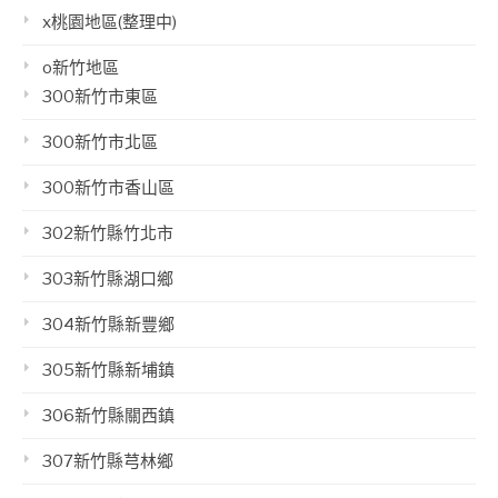
x桃園地區(整理中)
o新竹地區
300新竹市東區
300新竹市北區
300新竹市香山區
302新竹縣竹北市
303新竹縣湖口鄉
304新竹縣新豐鄉
305新竹縣新埔鎮
306新竹縣關西鎮
307新竹縣芎林鄉