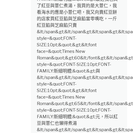
了紅豆與薏仁煮湯，我買的是大薏仁，我
看海水的應是小薏仁吧，我又向賣紅豆餅
的店家買紅豆餡與芝麻餡當零嘴吃，一斤
紅豆餡與芝麻餡只賣
&lt;/span&gt;&lt;/span&gt;&lt;span&gt;&lt;spa
style=&quot;FONT-
SIZE:10pt;&quot;&gt;&lt;font
face=&quot;Times New
Roman&quot;&gt;60&lt;/font&gt;&lt;/span&gt;
style=&quot;FONT-SIZE:10pt;FONT-
FAMILY:新細明體;&quot;&gt;與
&lt;/span&gt;&lt;/span&gt;&lt;span&gt;&lt;spa
style=&quot;FONT-
SIZE:10pt;&quot;&gt;&lt;font
face=&quot;Times New
Roman&quot;&gt;65&lt;/font&gt;&lt;/span&gt;
style=&quot;FONT-SIZE:10pt;FONT-
FAMILY:新細明體;&quot;&gt;元，所以紅
豆與薏仁也懶得煮湯
&lt;/span&gt;&lt;/span&gt;&lt;span&gt;&lt;spa