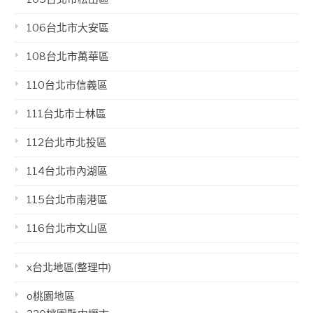
106台北市大安區
108台北市萬華區
110台北市信義區
111台北市士林區
112台北市北投區
114台北市內湖區
115台北市南港區
116台北市文山區
x台北地區(整理中)
o桃園地區