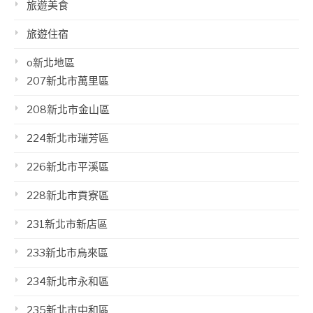
旅遊美食
旅遊住宿
o新北地區
207新北市萬里區
208新北市金山區
224新北市瑞芳區
226新北市平溪區
228新北市貢寮區
231新北市新店區
233新北市烏來區
234新北市永和區
235新北市中和區