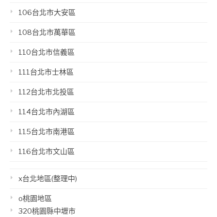
106台北市大安區
108台北市萬華區
110台北市信義區
111台北市士林區
112台北市北投區
114台北市內湖區
115台北市南港區
116台北市文山區
x台北地區(整理中)
o桃園地區
320桃園縣中壢市