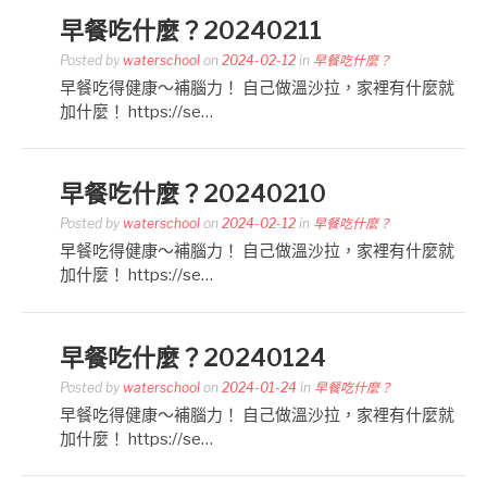
早餐吃什麼？20240211
Posted by
waterschool
on
2024-02-12
in
早餐吃什麼？
早餐吃得健康～補腦力！ 自己做溫沙拉，家裡有什麼就
加什麼！ https://se…
早餐吃什麼？20240210
Posted by
waterschool
on
2024-02-12
in
早餐吃什麼？
早餐吃得健康～補腦力！ 自己做溫沙拉，家裡有什麼就
加什麼！ https://se…
早餐吃什麼？20240124
Posted by
waterschool
on
2024-01-24
in
早餐吃什麼？
早餐吃得健康～補腦力！ 自己做溫沙拉，家裡有什麼就
加什麼！ https://se…