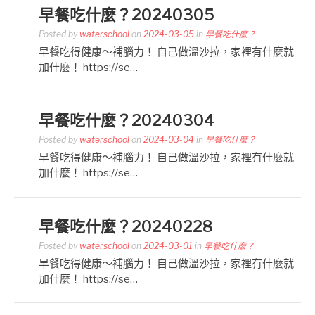
早餐吃什麼？20240305
Posted by
waterschool
on
2024-03-05
in
早餐吃什麼？
早餐吃得健康～補腦力！ 自己做溫沙拉，家裡有什麼就
加什麼！ https://se…
早餐吃什麼？20240304
Posted by
waterschool
on
2024-03-04
in
早餐吃什麼？
早餐吃得健康～補腦力！ 自己做溫沙拉，家裡有什麼就
加什麼！ https://se…
早餐吃什麼？20240228
Posted by
waterschool
on
2024-03-01
in
早餐吃什麼？
早餐吃得健康～補腦力！ 自己做溫沙拉，家裡有什麼就
加什麼！ https://se…