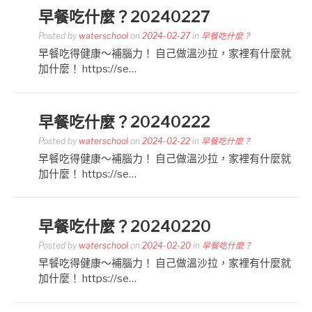
早餐吃什麼？20240227
Posted by
waterschool
on
2024-02-27
in
早餐吃什麼？
早餐吃得健康～補腦力！ 自己做溫沙拉，家裡有什麼就
加什麼！ https://se…
早餐吃什麼？20240222
Posted by
waterschool
on
2024-02-22
in
早餐吃什麼？
早餐吃得健康～補腦力！ 自己做溫沙拉，家裡有什麼就
加什麼！ https://se…
早餐吃什麼？20240220
Posted by
waterschool
on
2024-02-20
in
早餐吃什麼？
早餐吃得健康～補腦力！ 自己做溫沙拉，家裡有什麼就
加什麼！ https://se…