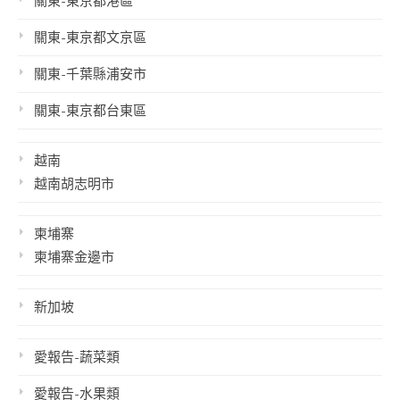
關東-東京都港區
關東-東京都文京區
關東-千葉縣浦安市
關東-東京都台東區
越南
越南胡志明市
柬埔寨
柬埔寨金邊市
新加坡
愛報告-蔬菜類
愛報告-水果類