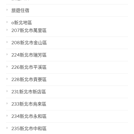
旅遊住宿
o新北地區
207新北市萬里區
208新北市金山區
224新北市瑞芳區
226新北市平溪區
228新北市貢寮區
231新北市新店區
233新北市烏來區
234新北市永和區
235新北市中和區