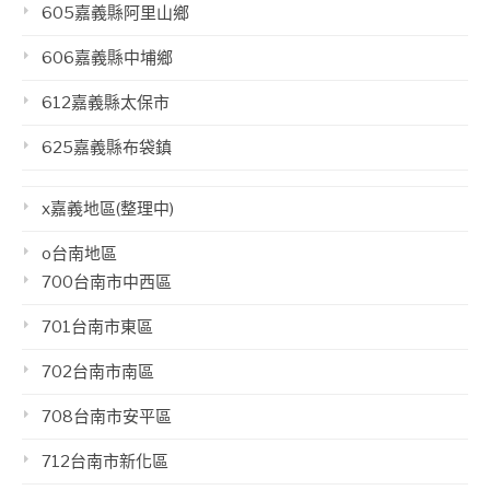
605嘉義縣阿里山鄉
606嘉義縣中埔鄉
612嘉義縣太保市
625嘉義縣布袋鎮
x嘉義地區(整理中)
o台南地區
700台南市中西區
701台南市東區
702台南市南區
708台南市安平區
712台南市新化區