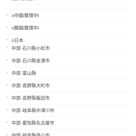
x中國(整理中)
x韓國(整理中)
o日本
中部-石川縣小松市
中部-石川縣金澤市
中部-富山縣
中部-長野縣大町市
中部-長野縣飯田市
中部-岐阜縣中津川市
中部-愛知縣名古屋市
中部-岐阜縣高山市