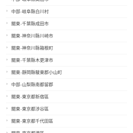
中部-岐阜縣白川村
關東-千葉縣成田市
關東-神奈川縣川崎市
關東-神奈川縣箱根町
關東-千葉縣木更津市
關東-靜岡縣駿東郡小山町
中部-山梨縣南都留郡
關東-東京都新宿區
關東-東京都涉谷區
關東-東京都千代田區