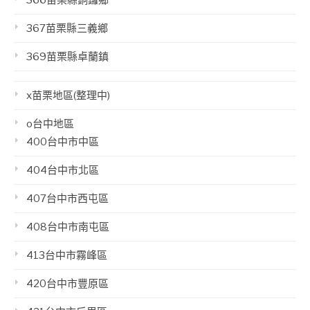
366苗栗縣銅鑼鄉
367苗栗縣三義鄉
369苗栗縣卓蘭鎮
x苗栗地區(整理中)
o台中地區
400台中市中區
404台中市北區
407台中市西屯區
408台中市南屯區
413台中市霧峰區
420台中市豐原區