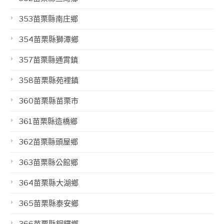
353苗栗縣南庄鄉
354苗栗縣獅潭鄉
357苗栗縣通霄鎮
358苗栗縣苑裡鎮
360苗栗縣苗栗市
361苗栗縣造橋鄉
362苗栗縣頭屋鄉
363苗栗縣公館鄉
364苗栗縣大湖鄉
365苗栗縣泰安鄉