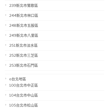
239新北市鶯歌區
244新北市林口區
248新北市五股區
249新北市八里區
251新北市淡水區
252新北市三芝區
253新北市石門區
o台北地區
100台北市中正區
104台北市中山區
105台北市松山區