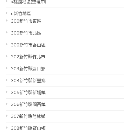
x桃園地區(整理中)
o新竹地區
300新竹市東區
300新竹市北區
300新竹市香山區
302新竹縣竹北市
303新竹縣湖口鄉
304新竹縣新豐鄉
305新竹縣新埔鎮
306新竹縣關西鎮
307新竹縣芎林鄉
308新竹縣寶山鄉