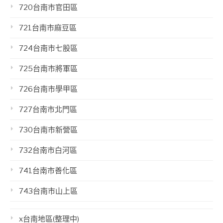
720台南市官田區
721台南市麻豆區
724台南市七股區
725台南市將軍區
726台南市學甲區
727台南市北門區
730台南市新營區
732台南市白河區
741台南市善化區
743台南市山上區
x台南地區(整理中)