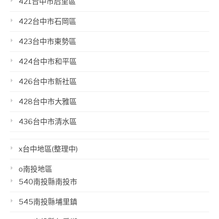
421台中市后里區
422台中市石岡區
423台中市東勢區
424台中市和平區
426台中市新社區
428台中市大雅區
436台中市清水區
x台中地區(整理中)
o南投地區
540南投縣南投市
545南投縣埔里鎮