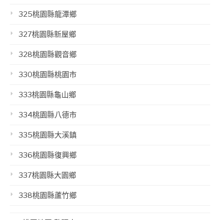
325桃園縣龍潭鄉
327桃園縣新屋鄉
328桃園縣觀音鄉
330桃園縣桃園市
333桃園縣龜山鄉
334桃園縣八德市
335桃園縣大溪鎮
336桃園縣復興鄉
337桃園縣大園鄉
338桃園縣蘆竹鄉