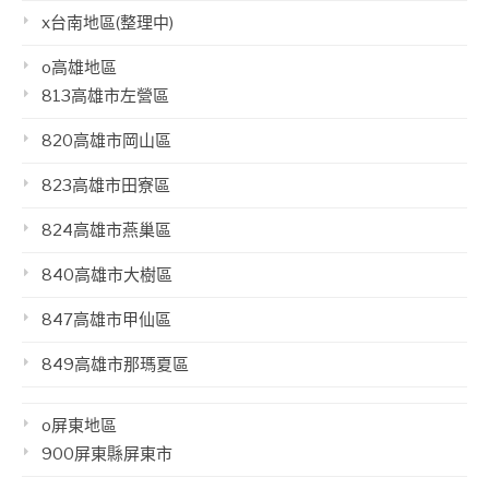
x台南地區(整理中)
o高雄地區
813高雄市左營區
820高雄市岡山區
823高雄市田寮區
824高雄市燕巢區
840高雄市大樹區
847高雄市甲仙區
849高雄市那瑪夏區
o屏東地區
900屏東縣屏東市