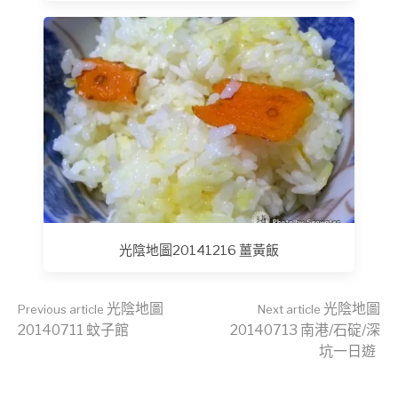
光陰地圖20141216 薑黃飯
Continue
光陰地圖
光陰地圖
Previous article
Next article
20140711 蚊子館
20140713 南港/石碇/深
坑一日遊
Reading