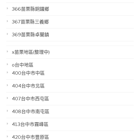
366苗栗縣銅鑼鄉
367苗栗縣三義鄉
369苗栗縣卓蘭鎮
x苗栗地區(整理中)
o台中地區
400台中市中區
404台中市北區
407台中市西屯區
408台中市南屯區
413台中市霧峰區
420台中市豐原區