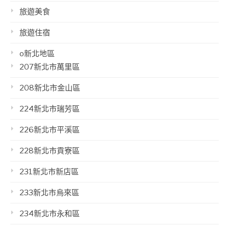
旅遊美食
旅遊住宿
o新北地區
207新北市萬里區
208新北市金山區
224新北市瑞芳區
226新北市平溪區
228新北市貢寮區
231新北市新店區
233新北市烏來區
234新北市永和區