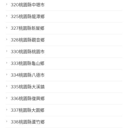
320桃園縣中壢市
325桃園縣龍潭鄉
327桃園縣新屋鄉
328桃園縣觀音鄉
330桃園縣桃園市
333桃園縣龜山鄉
334桃園縣八德市
335桃園縣大溪鎮
336桃園縣復興鄉
337桃園縣大園鄉
338桃園縣蘆竹鄉