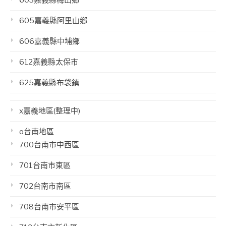
605嘉義縣阿里山鄉
606嘉義縣中埔鄉
612嘉義縣太保市
625嘉義縣布袋鎮
x嘉義地區(整理中)
o台南地區
700台南市中西區
701台南市東區
702台南市南區
708台南市安平區