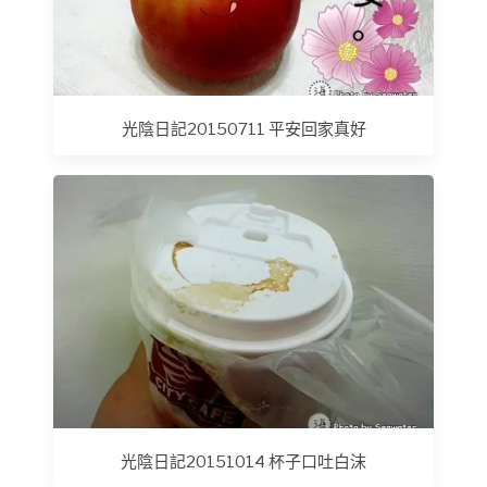
光陰日記20150711 平安回家真好
光陰日記20151014 杯子口吐白沫