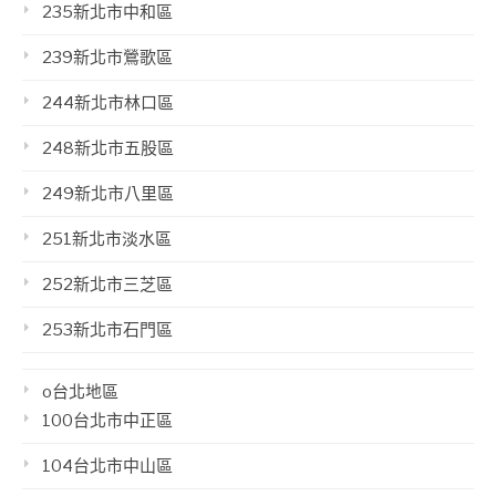
235新北市中和區
239新北市鶯歌區
244新北市林口區
248新北市五股區
249新北市八里區
251新北市淡水區
252新北市三芝區
253新北市石門區
o台北地區
100台北市中正區
104台北市中山區