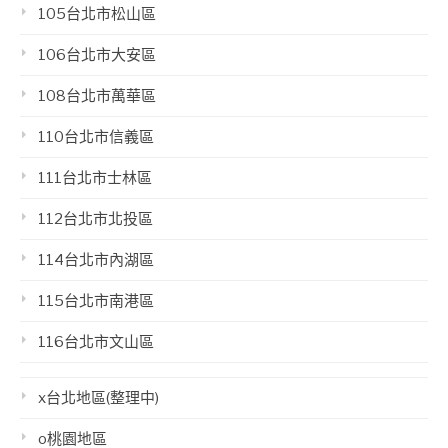
105台北市松山區
106台北市大安區
108台北市萬華區
110台北市信義區
111台北市士林區
112台北市北投區
114台北市內湖區
115台北市南港區
116台北市文山區
x台北地區(整理中)
o桃園地區