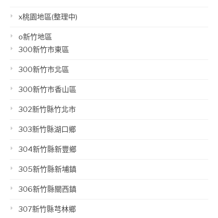
x桃園地區(整理中)
o新竹地區
300新竹市東區
300新竹市北區
300新竹市香山區
302新竹縣竹北市
303新竹縣湖口鄉
304新竹縣新豐鄉
305新竹縣新埔鎮
306新竹縣關西鎮
307新竹縣芎林鄉