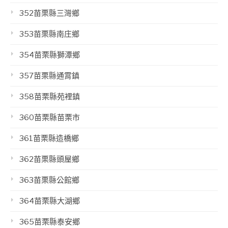
352苗栗縣三灣鄉
353苗栗縣南庄鄉
354苗栗縣獅潭鄉
357苗栗縣通霄鎮
358苗栗縣苑裡鎮
360苗栗縣苗栗市
361苗栗縣造橋鄉
362苗栗縣頭屋鄉
363苗栗縣公館鄉
364苗栗縣大湖鄉
365苗栗縣泰安鄉