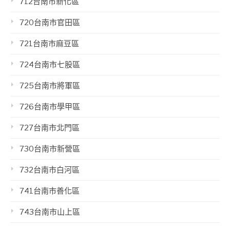
712台南市新化區
720台南市官田區
721台南市麻豆區
724台南市七股區
725台南市將軍區
726台南市學甲區
727台南市北門區
730台南市新營區
732台南市白河區
741台南市善化區
743台南市山上區