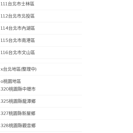
111台北市士林區
112台北市北投區
114台北市內湖區
115台北市南港區
116台北市文山區
x台北地區(整理中)
o桃園地區
320桃園縣中壢市
325桃園縣龍潭鄉
327桃園縣新屋鄉
328桃園縣觀音鄉