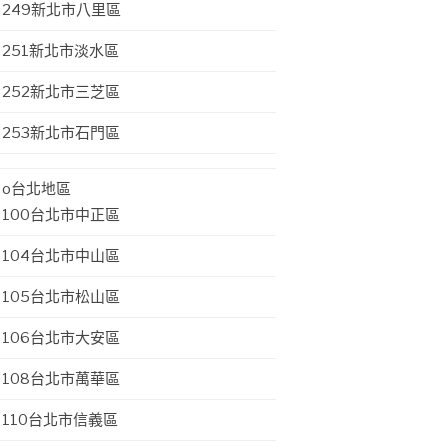
249新北市八里區
251新北市淡水區
252新北市三芝區
253新北市石門區
o台北地區
100台北市中正區
104台北市中山區
105台北市松山區
106台北市大安區
108台北市萬華區
110台北市信義區