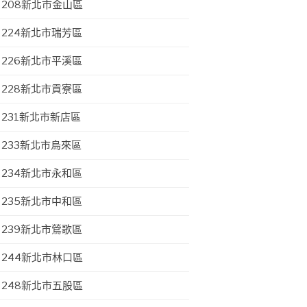
208新北市金山區
224新北市瑞芳區
226新北市平溪區
228新北市貢寮區
231新北市新店區
233新北市烏來區
234新北市永和區
235新北市中和區
239新北市鶯歌區
244新北市林口區
248新北市五股區