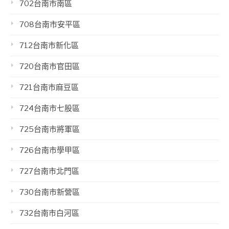
702台南市南區
708台南市安平區
712台南市新化區
720台南市官田區
721台南市麻豆區
724台南市七股區
725台南市將軍區
726台南市學甲區
727台南市北門區
730台南市新營區
732台南市白河區