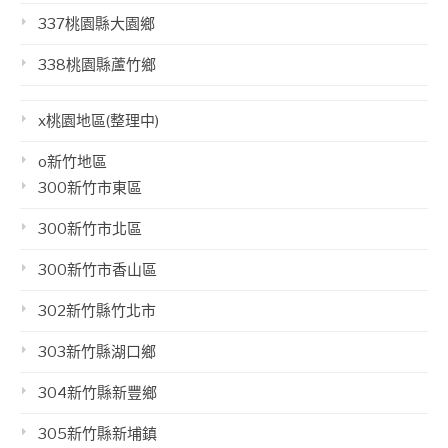
337桃園縣大園鄉
338桃園縣蘆竹鄉
x桃園地區(整理中)
o新竹地區
300新竹市東區
300新竹市北區
300新竹市香山區
302新竹縣竹北市
303新竹縣湖口鄉
304新竹縣新豐鄉
305新竹縣新埔鎮