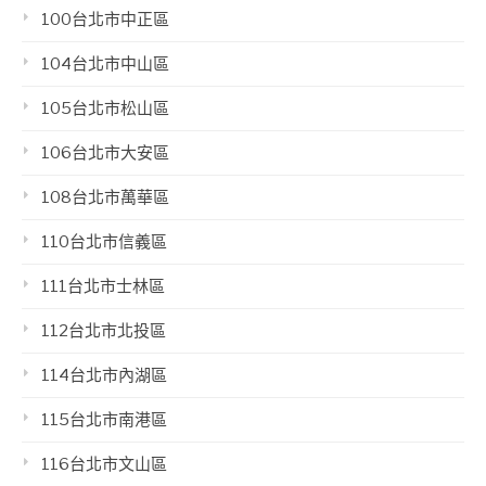
100台北市中正區
104台北市中山區
105台北市松山區
106台北市大安區
108台北市萬華區
110台北市信義區
111台北市士林區
112台北市北投區
114台北市內湖區
115台北市南港區
116台北市文山區