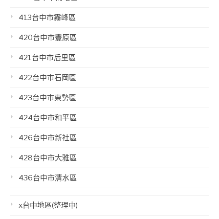
413台中市霧峰區
420台中市豐原區
421台中市后里區
422台中市石岡區
423台中市東勢區
424台中市和平區
426台中市新社區
428台中市大雅區
436台中市清水區
x台中地區(整理中)