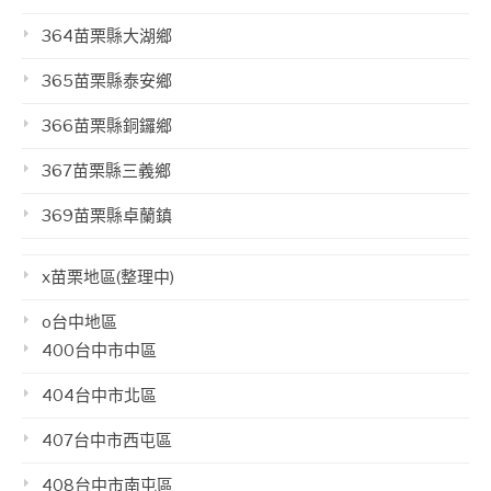
364苗栗縣大湖鄉
365苗栗縣泰安鄉
366苗栗縣銅鑼鄉
367苗栗縣三義鄉
369苗栗縣卓蘭鎮
x苗栗地區(整理中)
o台中地區
400台中市中區
404台中市北區
407台中市西屯區
408台中市南屯區