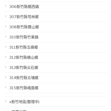
306新竹縣關西鎮
307新竹縣芎林鄉
308新竹縣寶山鄉
310新竹縣竹東鎮
311新竹縣五峰鄉
312新竹縣橫山鄉
313新竹縣尖石鄉
314新竹縣北埔鄉
315新竹縣峨眉鄉
x新竹地區(整理中)