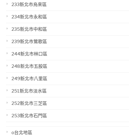
233新北市烏來區
234新北市永和區
235新北市中和區
239新北市鶯歌區
244新北市林口區
248新北市五股區
249新北市八里區
251新北市淡水區
252新北市三芝區
253新北市石門區
o台北地區