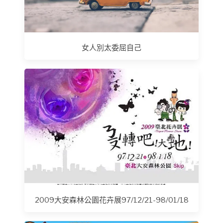
女人別太委屈自己
2009大安森林公園花卉展97/12/21-98/01/18