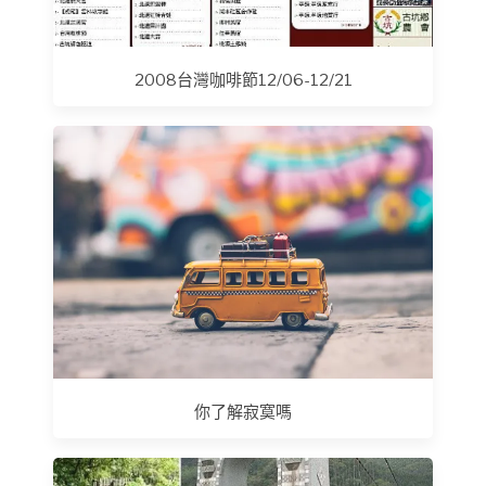
2008台灣咖啡節12/06-12/21
你了解寂寞嗎