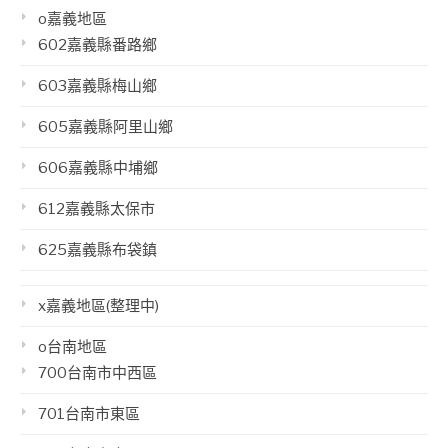
o嘉義地區
602嘉義縣番路鄉
603嘉義縣梅山鄉
605嘉義縣阿里山鄉
606嘉義縣中埔鄉
612嘉義縣太保市
625嘉義縣布袋鎮
x嘉義地區(整理中)
o台南地區
700台南市中西區
701台南市東區