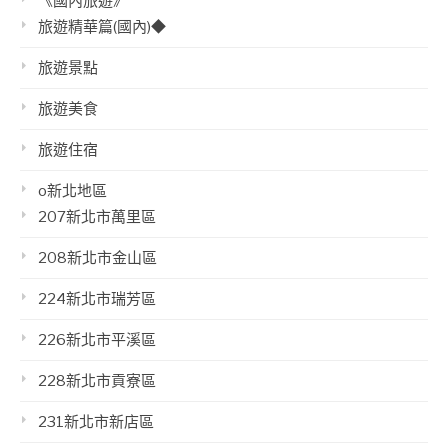
《國內旅遊》
旅遊精華篇(國內)◆
旅遊景點
旅遊美食
旅遊住宿
o新北地區
207新北市萬里區
208新北市金山區
224新北市瑞芳區
226新北市平溪區
228新北市貢寮區
231新北市新店區