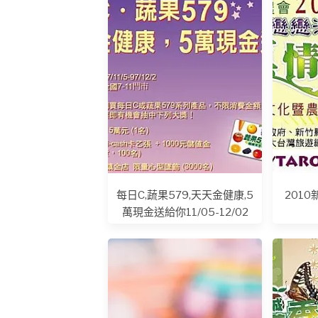
每日C,蔬果579,天天金健康,5
2010
萬現金送給你11/05-12/02