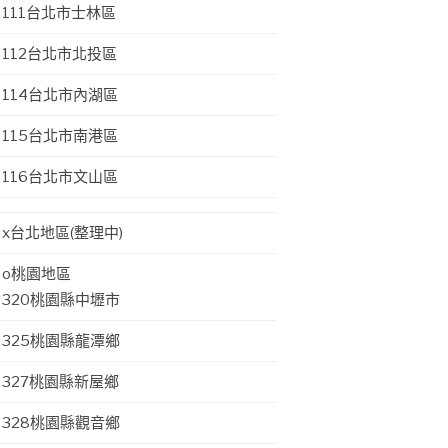
111台北市士林區
112台北市北投區
114台北市內湖區
115台北市南港區
116台北市文山區
x台北地區(整理中)
o桃園地區
320桃園縣中壢市
325桃園縣龍潭鄉
327桃園縣新屋鄉
328桃園縣觀音鄉