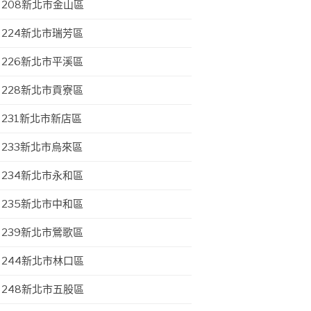
208新北市金山區
224新北市瑞芳區
226新北市平溪區
228新北市貢寮區
231新北市新店區
233新北市烏來區
234新北市永和區
235新北市中和區
239新北市鶯歌區
244新北市林口區
248新北市五股區