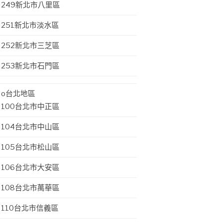
249新北市八里區
251新北市淡水區
252新北市三芝區
253新北市石門區
o台北地區
100台北市中正區
104台北市中山區
105台北市松山區
106台北市大安區
108台北市萬華區
110台北市信義區