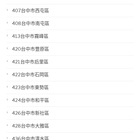
407台中市西屯區
408台中市南屯區
413台中市霧峰區
420台中市豐原區
421台中市后里區
422台中市石岡區
423台中市東勢區
424台中市和平區
426台中市新社區
428台中市大雅區
436台中市清水區