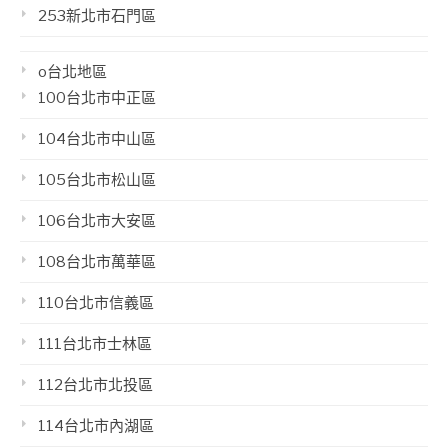
253新北市石門區
o台北地區
100台北市中正區
104台北市中山區
105台北市松山區
106台北市大安區
108台北市萬華區
110台北市信義區
111台北市士林區
112台北市北投區
114台北市內湖區