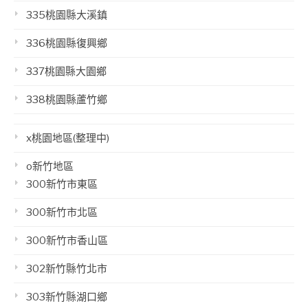
335桃園縣大溪鎮
336桃園縣復興鄉
337桃園縣大園鄉
338桃園縣蘆竹鄉
x桃園地區(整理中)
o新竹地區
300新竹市東區
300新竹市北區
300新竹市香山區
302新竹縣竹北市
303新竹縣湖口鄉