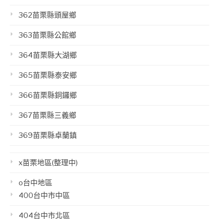
362苗栗縣頭屋鄉
363苗栗縣公館鄉
364苗栗縣大湖鄉
365苗栗縣泰安鄉
366苗栗縣銅鑼鄉
367苗栗縣三義鄉
369苗栗縣卓蘭鎮
x苗栗地區(整理中)
o台中地區
400台中市中區
404台中市北區