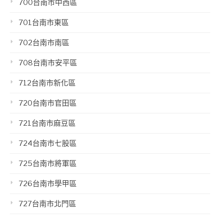
700台南市中西區
701台南市東區
702台南市南區
708台南市安平區
712台南市新化區
720台南市官田區
721台南市麻豆區
724台南市七股區
725台南市將軍區
726台南市學甲區
727台南市北門區