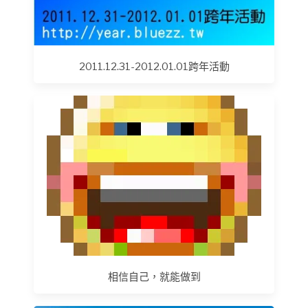
2011.12.31-2012.01.01跨年活動
相信自己，就能做到