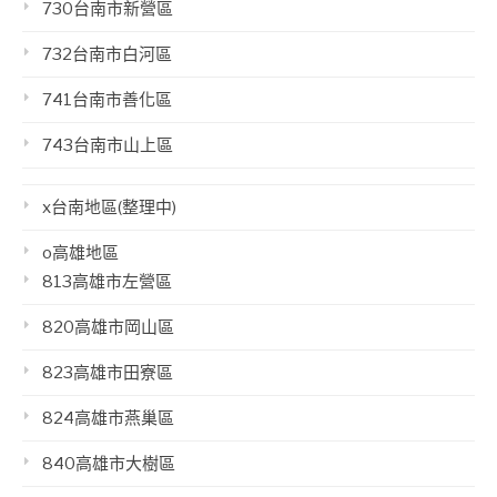
730台南市新營區
732台南市白河區
741台南市善化區
743台南市山上區
x台南地區(整理中)
o高雄地區
813高雄市左營區
820高雄市岡山區
823高雄市田寮區
824高雄市燕巢區
840高雄市大樹區