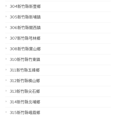
304新竹縣新豐鄉
305新竹縣新埔鎮
306新竹縣關西鎮
307新竹縣芎林鄉
308新竹縣寶山鄉
310新竹縣竹東鎮
311新竹縣五峰鄉
312新竹縣橫山鄉
313新竹縣尖石鄉
314新竹縣北埔鄉
315新竹縣峨眉鄉