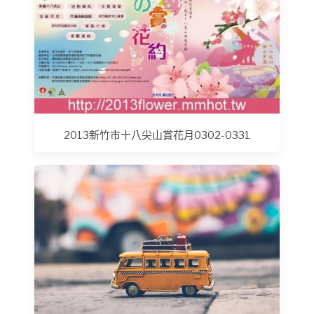
2013新竹市十八尖山賞花月0302-0331