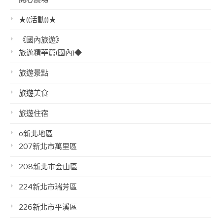
★((活動))★
《國內旅遊》
旅遊精華篇(國內)◆
旅遊景點
旅遊美食
旅遊住宿
o新北地區
207新北市萬里區
208新北市金山區
224新北市瑞芳區
226新北市平溪區