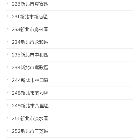
228新北市貢寮區
231新北市新店區
233新北市烏來區
234新北市永和區
235新北市中和區
239新北市鶯歌區
244新北市林口區
248新北市五股區
249新北市八里區
251新北市淡水區
252新北市三芝區