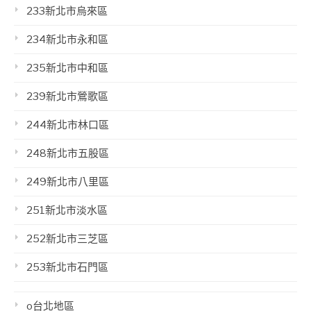
233新北市烏來區
234新北市永和區
235新北市中和區
239新北市鶯歌區
244新北市林口區
248新北市五股區
249新北市八里區
251新北市淡水區
252新北市三芝區
253新北市石門區
o台北地區