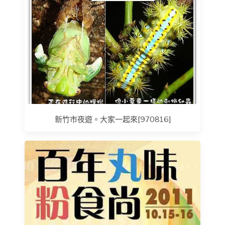
新竹市夜遊。大家一起來[970816]