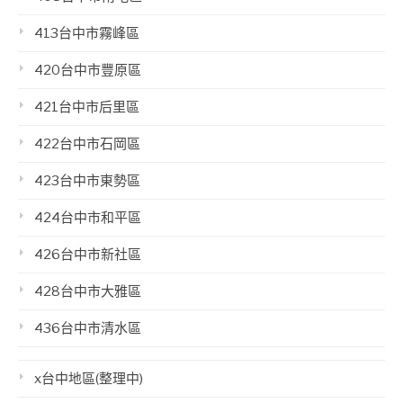
413台中市霧峰區
420台中市豐原區
421台中市后里區
422台中市石岡區
423台中市東勢區
424台中市和平區
426台中市新社區
428台中市大雅區
436台中市清水區
x台中地區(整理中)