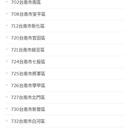
702台南市南區
708台南市安平區
712台南市新化區
720台南市官田區
721台南市麻豆區
724台南市七股區
725台南市將軍區
726台南市學甲區
727台南市北門區
730台南市新營區
732台南市白河區