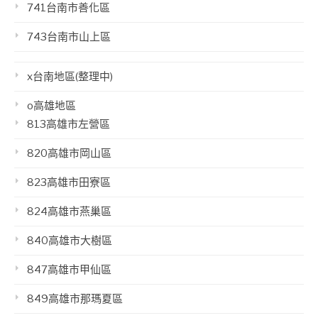
741台南市善化區
743台南市山上區
x台南地區(整理中)
o高雄地區
813高雄市左營區
820高雄市岡山區
823高雄市田寮區
824高雄市燕巢區
840高雄市大樹區
847高雄市甲仙區
849高雄市那瑪夏區