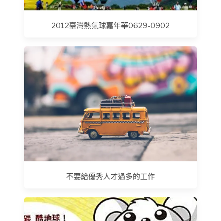
2012臺灣熱氣球嘉年華0629-0902
不要給優秀人才過多的工作