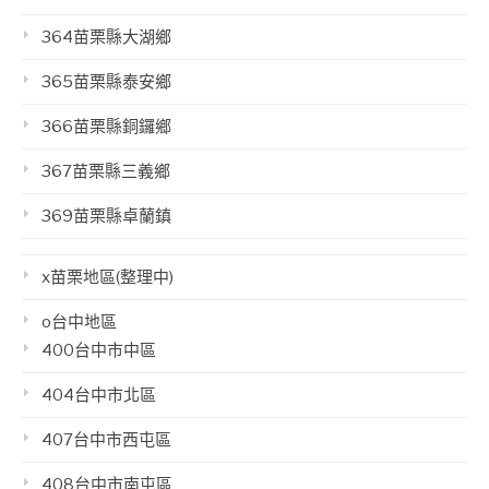
364苗栗縣大湖鄉
365苗栗縣泰安鄉
366苗栗縣銅鑼鄉
367苗栗縣三義鄉
369苗栗縣卓蘭鎮
x苗栗地區(整理中)
o台中地區
400台中市中區
404台中市北區
407台中市西屯區
408台中市南屯區