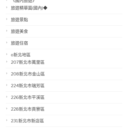
《國內旅遊》
旅遊精華篇(國內)◆
旅遊景點
旅遊美食
旅遊住宿
o新北地區
207新北市萬里區
208新北市金山區
224新北市瑞芳區
226新北市平溪區
228新北市貢寮區
231新北市新店區