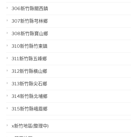
306新竹縣關西鎮
307新竹縣芎林鄉
308新竹縣寶山鄉
310新竹縣竹東鎮
311新竹縣五峰鄉
312新竹縣橫山鄉
313新竹縣尖石鄉
314新竹縣北埔鄉
315新竹縣峨眉鄉
x新竹地區(整理中)