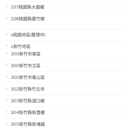
337桃園縣大園鄉
338桃園縣蘆竹鄉
x桃園地區(整理中)
o新竹地區
300新竹市東區
300新竹市北區
300新竹市香山區
302新竹縣竹北市
303新竹縣湖口鄉
304新竹縣新豐鄉
305新竹縣新埔鎮