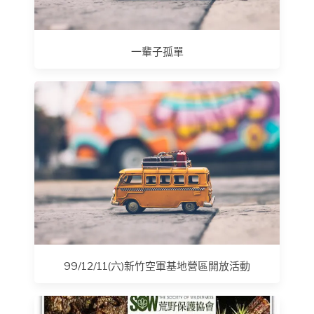
一輩子孤單
99/12/11(六)新竹空軍基地營區開放活動