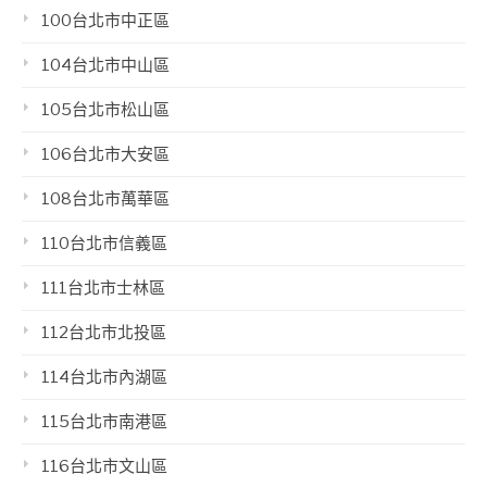
100台北市中正區
104台北市中山區
105台北市松山區
106台北市大安區
108台北市萬華區
110台北市信義區
111台北市士林區
112台北市北投區
114台北市內湖區
115台北市南港區
116台北市文山區