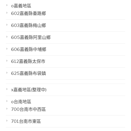
o嘉義地區
602嘉義縣番路鄉
603嘉義縣梅山鄉
605嘉義縣阿里山鄉
606嘉義縣中埔鄉
612嘉義縣太保市
625嘉義縣布袋鎮
x嘉義地區(整理中)
o台南地區
700台南市中西區
701台南市東區