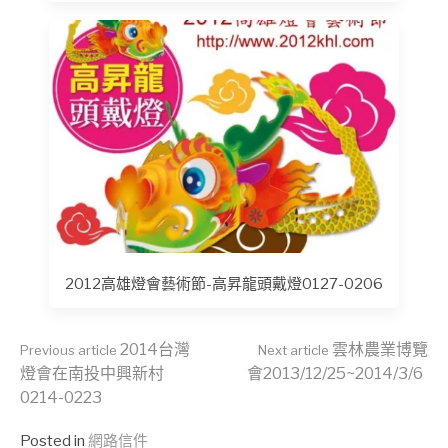
2012高雄燈會藝術節-高昇龍頭戴燈0127-0206
Continue
2014台灣
雲林農業博覽
Previous article
Next article
燈會在南投中興新村
會2013/12/25~2014/3/6
0214-0223
Reading
Posted in
網路信件