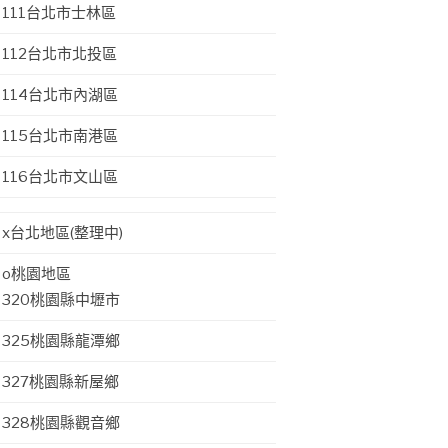
111台北市士林區
112台北市北投區
114台北市內湖區
115台北市南港區
116台北市文山區
x台北地區(整理中)
o桃園地區
320桃園縣中壢市
325桃園縣龍潭鄉
327桃園縣新屋鄉
328桃園縣觀音鄉