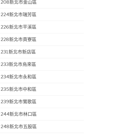
208新北市金山區
224新北市瑞芳區
226新北市平溪區
228新北市貢寮區
231新北市新店區
233新北市烏來區
234新北市永和區
235新北市中和區
239新北市鶯歌區
244新北市林口區
248新北市五股區