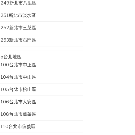
249新北市八里區
251新北市淡水區
252新北市三芝區
253新北市石門區
o台北地區
100台北市中正區
104台北市中山區
105台北市松山區
106台北市大安區
108台北市萬華區
110台北市信義區