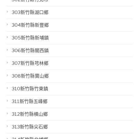
303新竹縣湖口鄉
304新竹縣新豐鄉
305新竹縣新埔鎮
306新竹縣關西鎮
307新竹縣芎林鄉
308新竹縣寶山鄉
310新竹縣竹東鎮
311新竹縣五峰鄉
312新竹縣橫山鄉
313新竹縣尖石鄉