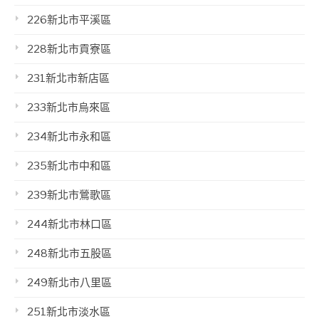
226新北市平溪區
228新北市貢寮區
231新北市新店區
233新北市烏來區
234新北市永和區
235新北市中和區
239新北市鶯歌區
244新北市林口區
248新北市五股區
249新北市八里區
251新北市淡水區