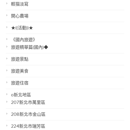
輕描淡寫
開心農場
★((活動))★
《國內旅遊》
旅遊精華篇(國內)◆
旅遊景點
旅遊美食
旅遊住宿
o新北地區
207新北市萬里區
208新北市金山區
224新北市瑞芳區