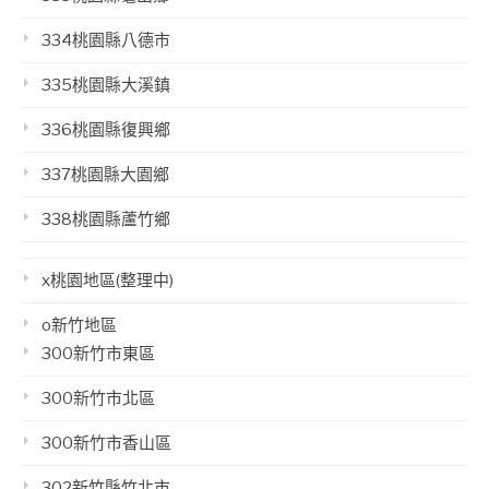
334桃園縣八德市
335桃園縣大溪鎮
336桃園縣復興鄉
337桃園縣大園鄉
338桃園縣蘆竹鄉
x桃園地區(整理中)
o新竹地區
300新竹市東區
300新竹市北區
300新竹市香山區
302新竹縣竹北市