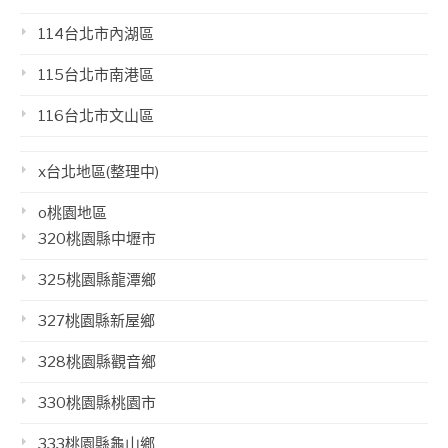
114台北市內湖區
115台北市南港區
116台北市文山區
x台北地區(整理中)
o桃園地區
320桃園縣中壢市
325桃園縣龍潭鄉
327桃園縣新屋鄉
328桃園縣觀音鄉
330桃園縣桃園市
333桃園縣龜山鄉