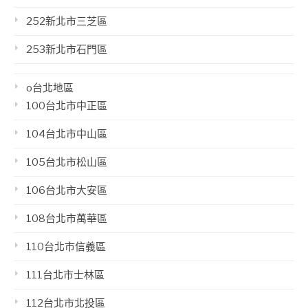
252新北市三芝區
253新北市石門區
o台北地區
100台北市中正區
104台北市中山區
105台北市松山區
106台北市大安區
108台北市萬華區
110台北市信義區
111台北市士林區
112台北市北投區