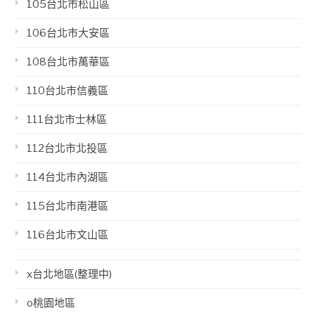
105台北市松山區
106台北市大安區
108台北市萬華區
110台北市信義區
111台北市士林區
112台北市北投區
114台北市內湖區
115台北市南港區
116台北市文山區
x台北地區(整理中)
o桃園地區