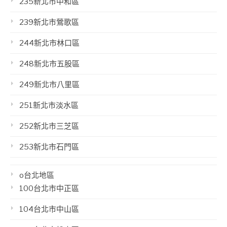
235新北市中和區
239新北市鶯歌區
244新北市林口區
248新北市五股區
249新北市八里區
251新北市淡水區
252新北市三芝區
253新北市石門區
o台北地區
100台北市中正區
104台北市中山區