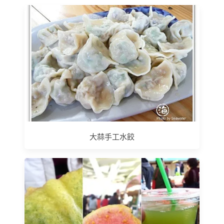
大蒜手工水餃