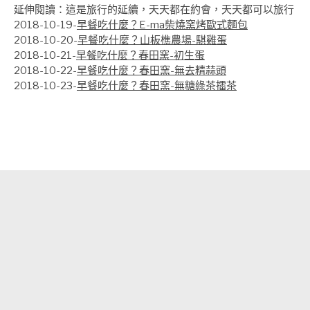
延伸閱讀：這是旅行的延續，天天都在約會，天天都可以旅行
2018-10-19-
早餐吃什麼？E-ma柴燒窯烤歐式麵包
2018-10-20-
早餐吃什麼？山板樵農場-騏雞蛋
2018-10-21-
早餐吃什麼？春田窯-初生蛋
2018-10-22-
早餐吃什麼？春田窯-無去精蒜頭
2018-10-23-
早餐吃什麼？春田窯-無糖綠茶擂茶