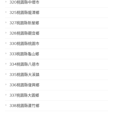
320桃園縣中壢市
325桃園縣龍潭鄉
327桃園縣新屋鄉
328桃園縣觀音鄉
330桃園縣桃園市
333桃園縣龜山鄉
334桃園縣八德市
335桃園縣大溪鎮
336桃園縣復興鄉
337桃園縣大園鄉
338桃園縣蘆竹鄉