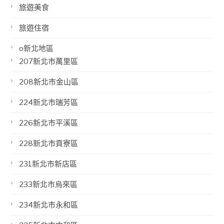
旅遊美食
旅遊住宿
o新北地區
207新北市萬里區
208新北市金山區
224新北市瑞芳區
226新北市平溪區
228新北市貢寮區
231新北市新店區
233新北市烏來區
234新北市永和區