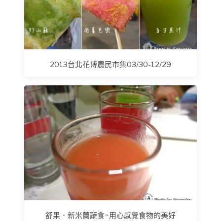
2013台北花博農民市集03/30-12/29
舒果．新米蘭蔬食~用心感覺食物的美好