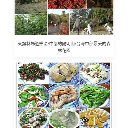
東勢林場遊樂區/中部的陽明山/台灣中部最美的森
林花園