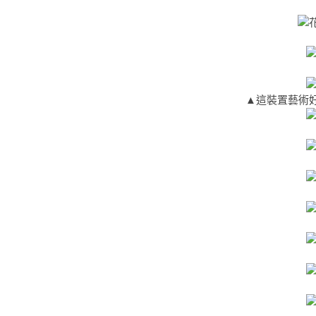
▲這裝置藝術