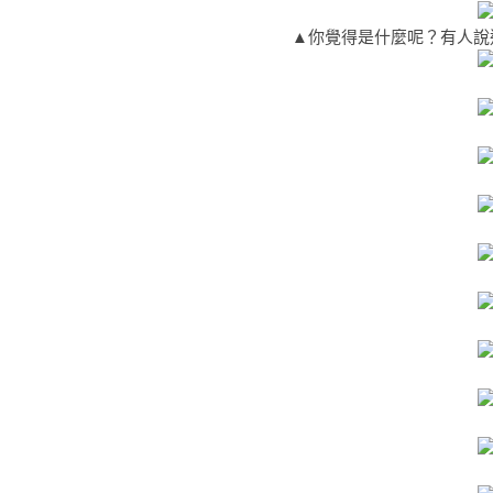
▲你覺得是什麼呢？有人說