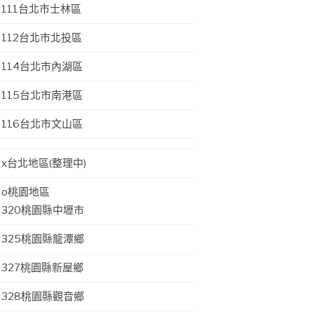
111台北市士林區
112台北市北投區
114台北市內湖區
115台北市南港區
116台北市文山區
x台北地區(整理中)
o桃園地區
320桃園縣中壢市
325桃園縣龍潭鄉
327桃園縣新屋鄉
328桃園縣觀音鄉