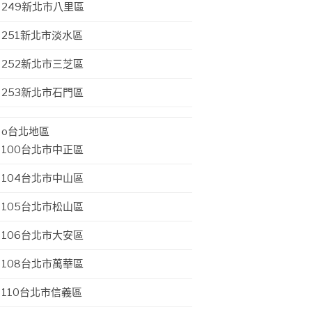
249新北市八里區
251新北市淡水區
252新北市三芝區
253新北市石門區
o台北地區
100台北市中正區
104台北市中山區
105台北市松山區
106台北市大安區
108台北市萬華區
110台北市信義區