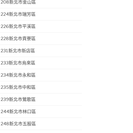
208新北市金山區
224新北市瑞芳區
226新北市平溪區
228新北市貢寮區
231新北市新店區
233新北市烏來區
234新北市永和區
235新北市中和區
239新北市鶯歌區
244新北市林口區
248新北市五股區