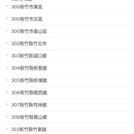
300新竹市東區
300新竹市北區
300新竹市香山區
302新竹縣竹北市
303新竹縣湖口鄉
304新竹縣新豐鄉
305新竹縣新埔鎮
306新竹縣關西鎮
307新竹縣芎林鄉
308新竹縣寶山鄉
310新竹縣竹東鎮