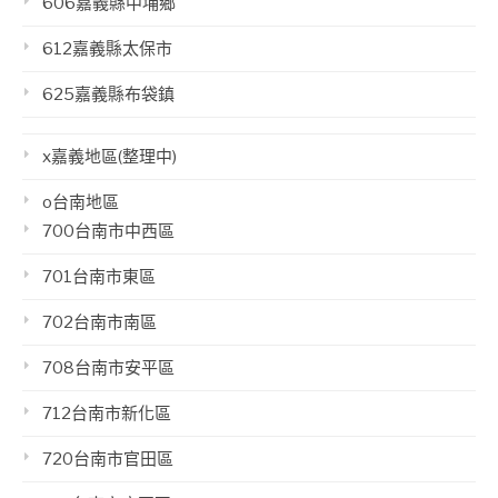
606嘉義縣中埔鄉
612嘉義縣太保市
625嘉義縣布袋鎮
x嘉義地區(整理中)
o台南地區
700台南市中西區
701台南市東區
702台南市南區
708台南市安平區
712台南市新化區
720台南市官田區