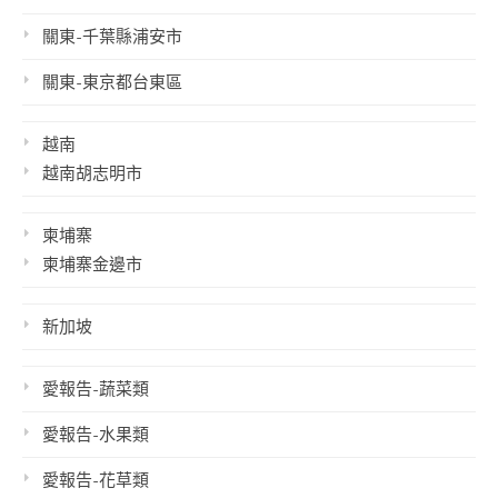
關東-千葉縣浦安市
關東-東京都台東區
越南
越南胡志明市
柬埔寨
柬埔寨金邊市
新加坡
愛報告-蔬菜類
愛報告-水果類
愛報告-花草類