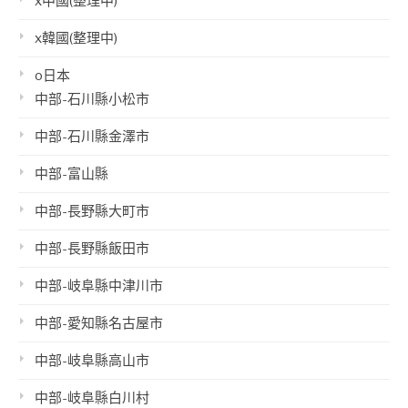
x中國(整理中)
x韓國(整理中)
o日本
中部-石川縣小松市
中部-石川縣金澤市
中部-富山縣
中部-長野縣大町市
中部-長野縣飯田市
中部-岐阜縣中津川市
中部-愛知縣名古屋市
中部-岐阜縣高山市
中部-岐阜縣白川村