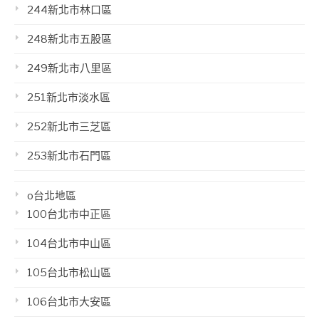
244新北市林口區
248新北市五股區
249新北市八里區
251新北市淡水區
252新北市三芝區
253新北市石門區
o台北地區
100台北市中正區
104台北市中山區
105台北市松山區
106台北市大安區