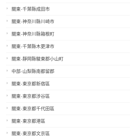
關東-千葉縣成田市
關東-神奈川縣川崎市
關東-神奈川縣箱根町
關東-千葉縣木更津市
關東-靜岡縣駿東郡小山町
中部-山梨縣南都留郡
關東-東京都新宿區
關東-東京都涉谷區
關東-東京都千代田區
關東-東京都港區
關東-東京都文京區