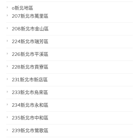
o新北地區
207新北市萬里區
208新北市金山區
224新北市瑞芳區
226新北市平溪區
228新北市貢寮區
231新北市新店區
233新北市烏來區
234新北市永和區
235新北市中和區
239新北市鶯歌區