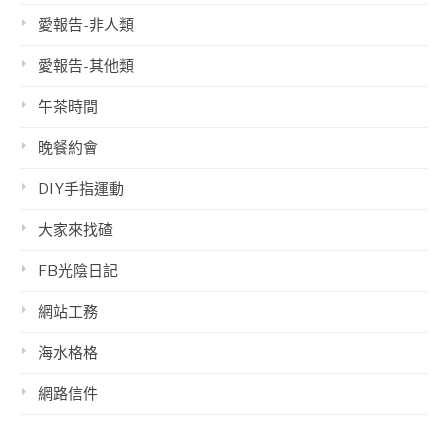
愛報告-非人類
愛報告-其他類
午茶時間
晚餐約會
DIY手指運動
大家來找碴
FB光陰日記
網站工務
海水格格
網路信件