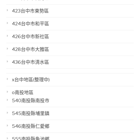
423台中市東勢區
424台中市和平區
426台中市新社區
428台中市大雅區
436台中市清水區
x台中地區(整理中)
o南投地區
540南投縣南投市
545南投縣埔里鎮
546南投縣仁愛鄉
555南投縣魚池鄉