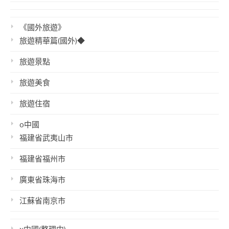
《國外旅遊》
旅遊精華篇(國外)◆
旅遊景點
旅遊美食
旅遊住宿
o中國
福建省武夷山市
福建省福州市
廣東省珠海市
江蘇省南京市