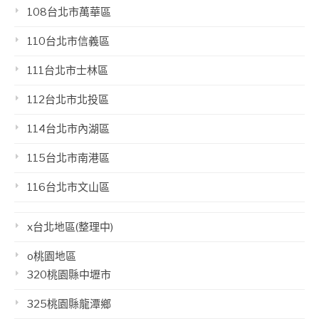
108台北市萬華區
110台北市信義區
111台北市士林區
112台北市北投區
114台北市內湖區
115台北市南港區
116台北市文山區
x台北地區(整理中)
o桃園地區
320桃園縣中壢市
325桃園縣龍潭鄉