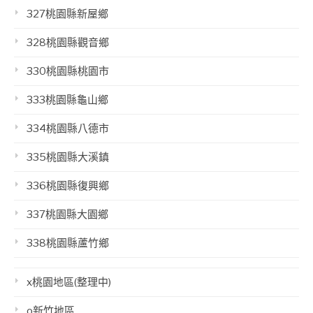
327桃園縣新屋鄉
328桃園縣觀音鄉
330桃園縣桃園市
333桃園縣龜山鄉
334桃園縣八德市
335桃園縣大溪鎮
336桃園縣復興鄉
337桃園縣大園鄉
338桃園縣蘆竹鄉
x桃園地區(整理中)
o新竹地區