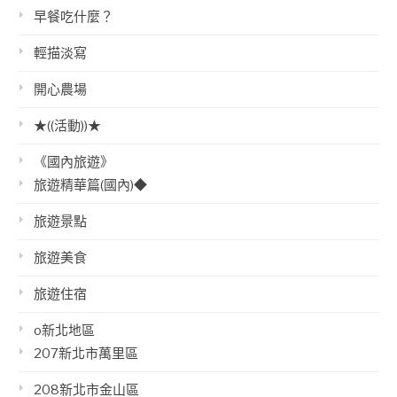
早餐吃什麼？
輕描淡寫
開心農場
★((活動))★
《國內旅遊》
旅遊精華篇(國內)◆
旅遊景點
旅遊美食
旅遊住宿
o新北地區
207新北市萬里區
208新北市金山區