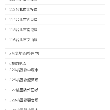
112台北市北投區
114台北市內湖區
115台北市南港區
116台北市文山區
x台北地區(整理中)
o桃園地區
320桃園縣中壢市
325桃園縣龍潭鄉
327桃園縣新屋鄉
328桃園縣觀音鄉