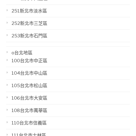
251新北市淡水區
252新北市三芝區
253新北市石門區
o台北地區
100台北市中正區
104台北市中山區
105台北市松山區
106台北市大安區
108台北市萬華區
110台北市信義區
111台北市士林區