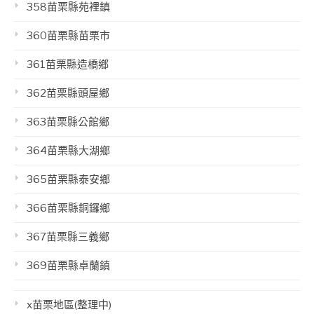
358苗栗縣苑裡鎮
360苗栗縣苗栗市
361苗栗縣造橋鄉
362苗栗縣頭屋鄉
363苗栗縣公館鄉
364苗栗縣大湖鄉
365苗栗縣泰安鄉
366苗栗縣銅鑼鄉
367苗栗縣三義鄉
369苗栗縣卓蘭鎮
x苗栗地區(整理中)