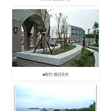
■新竹-假日花市