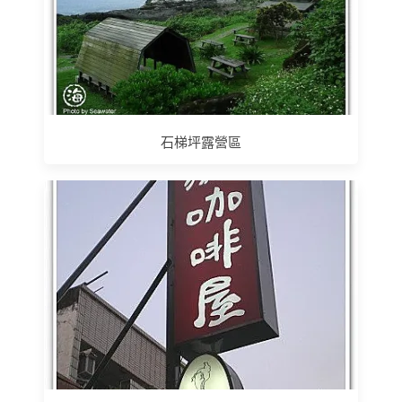
石梯坪露營區