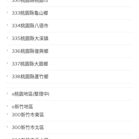
330桃園縣桃園市
333桃園縣龜山鄉
334桃園縣八德市
335桃園縣大溪鎮
336桃園縣復興鄉
337桃園縣大園鄉
338桃園縣蘆竹鄉
x桃園地區(整理中)
o新竹地區
300新竹市東區
300新竹市北區