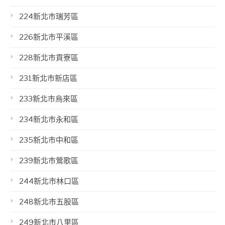
224新北市瑞芳區
226新北市平溪區
228新北市貢寮區
231新北市新店區
233新北市烏來區
234新北市永和區
235新北市中和區
239新北市鶯歌區
244新北市林口區
248新北市五股區
249新北市八里區