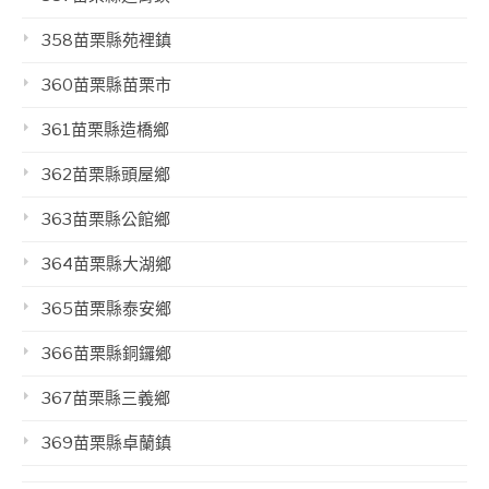
358苗栗縣苑裡鎮
360苗栗縣苗栗市
361苗栗縣造橋鄉
362苗栗縣頭屋鄉
363苗栗縣公館鄉
364苗栗縣大湖鄉
365苗栗縣泰安鄉
366苗栗縣銅鑼鄉
367苗栗縣三義鄉
369苗栗縣卓蘭鎮