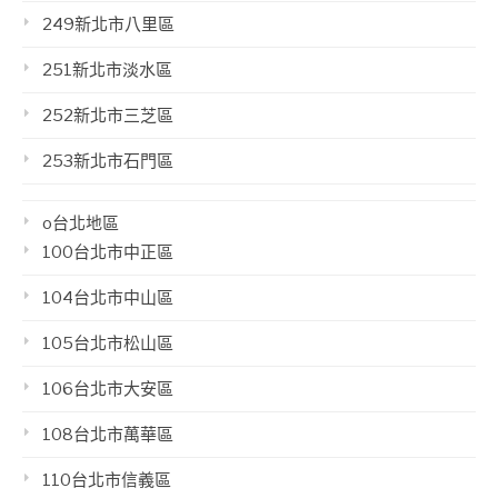
249新北市八里區
251新北市淡水區
252新北市三芝區
253新北市石門區
o台北地區
100台北市中正區
104台北市中山區
105台北市松山區
106台北市大安區
108台北市萬華區
110台北市信義區