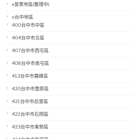
x苗栗地區(整理中)
o台中地區
400台中市中區
404台中市北區
407台中市西屯區
408台中市南屯區
413台中市霧峰區
420台中市豐原區
421台中市后里區
422台中市石岡區
423台中市東勢區