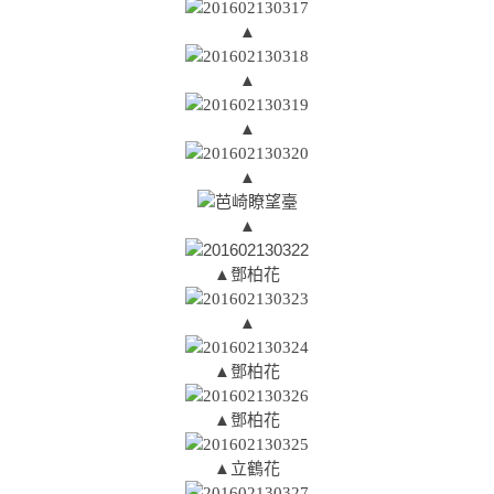
▲
▲
▲
▲
▲
▲鄧柏花
▲
▲
鄧柏花
▲
鄧柏花
▲立鶴花