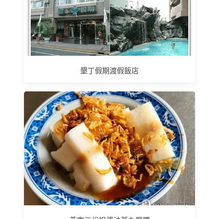
墾丁假期渡假飯店