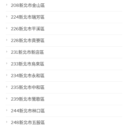
208新北市金山區
224新北市瑞芳區
226新北市平溪區
228新北市貢寮區
231新北市新店區
233新北市烏來區
234新北市永和區
235新北市中和區
239新北市鶯歌區
244新北市林口區
248新北市五股區