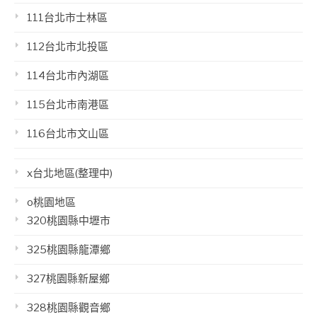
111台北市士林區
112台北市北投區
114台北市內湖區
115台北市南港區
116台北市文山區
x台北地區(整理中)
o桃園地區
320桃園縣中壢市
325桃園縣龍潭鄉
327桃園縣新屋鄉
328桃園縣觀音鄉