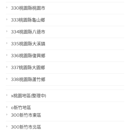
330桃園縣桃園市
333桃園縣龜山鄉
334桃園縣八德市
335桃園縣大溪鎮
336桃園縣復興鄉
337桃園縣大園鄉
338桃園縣蘆竹鄉
x桃園地區(整理中)
o新竹地區
300新竹市東區
300新竹市北區