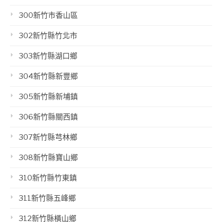
300新竹市香山區
302新竹縣竹北市
303新竹縣湖口鄉
304新竹縣新豐鄉
305新竹縣新埔鎮
306新竹縣關西鎮
307新竹縣芎林鄉
308新竹縣寶山鄉
310新竹縣竹東鎮
311新竹縣五峰鄉
312新竹縣橫山鄉