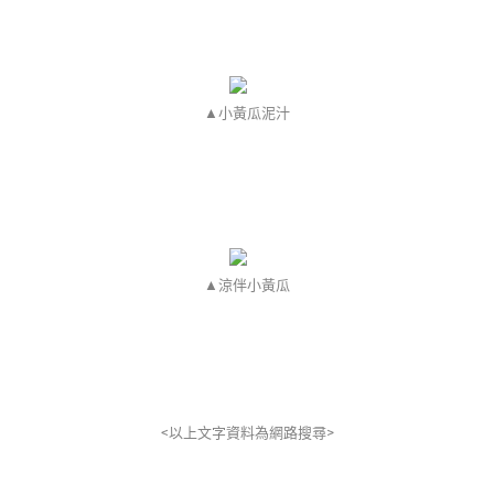
▲小黃瓜泥汁
▲涼伴小黃瓜
<以上文字資料為網路搜尋>