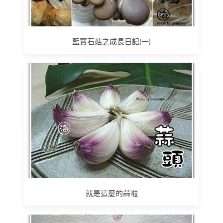
藍寶石菇之成長日記(一)
就是這麼的蒜啦