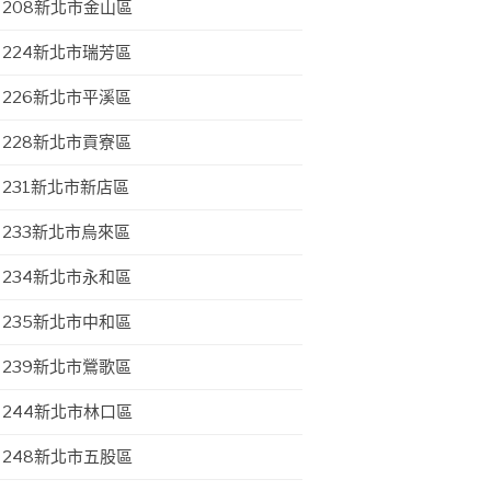
208新北市金山區
224新北市瑞芳區
226新北市平溪區
228新北市貢寮區
231新北市新店區
233新北市烏來區
234新北市永和區
235新北市中和區
239新北市鶯歌區
244新北市林口區
248新北市五股區