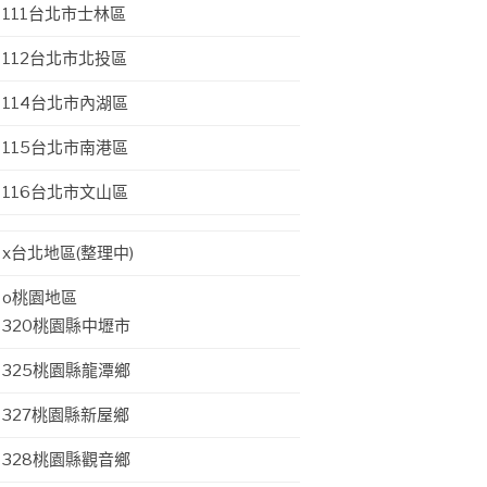
111台北市士林區
112台北市北投區
114台北市內湖區
115台北市南港區
116台北市文山區
x台北地區(整理中)
o桃園地區
320桃園縣中壢市
325桃園縣龍潭鄉
327桃園縣新屋鄉
328桃園縣觀音鄉