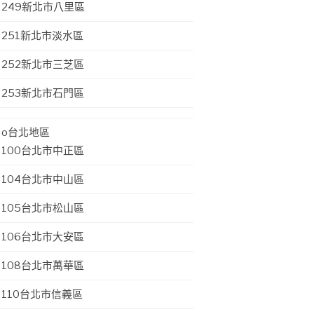
249新北市八里區
251新北市淡水區
252新北市三芝區
253新北市石門區
o台北地區
100台北市中正區
104台北市中山區
105台北市松山區
106台北市大安區
108台北市萬華區
110台北市信義區