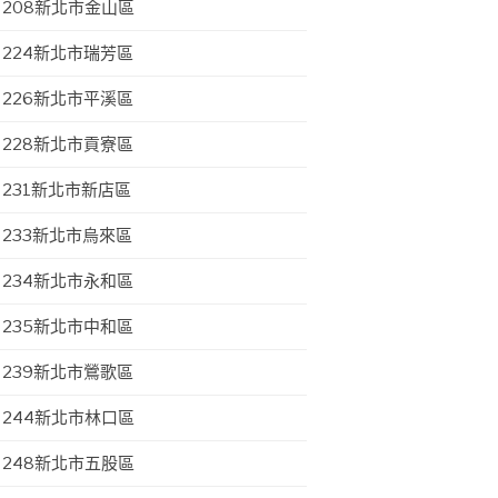
208新北市金山區
224新北市瑞芳區
226新北市平溪區
228新北市貢寮區
231新北市新店區
233新北市烏來區
234新北市永和區
235新北市中和區
239新北市鶯歌區
244新北市林口區
248新北市五股區