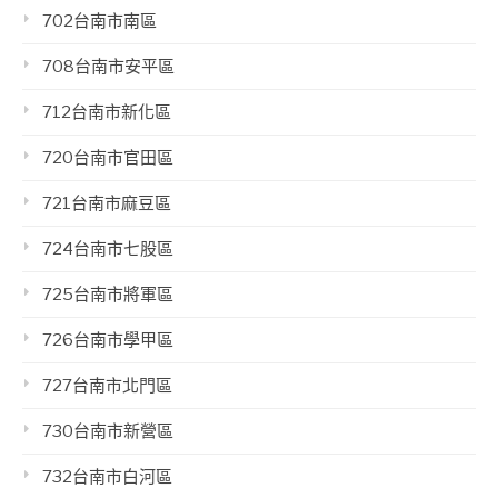
702台南市南區
708台南市安平區
712台南市新化區
720台南市官田區
721台南市麻豆區
724台南市七股區
725台南市將軍區
726台南市學甲區
727台南市北門區
730台南市新營區
732台南市白河區