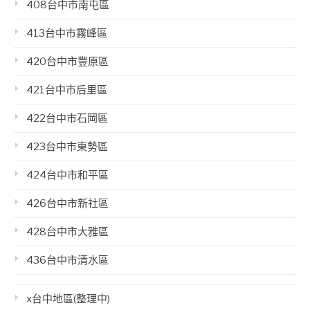
408台中市南屯區
413台中市霧峰區
420台中市豐原區
421台中市后里區
422台中市石岡區
423台中市東勢區
424台中市和平區
426台中市新社區
428台中市大雅區
436台中市清水區
x台中地區(整理中)