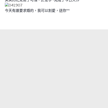
今天有誰要求婚的，我可以割愛，送你^^