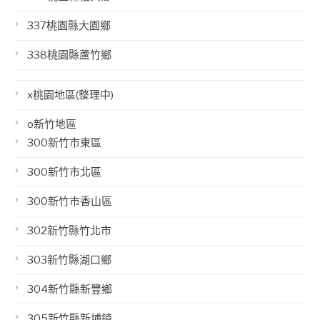
337桃園縣大園鄉
338桃園縣蘆竹鄉
x桃園地區(整理中)
o新竹地區
300新竹市東區
300新竹市北區
300新竹市香山區
302新竹縣竹北市
303新竹縣湖口鄉
304新竹縣新豐鄉
305新竹縣新埔鎮