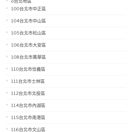
o台北地區
100台北市中正區
104台北市中山區
105台北市松山區
106台北市大安區
108台北市萬華區
110台北市信義區
111台北市士林區
112台北市北投區
114台北市內湖區
115台北市南港區
116台北市文山區