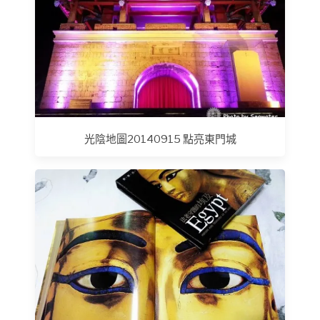
光陰地圖20140915 點亮東門城