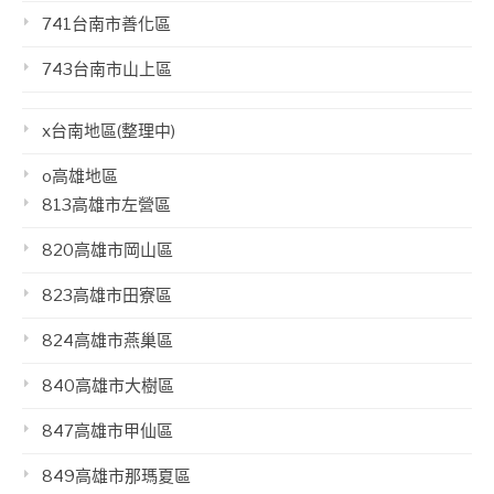
741台南市善化區
743台南市山上區
x台南地區(整理中)
o高雄地區
813高雄市左營區
820高雄市岡山區
823高雄市田寮區
824高雄市燕巢區
840高雄市大樹區
847高雄市甲仙區
849高雄市那瑪夏區