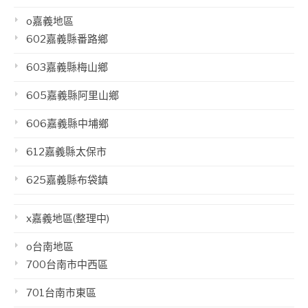
o嘉義地區
602嘉義縣番路鄉
603嘉義縣梅山鄉
605嘉義縣阿里山鄉
606嘉義縣中埔鄉
612嘉義縣太保市
625嘉義縣布袋鎮
x嘉義地區(整理中)
o台南地區
700台南市中西區
701台南市東區