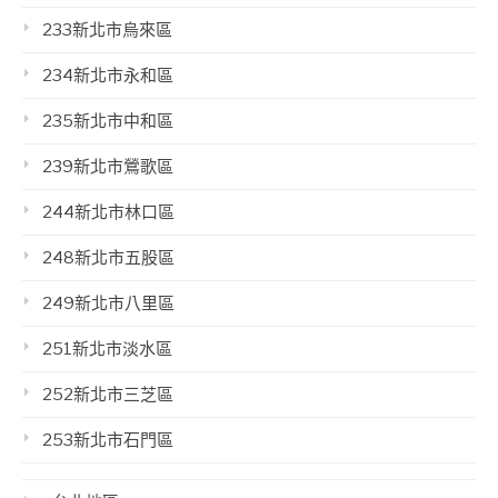
233新北市烏來區
234新北市永和區
235新北市中和區
239新北市鶯歌區
244新北市林口區
248新北市五股區
249新北市八里區
251新北市淡水區
252新北市三芝區
253新北市石門區