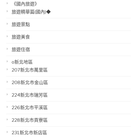
《國內旅遊》
旅遊精華篇(國內)◆
旅遊景點
旅遊美食
旅遊住宿
o新北地區
207新北市萬里區
208新北市金山區
224新北市瑞芳區
226新北市平溪區
228新北市貢寮區
231新北市新店區