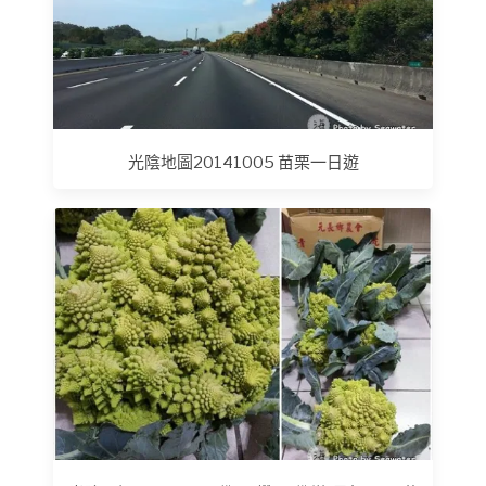
光陰地圖20141005 苗栗一日遊