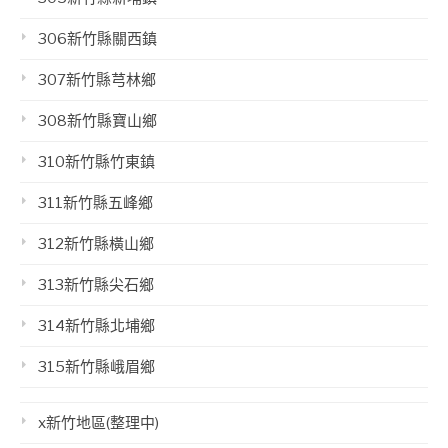
306新竹縣關西鎮
307新竹縣芎林鄉
308新竹縣寶山鄉
310新竹縣竹東鎮
311新竹縣五峰鄉
312新竹縣橫山鄉
313新竹縣尖石鄉
314新竹縣北埔鄉
315新竹縣峨眉鄉
x新竹地區(整理中)