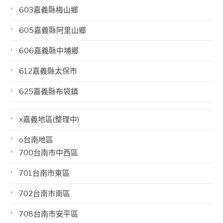
603嘉義縣梅山鄉
605嘉義縣阿里山鄉
606嘉義縣中埔鄉
612嘉義縣太保市
625嘉義縣布袋鎮
x嘉義地區(整理中)
o台南地區
700台南市中西區
701台南市東區
702台南市南區
708台南市安平區