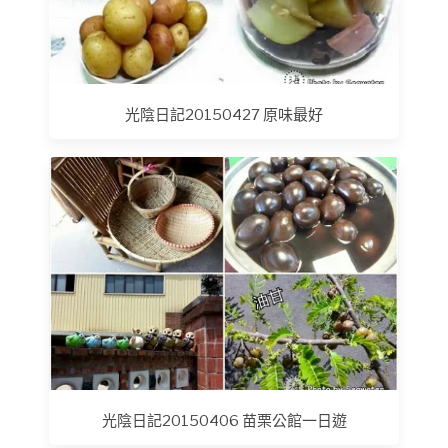
光陰日記20150427 原味最好
光陰日記20150406 苗栗公館一日遊