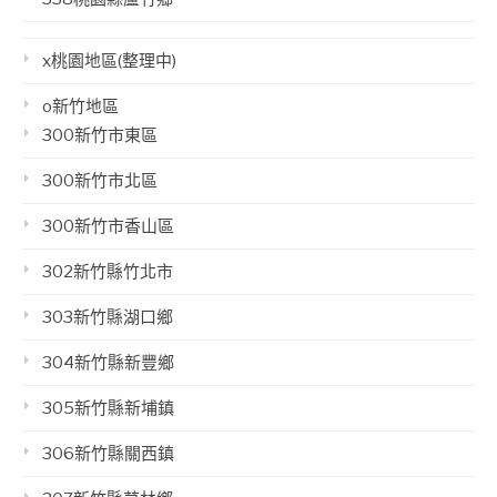
x桃園地區(整理中)
o新竹地區
300新竹市東區
300新竹市北區
300新竹市香山區
302新竹縣竹北市
303新竹縣湖口鄉
304新竹縣新豐鄉
305新竹縣新埔鎮
306新竹縣關西鎮