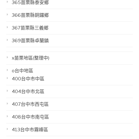
365苗栗縣泰安鄉
366苗栗縣銅鑼鄉
367苗栗縣三義鄉
369苗栗縣卓蘭鎮
x苗栗地區(整理中)
o台中地區
400台中市中區
404台中市北區
407台中市西屯區
408台中市南屯區
413台中市霧峰區