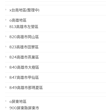
x台南地區(整理中)
o高雄地區
813高雄市左營區
820高雄市岡山區
823高雄市田寮區
824高雄市燕巢區
840高雄市大樹區
847高雄市甲仙區
849高雄市那瑪夏區
o屏東地區
900屏東縣屏東市