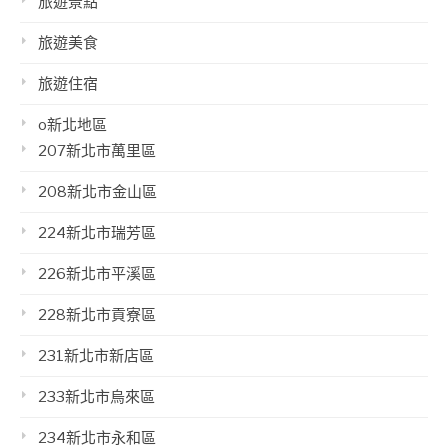
旅遊景點
旅遊美食
旅遊住宿
o新北地區
207新北市萬里區
208新北市金山區
224新北市瑞芳區
226新北市平溪區
228新北市貢寮區
231新北市新店區
233新北市烏來區
234新北市永和區