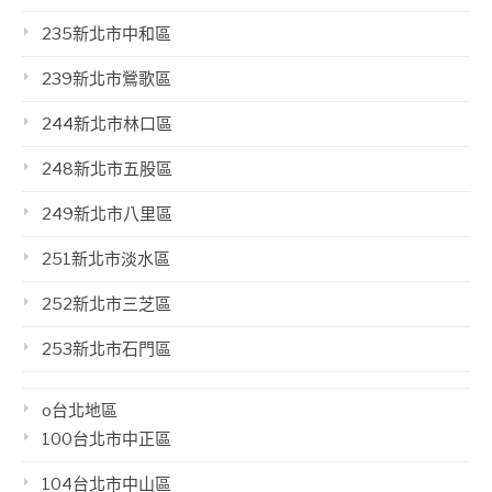
235新北市中和區
239新北市鶯歌區
244新北市林口區
248新北市五股區
249新北市八里區
251新北市淡水區
252新北市三芝區
253新北市石門區
o台北地區
100台北市中正區
104台北市中山區