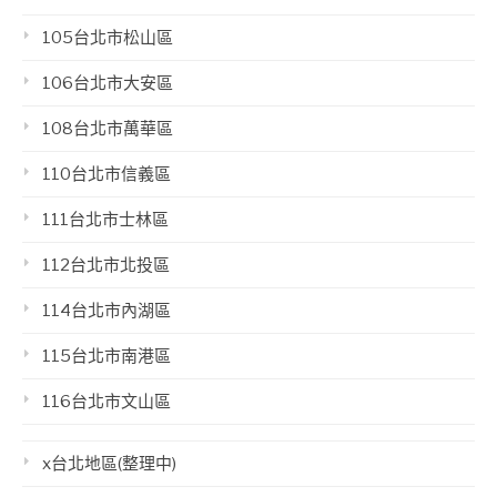
105台北市松山區
106台北市大安區
108台北市萬華區
110台北市信義區
111台北市士林區
112台北市北投區
114台北市內湖區
115台北市南港區
116台北市文山區
x台北地區(整理中)