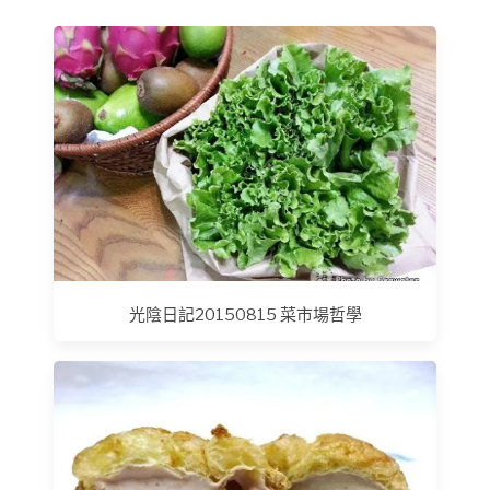
光陰日記20150815 菜市場哲學