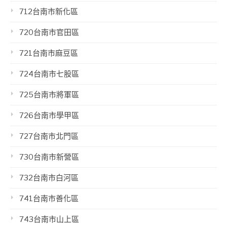
712台南市新化區
720台南市官田區
721台南市麻豆區
724台南市七股區
725台南市將軍區
726台南市學甲區
727台南市北門區
730台南市新營區
732台南市白河區
741台南市善化區
743台南市山上區