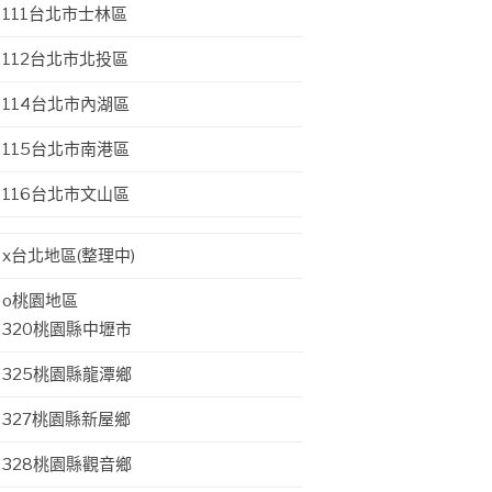
111台北市士林區
112台北市北投區
114台北市內湖區
115台北市南港區
116台北市文山區
x台北地區(整理中)
o桃園地區
320桃園縣中壢市
325桃園縣龍潭鄉
327桃園縣新屋鄉
328桃園縣觀音鄉