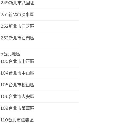
249新北市八里區
251新北市淡水區
252新北市三芝區
253新北市石門區
o台北地區
100台北市中正區
104台北市中山區
105台北市松山區
106台北市大安區
108台北市萬華區
110台北市信義區