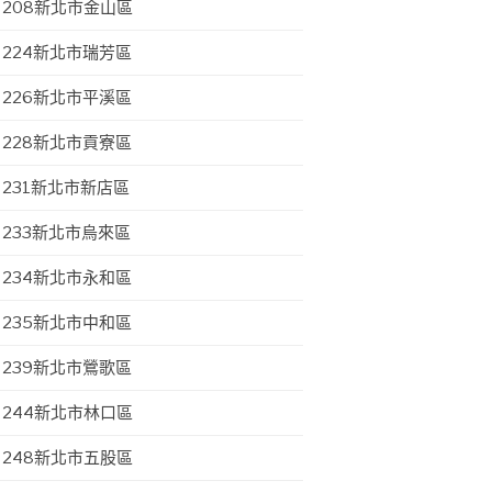
208新北市金山區
224新北市瑞芳區
226新北市平溪區
228新北市貢寮區
231新北市新店區
233新北市烏來區
234新北市永和區
235新北市中和區
239新北市鶯歌區
244新北市林口區
248新北市五股區