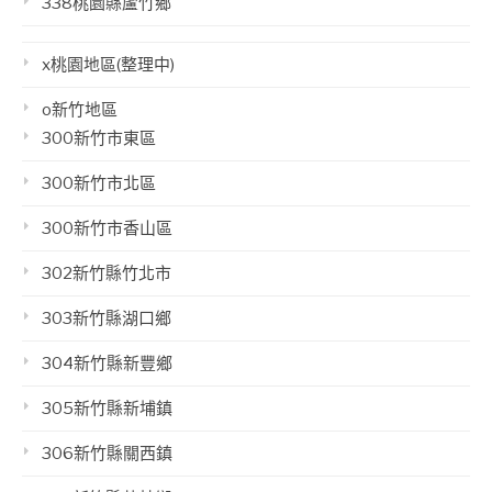
338桃園縣蘆竹鄉
x桃園地區(整理中)
o新竹地區
300新竹市東區
300新竹市北區
300新竹市香山區
302新竹縣竹北市
303新竹縣湖口鄉
304新竹縣新豐鄉
305新竹縣新埔鎮
306新竹縣關西鎮