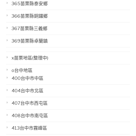
365苗栗縣泰安鄉
366苗栗縣銅鑼鄉
367苗栗縣三義鄉
369苗栗縣卓蘭鎮
x苗栗地區(整理中)
o台中地區
400台中市中區
404台中市北區
407台中市西屯區
408台中市南屯區
413台中市霧峰區