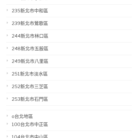
235新北市中和區
239新北市鶯歌區
244新北市林口區
248新北市五股區
249新北市八里區
251新北市淡水區
252新北市三芝區
253新北市石門區
o台北地區
100台北市中正區
104台北市中山區