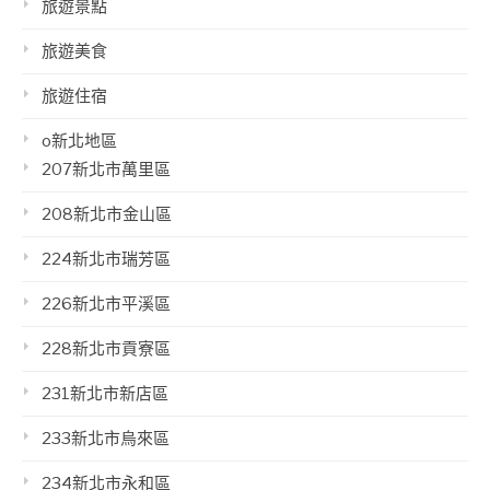
旅遊景點
旅遊美食
旅遊住宿
o新北地區
207新北市萬里區
208新北市金山區
224新北市瑞芳區
226新北市平溪區
228新北市貢寮區
231新北市新店區
233新北市烏來區
234新北市永和區