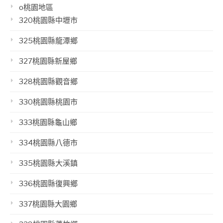
o桃園地區
320桃園縣中壢市
325桃園縣龍潭鄉
327桃園縣新屋鄉
328桃園縣觀音鄉
330桃園縣桃園市
333桃園縣龜山鄉
334桃園縣八德市
335桃園縣大溪鎮
336桃園縣復興鄉
337桃園縣大園鄉