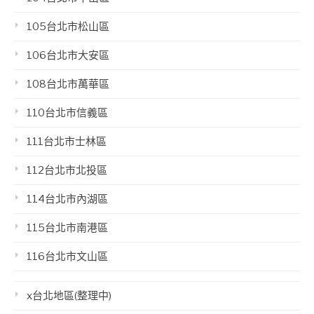
105台北市松山區
106台北市大安區
108台北市萬華區
110台北市信義區
111台北市士林區
112台北市北投區
114台北市內湖區
115台北市南港區
116台北市文山區
x台北地區(整理中)