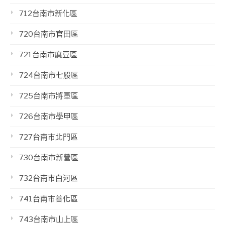
712台南市新化區
720台南市官田區
721台南市麻豆區
724台南市七股區
725台南市將軍區
726台南市學甲區
727台南市北門區
730台南市新營區
732台南市白河區
741台南市善化區
743台南市山上區