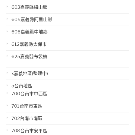
603嘉義縣梅山鄉
605嘉義縣阿里山鄉
606嘉義縣中埔鄉
612嘉義縣太保市
625嘉義縣布袋鎮
x嘉義地區(整理中)
o台南地區
700台南市中西區
701台南市東區
702台南市南區
708台南市安平區