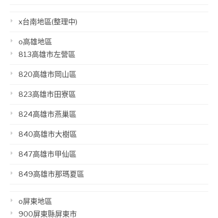
x台南地區(整理中)
o高雄地區
813高雄市左營區
820高雄市岡山區
823高雄市田寮區
824高雄市燕巢區
840高雄市大樹區
847高雄市甲仙區
849高雄市那瑪夏區
o屏東地區
900屏東縣屏東市