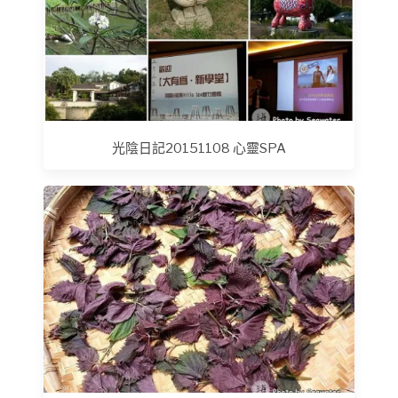
光陰日記20151108 心靈SPA