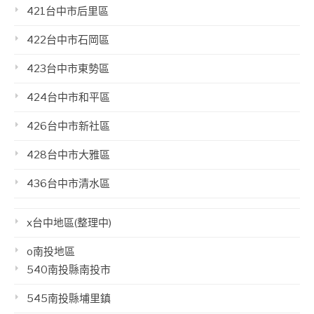
421台中市后里區
422台中市石岡區
423台中市東勢區
424台中市和平區
426台中市新社區
428台中市大雅區
436台中市清水區
x台中地區(整理中)
o南投地區
540南投縣南投市
545南投縣埔里鎮