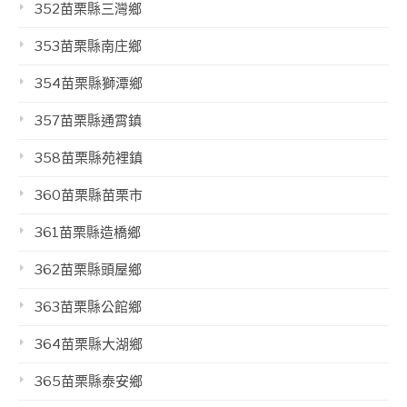
352苗栗縣三灣鄉
353苗栗縣南庄鄉
354苗栗縣獅潭鄉
357苗栗縣通霄鎮
358苗栗縣苑裡鎮
360苗栗縣苗栗市
361苗栗縣造橋鄉
362苗栗縣頭屋鄉
363苗栗縣公館鄉
364苗栗縣大湖鄉
365苗栗縣泰安鄉