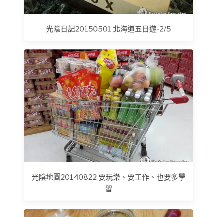
光陰日記20150501 北海道五日遊-2/5
光陰地圖20140822 要玩樂、要工作、也要多學
習