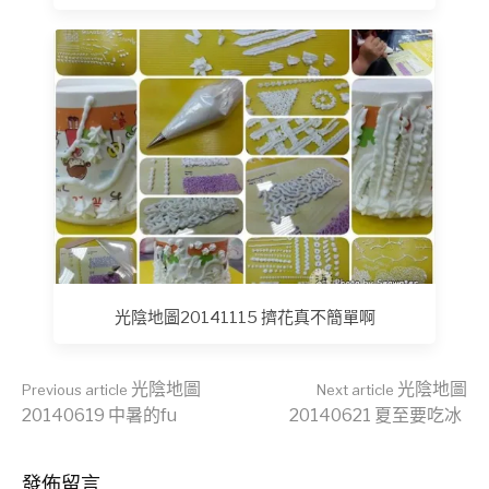
光陰地圖20141115 擠花真不簡單啊
Continue
光陰地圖
光陰地圖
Previous article
Next article
20140619 中暑的fu
20140621 夏至要吃冰
Reading
發佈留言