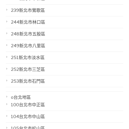
239新北市鶯歌區
244新北市林口區
248新北市五股區
249新北市八里區
251新北市淡水區
252新北市三芝區
253新北市石門區
o台北地區
100台北市中正區
104台北市中山區
105台北市松山區