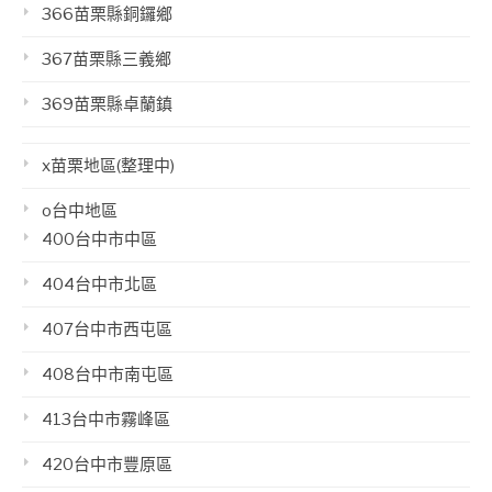
366苗栗縣銅鑼鄉
367苗栗縣三義鄉
369苗栗縣卓蘭鎮
x苗栗地區(整理中)
o台中地區
400台中市中區
404台中市北區
407台中市西屯區
408台中市南屯區
413台中市霧峰區
420台中市豐原區