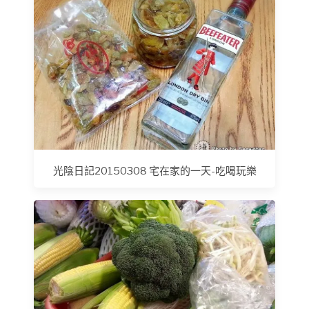
光陰日記20150308 宅在家的一天-吃喝玩樂