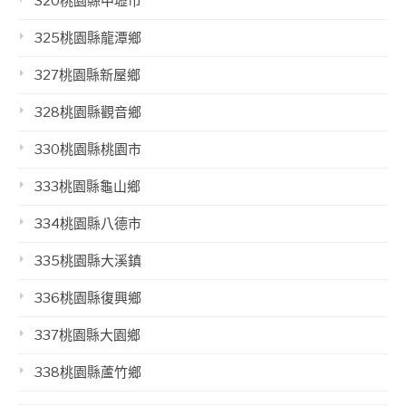
320桃園縣中壢市
325桃園縣龍潭鄉
327桃園縣新屋鄉
328桃園縣觀音鄉
330桃園縣桃園市
333桃園縣龜山鄉
334桃園縣八德市
335桃園縣大溪鎮
336桃園縣復興鄉
337桃園縣大園鄉
338桃園縣蘆竹鄉