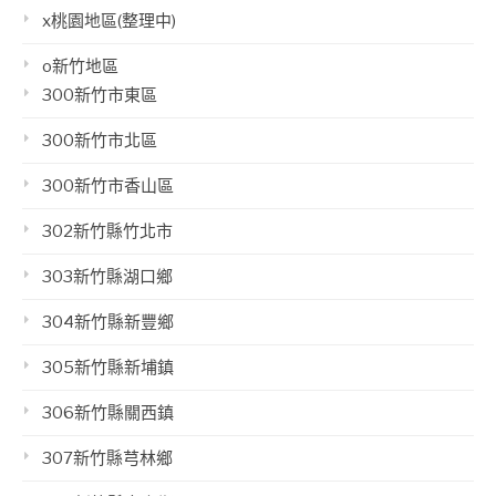
x桃園地區(整理中)
o新竹地區
300新竹市東區
300新竹市北區
300新竹市香山區
302新竹縣竹北市
303新竹縣湖口鄉
304新竹縣新豐鄉
305新竹縣新埔鎮
306新竹縣關西鎮
307新竹縣芎林鄉