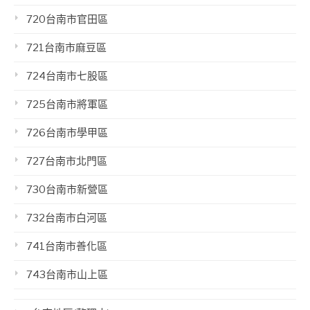
720台南市官田區
721台南市麻豆區
724台南市七股區
725台南市將軍區
726台南市學甲區
727台南市北門區
730台南市新營區
732台南市白河區
741台南市善化區
743台南市山上區