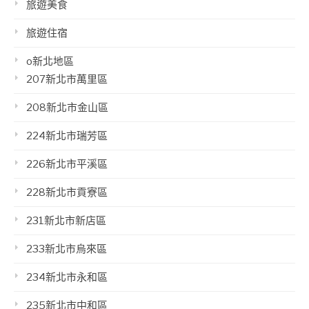
旅遊美食
旅遊住宿
o新北地區
207新北市萬里區
208新北市金山區
224新北市瑞芳區
226新北市平溪區
228新北市貢寮區
231新北市新店區
233新北市烏來區
234新北市永和區
235新北市中和區