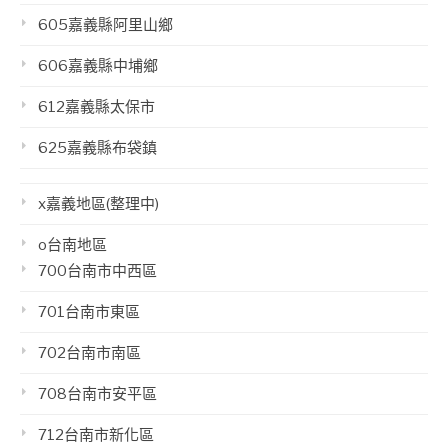
605嘉義縣阿里山鄉
606嘉義縣中埔鄉
612嘉義縣太保市
625嘉義縣布袋鎮
x嘉義地區(整理中)
o台南地區
700台南市中西區
701台南市東區
702台南市南區
708台南市安平區
712台南市新化區