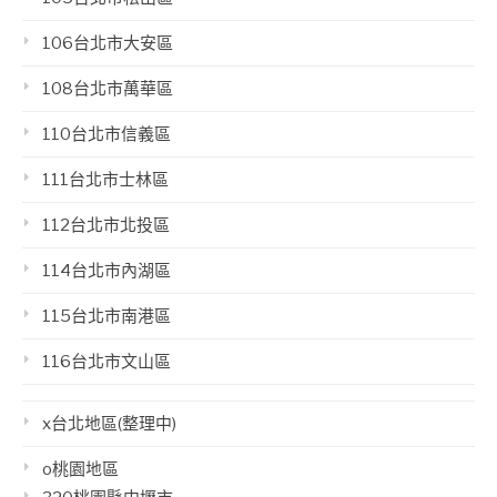
106台北市大安區
108台北市萬華區
110台北市信義區
111台北市士林區
112台北市北投區
114台北市內湖區
115台北市南港區
116台北市文山區
x台北地區(整理中)
o桃園地區