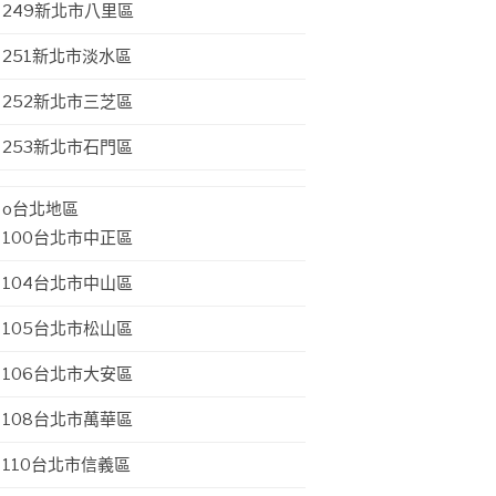
249新北市八里區
251新北市淡水區
252新北市三芝區
253新北市石門區
o台北地區
100台北市中正區
104台北市中山區
105台北市松山區
106台北市大安區
108台北市萬華區
110台北市信義區