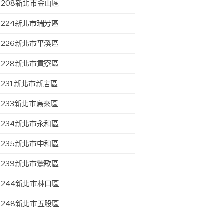
208新北市金山區
224新北市瑞芳區
226新北市平溪區
228新北市貢寮區
231新北市新店區
233新北市烏來區
234新北市永和區
235新北市中和區
239新北市鶯歌區
244新北市林口區
248新北市五股區