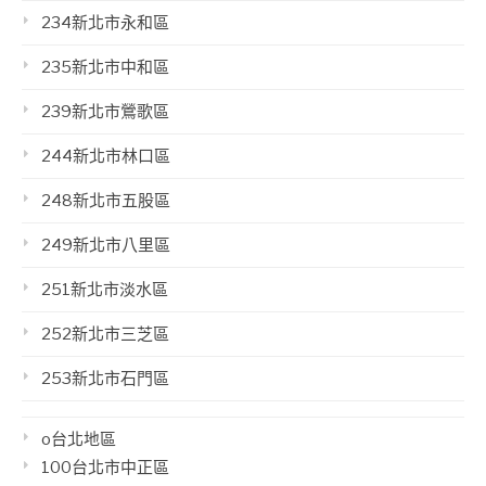
234新北市永和區
235新北市中和區
239新北市鶯歌區
244新北市林口區
248新北市五股區
249新北市八里區
251新北市淡水區
252新北市三芝區
253新北市石門區
o台北地區
100台北市中正區