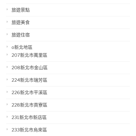
旅遊景點
旅遊美食
旅遊住宿
o新北地區
207新北市萬里區
208新北市金山區
224新北市瑞芳區
226新北市平溪區
228新北市貢寮區
231新北市新店區
233新北市烏來區