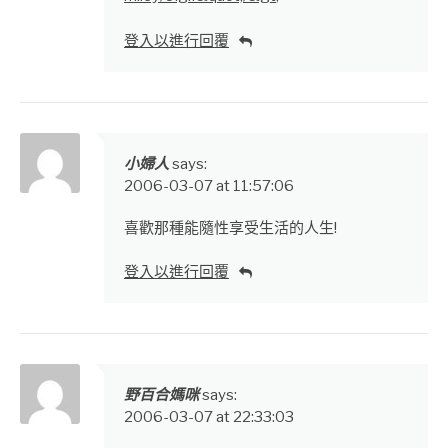
登入以進行回覆
小婦人
says:
2006-03-07 at 11:57:06
喜歡那種能隨性享受生活的人生!
登入以進行回覆
野百合媽咪
says:
2006-03-07 at 22:33:03