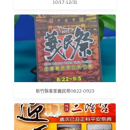
10/17-12/31
新竹縣客家義民祭0822-0923