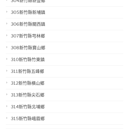
304新竹縣新豐鄉
305新竹縣新埔鎮
306新竹縣關西鎮
307新竹縣芎林鄉
308新竹縣寶山鄉
310新竹縣竹東鎮
311新竹縣五峰鄉
312新竹縣橫山鄉
313新竹縣尖石鄉
314新竹縣北埔鄉
315新竹縣峨眉鄉