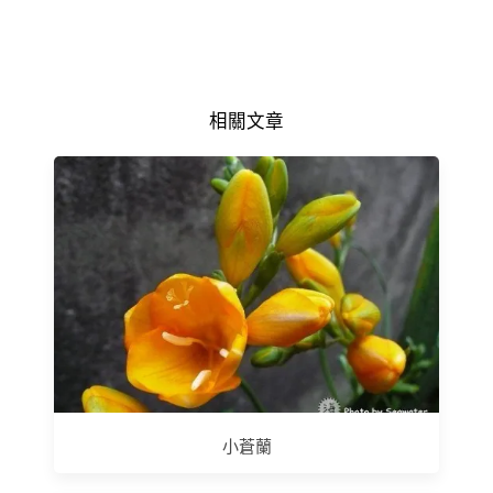
相關文章
小蒼蘭