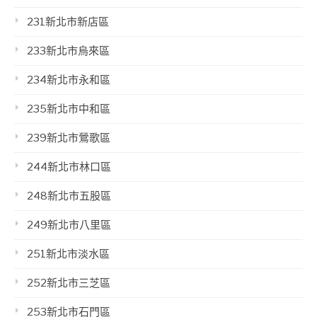
231新北市新店區
233新北市烏來區
234新北市永和區
235新北市中和區
239新北市鶯歌區
244新北市林口區
248新北市五股區
249新北市八里區
251新北市淡水區
252新北市三芝區
253新北市石門區