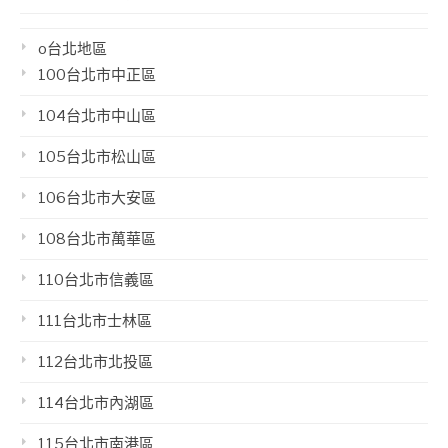
o台北地區
100台北市中正區
104台北市中山區
105台北市松山區
106台北市大安區
108台北市萬華區
110台北市信義區
111台北市士林區
112台北市北投區
114台北市內湖區
115台北市南港區