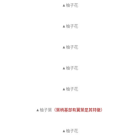
▲柚子花
▲柚子花
▲柚子花
▲柚子花
▲柚子花
▲柚子葉
（葉柄基部有翼葉是其特徽）
▲柚子花