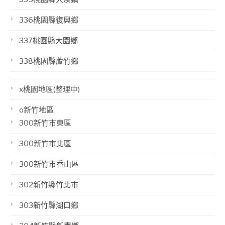
336桃園縣復興鄉
337桃園縣大園鄉
338桃園縣蘆竹鄉
x桃園地區(整理中)
o新竹地區
300新竹市東區
300新竹市北區
300新竹市香山區
302新竹縣竹北市
303新竹縣湖口鄉