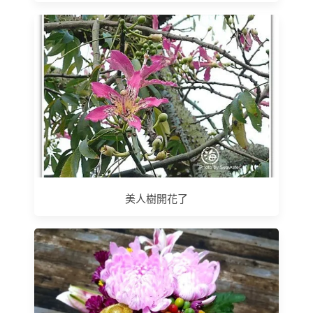
美人樹開花了