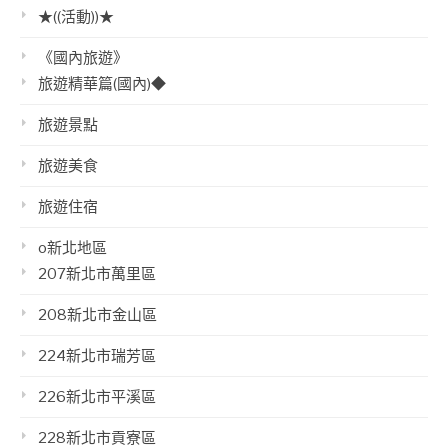
★((活動))★
《國內旅遊》
旅遊精華篇(國內)◆
旅遊景點
旅遊美食
旅遊住宿
o新北地區
207新北市萬里區
208新北市金山區
224新北市瑞芳區
226新北市平溪區
228新北市貢寮區