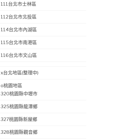
111台北市士林區
112台北市北投區
114台北市內湖區
115台北市南港區
116台北市文山區
x台北地區(整理中)
o桃園地區
320桃園縣中壢市
325桃園縣龍潭鄉
327桃園縣新屋鄉
328桃園縣觀音鄉