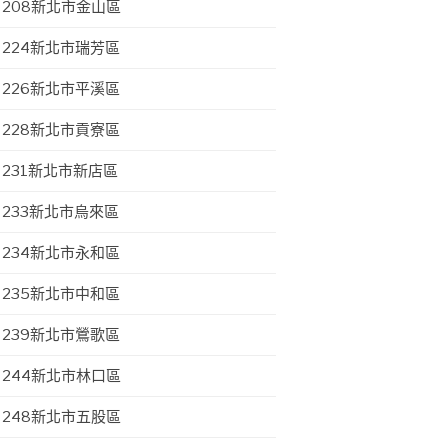
208新北市金山區
224新北市瑞芳區
226新北市平溪區
228新北市貢寮區
231新北市新店區
233新北市烏來區
234新北市永和區
235新北市中和區
239新北市鶯歌區
244新北市林口區
248新北市五股區