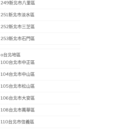
249新北市八里區
251新北市淡水區
252新北市三芝區
253新北市石門區
o台北地區
100台北市中正區
104台北市中山區
105台北市松山區
106台北市大安區
108台北市萬華區
110台北市信義區