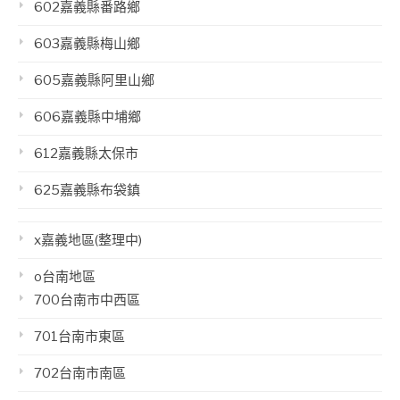
602嘉義縣番路鄉
603嘉義縣梅山鄉
605嘉義縣阿里山鄉
606嘉義縣中埔鄉
612嘉義縣太保市
625嘉義縣布袋鎮
x嘉義地區(整理中)
o台南地區
700台南市中西區
701台南市東區
702台南市南區