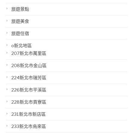
旅遊景點
旅遊美食
旅遊住宿
o新北地區
207新北市萬里區
208新北市金山區
224新北市瑞芳區
226新北市平溪區
228新北市貢寮區
231新北市新店區
233新北市烏來區