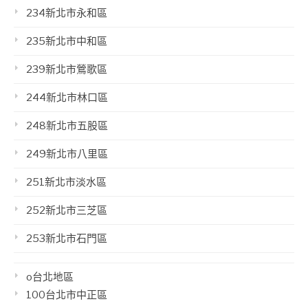
234新北市永和區
235新北市中和區
239新北市鶯歌區
244新北市林口區
248新北市五股區
249新北市八里區
251新北市淡水區
252新北市三芝區
253新北市石門區
o台北地區
100台北市中正區