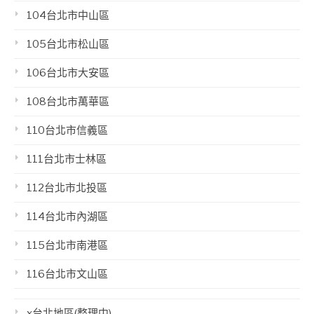
104台北市中山區
105台北市松山區
106台北市大安區
108台北市萬華區
110台北市信義區
111台北市士林區
112台北市北投區
114台北市內湖區
115台北市南港區
116台北市文山區
x台北地區(整理中)