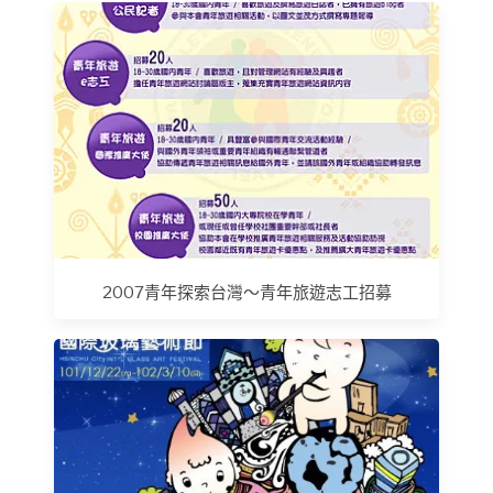
2007青年探索台灣～青年旅遊志工招募