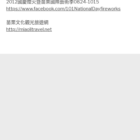
2012國慶煙火暨苗栗國際藝術季0824-1015
https://www.facebook.com/101NationalDayfireworks
苗栗文化觀光旅遊網
http://miaolitravel.net