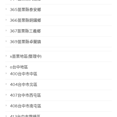
365苗栗縣泰安鄉
366苗栗縣銅鑼鄉
367苗栗縣三義鄉
369苗栗縣卓蘭鎮
x苗栗地區(整理中)
o台中地區
400台中市中區
404台中市北區
407台中市西屯區
408台中市南屯區
413台中市霧峰區