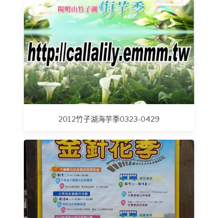
2012竹子湖海芋季0323-0429