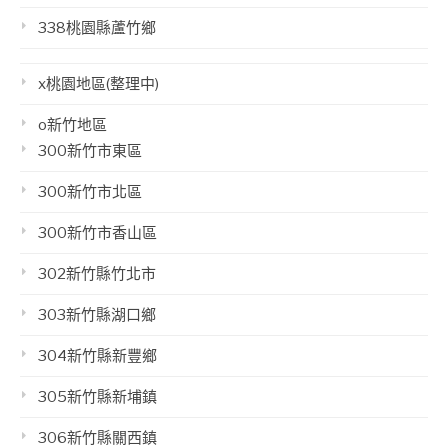
338桃園縣蘆竹鄉
x桃園地區(整理中)
o新竹地區
300新竹市東區
300新竹市北區
300新竹市香山區
302新竹縣竹北市
303新竹縣湖口鄉
304新竹縣新豐鄉
305新竹縣新埔鎮
306新竹縣關西鎮