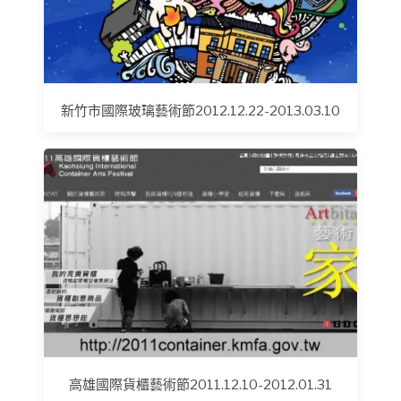
新竹市國際玻璃藝術節2012.12.22-2013.03.10
高雄國際貨櫃藝術節2011.12.10-2012.01.31