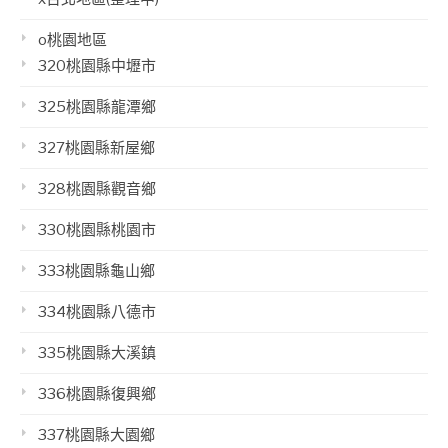
o桃園地區
320桃園縣中壢市
325桃園縣龍潭鄉
327桃園縣新屋鄉
328桃園縣觀音鄉
330桃園縣桃園市
333桃園縣龜山鄉
334桃園縣八德市
335桃園縣大溪鎮
336桃園縣復興鄉
337桃園縣大園鄉