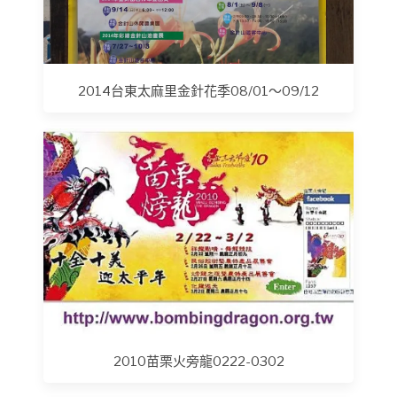
2014台東太麻里金針花季08/01～09/12
2010苗栗火旁龍0222-0302