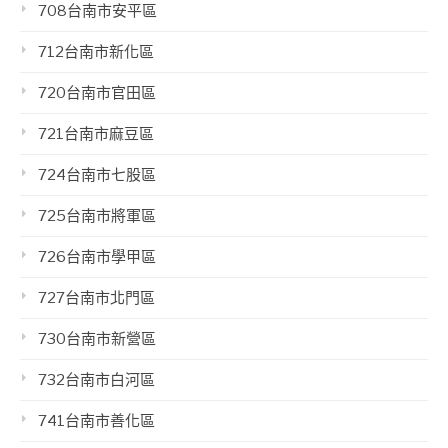
708台南市安平區
712台南市新化區
720台南市官田區
721台南市麻豆區
724台南市七股區
725台南市將軍區
726台南市學甲區
727台南市北門區
730台南市新營區
732台南市白河區
741台南市善化區