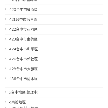
420台中市豐原區
421台中市后里區
422台中市石岡區
423台中市東勢區
424台中市和平區
426台中市新社區
428台中市大雅區
436台中市清水區
x台中地區(整理中)
o南投地區