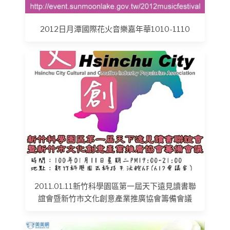
2012日月潭國際花火音樂嘉年華1010-1110
2011.01.11新竹科學園區第一屆天下遠見讀書聯
誼會暨新竹市文化創意產業推廣協會籌備會議