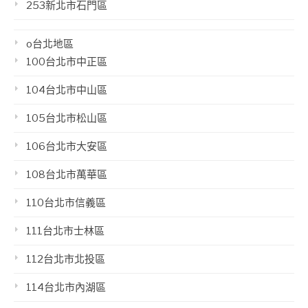
253新北市石門區
o台北地區
100台北市中正區
104台北市中山區
105台北市松山區
106台北市大安區
108台北市萬華區
110台北市信義區
111台北市士林區
112台北市北投區
114台北市內湖區