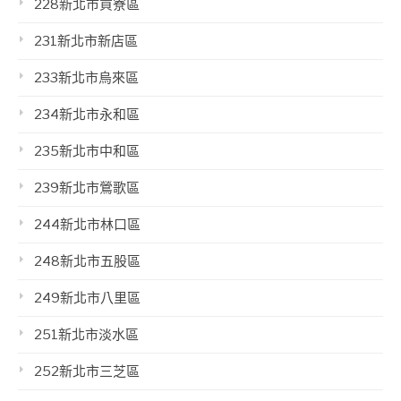
228新北市貢寮區
231新北市新店區
233新北市烏來區
234新北市永和區
235新北市中和區
239新北市鶯歌區
244新北市林口區
248新北市五股區
249新北市八里區
251新北市淡水區
252新北市三芝區