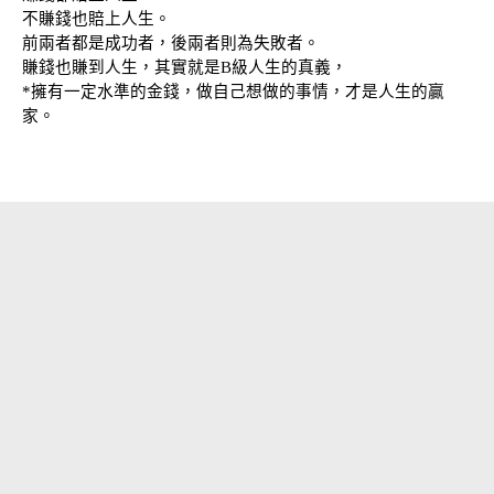
不賺錢也賠上人生。
前兩者都是成功者，後兩者則為失敗者。
賺錢也賺到人生，其實就是B級人生的真義，
*擁有一定水準的金錢，做自己想做的事情，才是人生的贏
家。