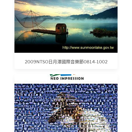
2009NTSO日月潭國際音樂節0814-1002