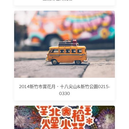
2014新竹市賞花月．十八尖山&新竹公園0215-
0330