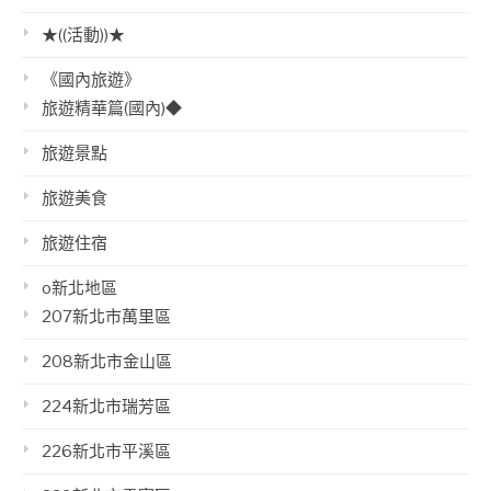
★((活動))★
《國內旅遊》
旅遊精華篇(國內)◆
旅遊景點
旅遊美食
旅遊住宿
o新北地區
207新北市萬里區
208新北市金山區
224新北市瑞芳區
226新北市平溪區