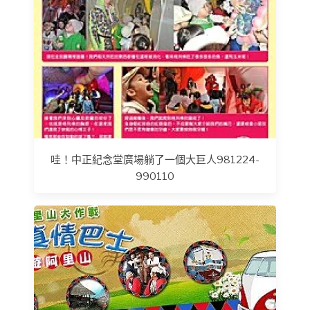
哇！中正紀念堂廣場躺了一個大巨人981224-
990110